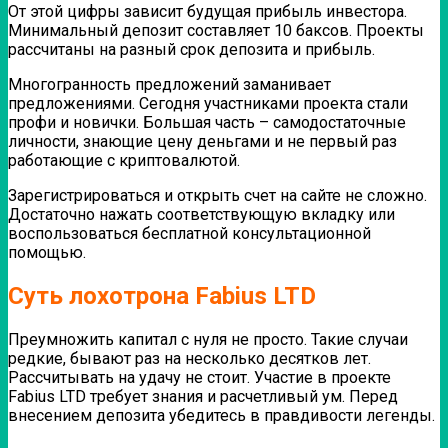
От этой цифры зависит будущая прибыль инвестора.
Минимальный депозит составляет 10 баксов. Проекты
рассчитаны на разный срок депозита и прибыль.
Многогранность предложений заманивает
предложениями. Сегодня участниками проекта стали
профи и новички. Большая часть – самодостаточные
личности, знающие цену деньгами и не первый раз
работающие с криптовалютой.
Зарегистрироваться и открыть счет на сайте не сложно.
Достаточно нажать соответствующую вкладку или
воспользоваться бесплатной консультационной
помощью.
Суть лохотрона Fabius LTD
Преумножить капитал с нуля не просто. Такие случаи
редкие, бывают раз на несколько десятков лет.
Рассчитывать на удачу не стоит. Участие в проекте
Fabius LTD требует знания и расчетливый ум. Перед
внесением депозита убедитесь в правдивости легенды.