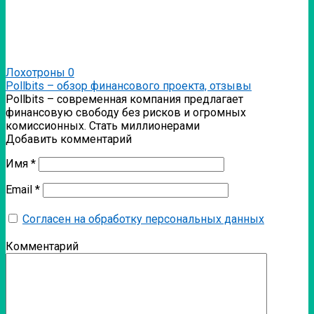
Лохотроны
0
Pollbits – обзор финансового проекта, отзывы
Pollbits – современная компания предлагает
финансовую свободу без рисков и огромных
комиссионных. Стать миллионерами
Добавить комментарий
Имя
*
Email
*
Согласен на обработку персональных данных
Комментарий