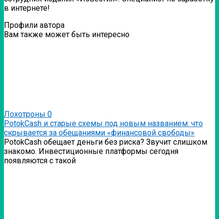
в интернете!
Профили автора
Вам также может быть интересно
Лохотроны
0
PotokCash и старые схемы под новым названием: что
скрывается за обещаниями «финансовой свободы»
PotokCash обещает деньги без риска? Звучит слишком
знакомо. Инвестиционные платформы сегодня
появляются с такой