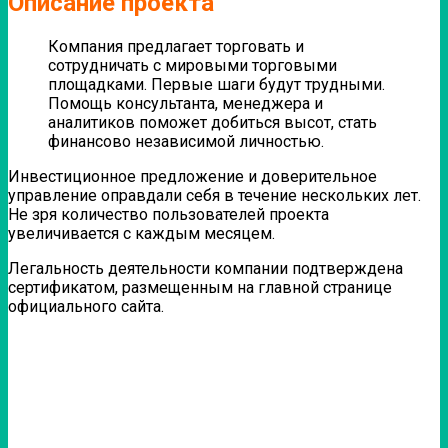
Описание проекта
Компания предлагает торговать и
сотрудничать с мировыми торговыми
площадками. Первые шаги будут трудными.
Помощь консультанта, менеджера и
аналитиков поможет добиться высот, стать
финансово независимой личностью.
Инвестиционное предложение и доверительное
управление оправдали себя в течение нескольких лет.
Не зря количество пользователей проекта
увеличивается с каждым месяцем.
Легальность деятельности компании подтверждена
сертификатом, размещенным на главной странице
официального сайта.