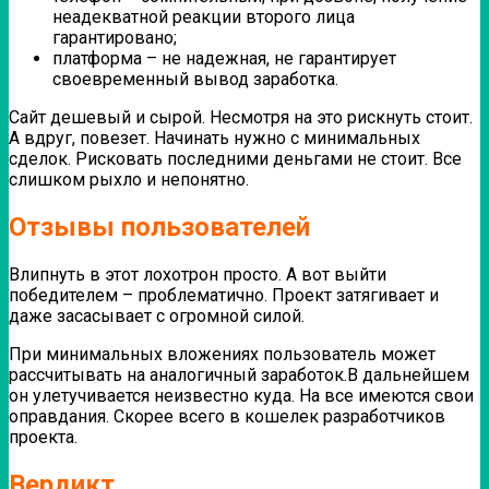
неадекватной реакции второго лица
гарантировано;
платформа – не надежная, не гарантирует
своевременный вывод заработка.
Сайт дешевый и сырой. Несмотря на это рискнуть стоит.
А вдруг, повезет. Начинать нужно с минимальных
сделок. Рисковать последними деньгами не стоит. Все
слишком рыхло и непонятно.
Отзывы пользователей
Влипнуть в этот лохотрон просто. А вот выйти
победителем – проблематично. Проект затягивает и
даже засасывает с огромной силой.
При минимальных вложениях пользователь может
рассчитывать на аналогичный заработок.В дальнейшем
он улетучивается неизвестно куда. На все имеются свои
оправдания. Скорее всего в кошелек разработчиков
проекта.
Вердикт