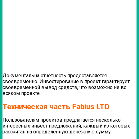
Документальна отчетность предоставляется
своевременно. Инвестирование в проект гарантирует
своевременной вывод средств, что возможно не во
всяком проекте.
Техническая часть Fabius LTD
Пользователям проектов предлагается несколько
интересных инвест предложений, каждый из которых
рассчитан на определенную денежную сумму.