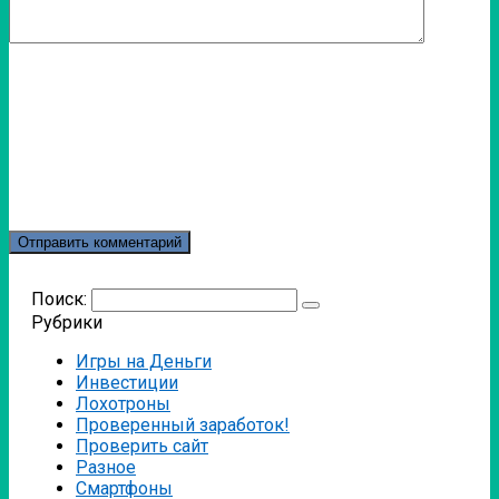
Поиск:
Рубрики
Игры на Деньги
Инвестиции
Лохотроны
Проверенный заработок!
Проверить сайт
Разное
Смартфоны