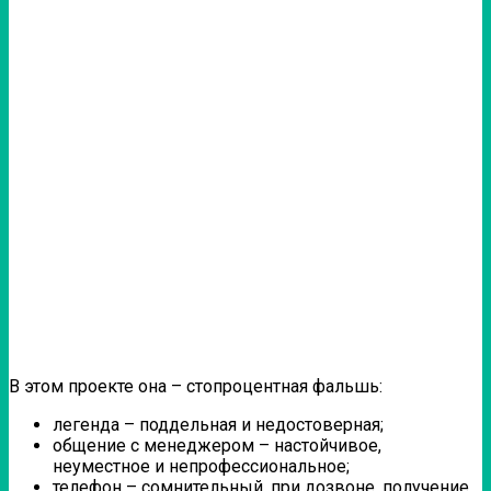
В этом проекте она – стопроцентная фальшь:
легенда – поддельная и недостоверная;
общение с менеджером – настойчивое,
неуместное и непрофессиональное;
телефон – сомнительный, при дозвоне, получение