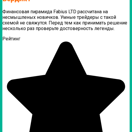
Финансовая пирамида Fabius LTD рассчитана на
несмышленых новичков. Умные трейдеры с такой
схемой не свяжутся. Перед тем как принимать решение
несколько раз проверьте достоверность легенды.
Рейтинг