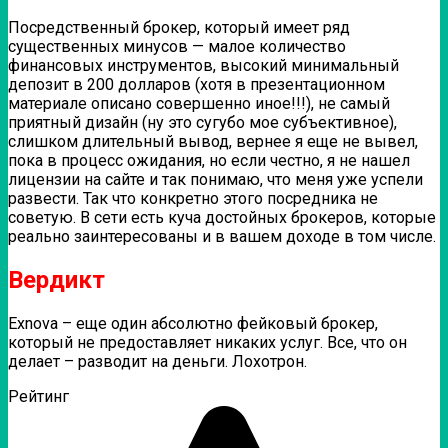
Посредственный брокер, который имеет ряд
существенных минусов — малое количество
финансовых инструментов, высокий минимальный
депозит в 200 долларов (хотя в презентационном
материале описано совершенно иное!!!), не самый
приятный дизайн (ну это сугубо мое субъективное),
слишком длительный вывод, вернее я еще не вывел,
пока в процесс ожидания, но если честно, я не нашел
лицензии на сайте и так понимаю, что меня уже успели
развести. Так что конкретно этого посредника не
советую. В сети есть куча достойных брокеров, которые
реально заинтересованы и в вашем доходе в том числе.
Вердикт
Exnova – еще один абсолютно фейковый брокер,
который не предоставляет никаких услуг. Все, что он
делает – разводит на деньги. Лохотрон.
Рейтинг