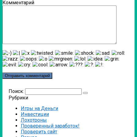
Комментарий
Поиск:
Рубрики
Игры на Деньги
Инвестиции
Лохотроны
Проверенный заработок!
Проверить сайт