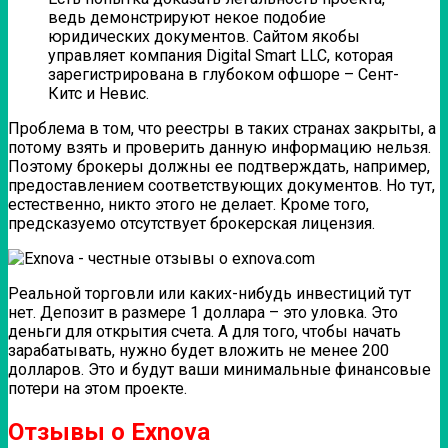
ведь демонстрируют некое подобие
юридических документов. Сайтом якобы
управляет компания Digital Smart LLC, которая
зарегистрирована в глубоком офшоре – Сент-
Китс и Невис.
Проблема в том, что реестры в таких странах закрыты, а
потому взять и проверить данную информацию нельзя.
Поэтому брокеры должны ее подтверждать, например,
предоставлением соответствующих документов. Но тут,
естественно, никто этого не делает. Кроме того,
предсказуемо отсутствует брокерская лицензия.
Реальной торговли или каких-нибудь инвестиций тут
нет. Депозит в размере 1 доллара – это уловка. Это
деньги для открытия счета. А для того, чтобы начать
зарабатывать, нужно будет вложить не менее 200
долларов. Это и будут ваши минимальные финансовые
потери на этом проекте.
Отзывы о Exnova