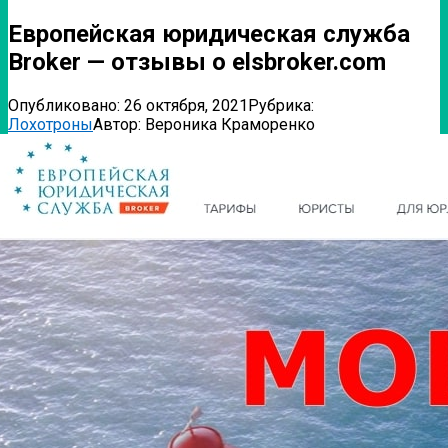
Европейская юридическая служба
Broker — отзывы о elsbroker.com
Опубликовано:
26 октября, 2021
Рубрика:
Лохотроны
Автор:
Вероника Краморенко