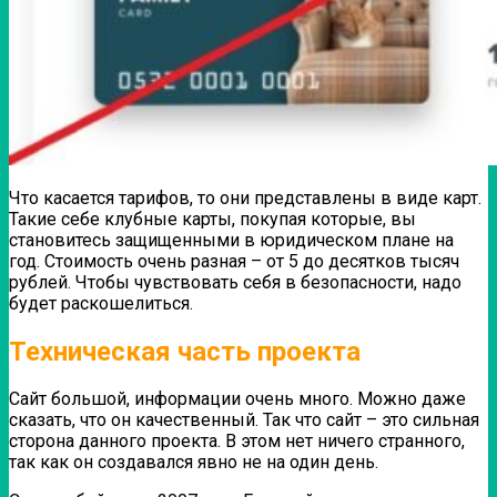
Что касается тарифов, то они представлены в виде карт.
Такие себе клубные карты, покупая которые, вы
становитесь защищенными в юридическом плане на
год. Стоимость очень разная – от 5 до десятков тысяч
рублей. Чтобы чувствовать себя в безопасности, надо
будет раскошелиться.
Техническая часть проекта
Сайт большой, информации очень много. Можно даже
сказать, что он качественный. Так что сайт – это сильная
сторона данного проекта. В этом нет ничего странного,
так как он создавался явно не на один день.