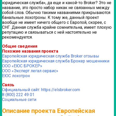
юридическая служба», да еще и какой-то Broker? Это не
название, это просто набор никак не связанных между
собой слов. Обычно такими названиями прикрываются
банальные лохотроны. К тому же, данный проект
вообще не имеет ничего общего с Европой, скорее, с
СНГ.
Данная служба крайне сомнительна, имеет плохую
репутацию и связываться с ней настоятельно не
рекомендуется.
Общие сведения
Похожие названия проекта
Европейская юридическая служба Broker отзывы
Европейская юридическая служба Брокер мошенники
ООО «ЕЮС БРОКЕР»
ООО «Эксперт легал сервис»
ЕЮС лохотрон
Связь
Официальный сайт: https://elsbroker.com
8 (800) 222 49 01
Социальные сети
Описание проекта Европейская