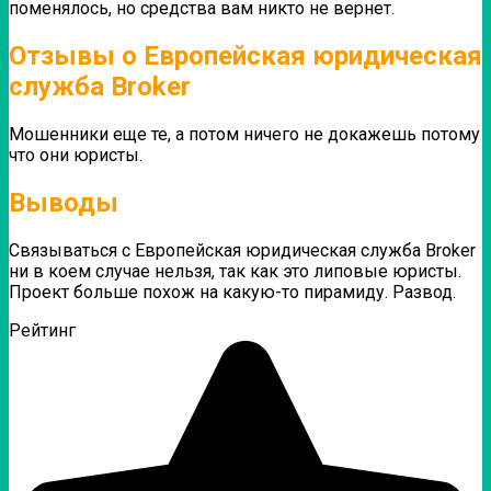
поменялось, но средства вам никто не вернет.
Отзывы о Европейская юридическая
служба Broker
Мошенники еще те, а потом ничего не докажешь потому
что они юристы.
Выводы
Связываться с Европейская юридическая служба Broker
ни в коем случае нельзя, так как это липовые юристы.
Проект больше похож на какую-то пирамиду. Развод.
Рейтинг