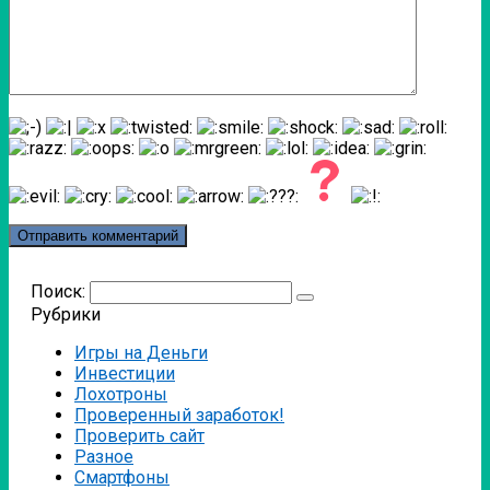
Поиск:
Рубрики
Игры на Деньги
Инвестиции
Лохотроны
Проверенный заработок!
Проверить сайт
Разное
Смартфоны