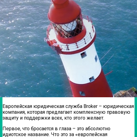
Европейская юридическая служба Broker – юридическая
компания, которая предлагает комплексную правовую
защиту и поддержки всех, кто этого желает.
Первое, что бросается в глаза – это абсолютно
идиотское название. Что это за «европейская