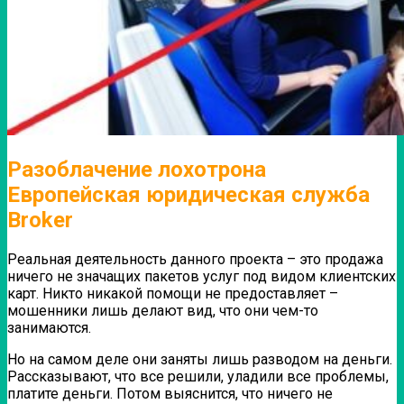
Разоблачение лохотрона
Европейская юридическая служба
Broker
Реальная деятельность данного проекта – это продажа
ничего не значащих пакетов услуг под видом клиентских
карт. Никто никакой помощи не предоставляет –
мошенники лишь делают вид, что они чем-то
занимаются.
Но на самом деле они заняты лишь разводом на деньги.
Рассказывают, что все решили, уладили все проблемы,
платите деньги.
Потом выяснится, что ничего не