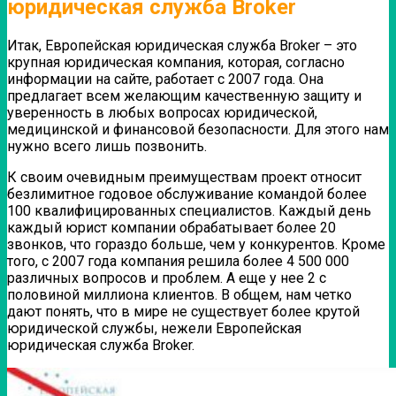
юридическая служба Broker
Итак, Европейская юридическая служба Broker – это
крупная юридическая компания, которая, согласно
информации на сайте, работает с 2007 года. Она
предлагает всем желающим качественную защиту и
уверенность в любых вопросах юридической,
медицинской и финансовой безопасности. Для этого нам
нужно всего лишь позвонить.
К своим очевидным преимуществам проект относит
безлимитное годовое обслуживание командой более
100 квалифицированных специалистов. Каждый день
каждый юрист компании обрабатывает более 20
звонков, что гораздо больше, чем у конкурентов. Кроме
того, с 2007 года компания решила более 4 500 000
различных вопросов и проблем. А еще у нее 2 с
половиной миллиона клиентов. В общем, нам четко
дают понять, что в мире не существует более крутой
юридической службы, нежели Европейская
юридическая служба Broker.