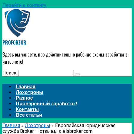
Перейти к контенту
PROFOBZOR
Здесь вы узнаете, про действительно рабочие схемы заработка в
интернете!
Поиск:
Главная
Лохотроны
Разное
Проверенный заработок!
Контакты
Все статьи
Главная
»
Лохотроны
»
Европейская юридическая
служба Broker — отзывы о elsbroker.com