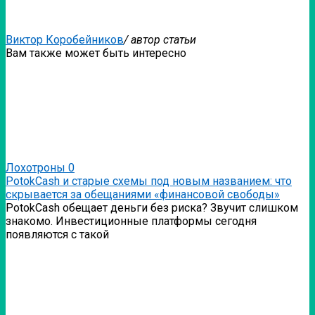
Виктор Коробейников
/ автор статьи
Вам также может быть интересно
Лохотроны
0
PotokCash и старые схемы под новым названием: что
скрывается за обещаниями «финансовой свободы»
PotokCash обещает деньги без риска? Звучит слишком
знакомо. Инвестиционные платформы сегодня
появляются с такой