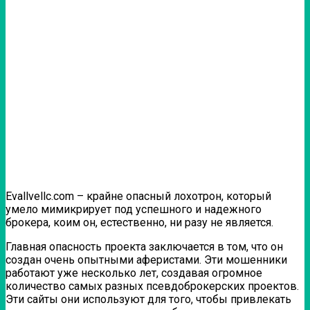
Evallvellc.com – крайне опасный лохотрон, который
умело мимикрирует под успешного и надежного
брокера, коим он, естественно, ни разу не является.
Главная опасность проекта заключается в том, что он
создан очень опытными аферистами. Эти мошенники
работают уже несколько лет, создавая огромное
количество самых разных псевдоброкерских проектов.
Эти сайты они используют для того, чтобы привлекать