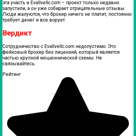
эта участь и Evallvellc.com – проект только недавно
запустили, а он уже собирает отрицательные отзывы.
Люди жалуются, что брокер ничего не платит, постоянно
требует денег и все ворует.
Вердикт
Сотрудничество с Evallvellc.com недопустимо. Это
фейковый брокер без лицензий, который является
частью крупной мошеннической схемы. Не
связывайтесь.
Рейтинг