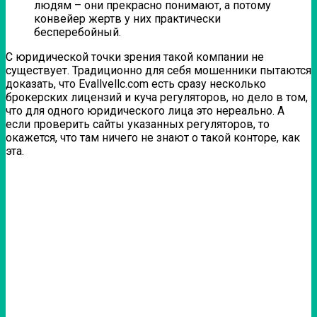
людям – они прекрасно понимают, а потому
конвейер жертв у них практически
бесперебойный.
С юридической точки зрения такой компании не
существует. Традиционно для себя мошенники пытаются
доказать, что Evallvellc.com есть сразу несколько
брокерских лицензий и куча регуляторов, но дело в том,
что для одного юридического лица это нереально. А
если проверить сайты указанных регуляторов, то
окажется, что там ничего не знают о такой конторе, как
эта.