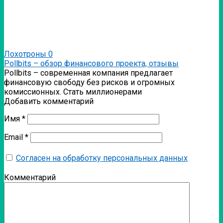
Лохотроны
0
Pollbits – обзор финансового проекта, отзывы
Pollbits – современная компания предлагает
финансовую свободу без рисков и огромных
комиссионных. Стать миллионерами
Добавить комментарий
Имя
*
Email
*
Согласен на обработку персональных данных
Комментарий