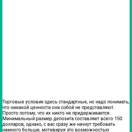
Торговые условия здесь стандартные, но надо понимать,
что никакой ценности они собой не представляют.
Просто потому, что их никто не придерживается.
Минимальный размер депозита составляет всего 150
долларов, однако, с вас сразу же начнут требовать
намного больше, мотивируя это возможностью