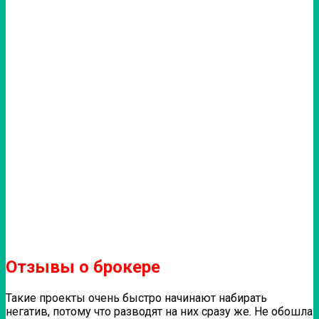
Отзывы о брокере
Такие проекты очень быстро начинают набирать
негатив, потому что разводят на них сразу же. Не обошла