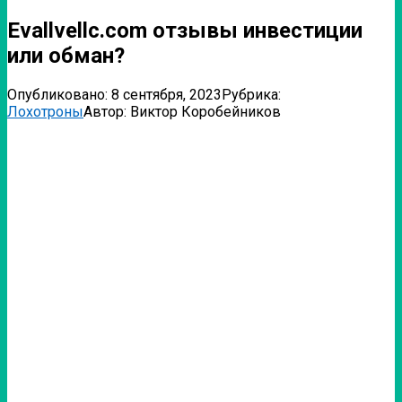
Evallvellc.com отзывы инвестиции
или обман?
Опубликовано:
8 сентября, 2023
Рубрика:
Лохотроны
Автор:
Виктор Коробейников