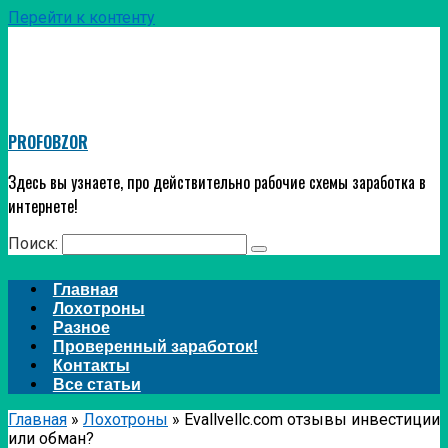
Перейти к контенту
PROFOBZOR
Здесь вы узнаете, про действительно рабочие схемы заработка в
интернете!
Поиск:
Главная
Лохотроны
Разное
Проверенный заработок!
Контакты
Все статьи
Главная
»
Лохотроны
»
Evallvellc.com отзывы инвестиции
или обман?