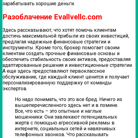
зарабатывать хорошие деньги.
Разоблачение Evallvellc.com
Здесь рассказывают, что хотят помочь клиентам
достичь максимальной прибыли из своих инвестиций,
предлагая надежные финансовые стратегии и
инструменты. Кроме того, брокер помогает своим
клиентам создать прочные финансовые основы и
обеспечить стабильность своих активов, предоставляя
адаптированные решения и инвестиционные стратегии.
А еще здесь предоставляют первоклассное
обслуживание, где каждый клиент ценится и получает
персонализированную поддержку от команды
экспертов.
Но надо понимать, что это все бред. Ничего из
вышеперечисленного здесь нет и в помине.
Все, что есть – это опытные и наглые
мошенники. Они завлекают потенциальных
жертв с помощью агрессивной рекламы в
интернете, социальных сетей и навязчивых
телефонных звонков. Что рассказывать