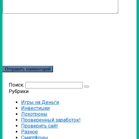
Поиск:
Рубрики
Игры на Деньги
Инвестиции
Лохотроны
Проверенный заработок!
Проверить сайт
Разное
Смартфоны