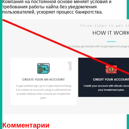
Компания на постоянной основе меняет условия и
требования работы хайпа без уведомления
пользователей, ускоряет процесс банкротства.
Комментарии