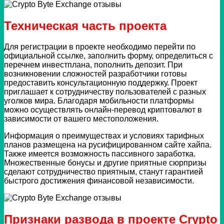
Техническая часть проекта
Для регистрации в проекте необходимо перейти по
официальной ссылке, заполнить форму, определиться с
перечнем инвестплана, пополнить депозит. При
возникновении сложностей разработчики готовы
предоставить консультационную поддержку. Проект
приглашает к сотрудничеству пользователей с разных
уголков мира. Благодаря мобильности платформы
можно осуществлять онлайн-перевод криптовалют в
зависимости от вашего местоположения.
Информация о преимуществах и условиях тарифных
планов размещена на русифицированном сайте хайпа.
Также имеется возможность пассивного заработка.
Множественные бонусы и другие приятные сюрпризы
сделают сотрудничество приятным, станут гарантией
быстрого достижения финансовой независимости.
Признаки развода в проекте Crypto