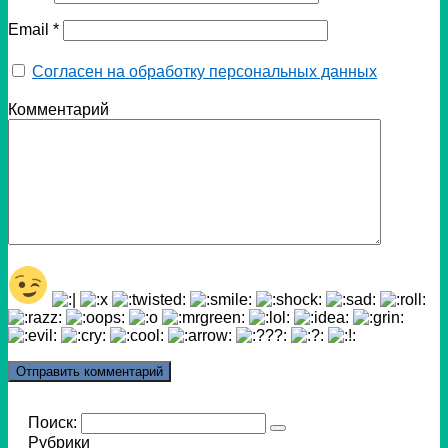
Email
*
Согласен на обработку персональных данных
Комментарий
Поиск:
Рубрики