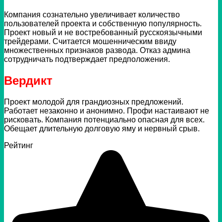
Компания сознательно увеличивает количество
пользователей проекта и собственную популярность.
Проект новый и не востребованный русскоязычными
трейдерами. Считается мошенническим ввиду
множественных признаков развода. Отказ админа
сотрудничать подтверждает предположения.
Вердикт
Проект молодой для грандиозных предложений.
Работает незаконно и анонимно. Профи настаивают не
рисковать. Компания потенциально опасная для всех.
Обещает длительную долговую яму и нервный срыв.
Рейтинг