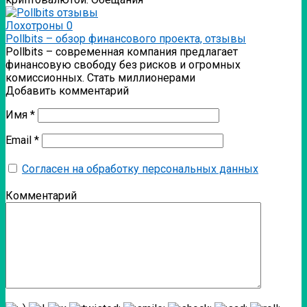
Лохотроны
0
Pollbits – обзор финансового проекта, отзывы
Pollbits – современная компания предлагает
финансовую свободу без рисков и огромных
комиссионных. Стать миллионерами
Добавить комментарий
Имя
*
Email
*
Согласен на обработку персональных данных
Комментарий