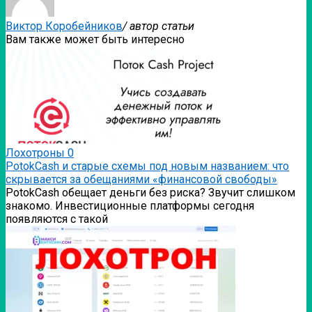
Виктор Коробейников
/ автор статьи
Вам также может быть интересно
Лохотроны
0
PotokCash и старые схемы под новым названием: что
скрывается за обещаниями «финансовой свободы»
PotokCash обещает деньги без риска? Звучит слишком
знакомо. Инвестиционные платформы сегодня
появляются с такой