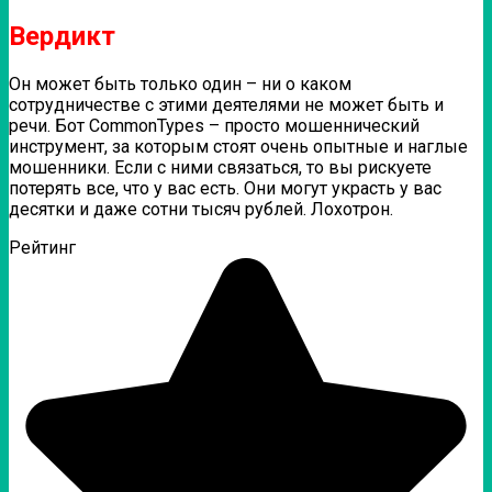
Вердикт
Он может быть только один – ни о каком
сотрудничестве с этими деятелями не может быть и
речи. Бот CommonTypes – просто мошеннический
инструмент, за которым стоят очень опытные и наглые
мошенники. Если с ними связаться, то вы рискуете
потерять все, что у вас есть. Они могут украсть у вас
десятки и даже сотни тысяч рублей. Лохотрон.
Рейтинг