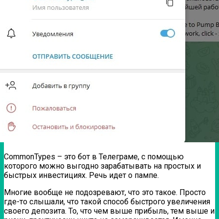
CommonTypes – это бот в Телеграме, с помощью
которого можно выгодно зарабатывать на простых и
быстрых инвестициях. Речь идет о пампе.
Многие вообще не подозревают, что это такое. Просто
где-то слышали, что такой способ быстрого увеличения
своего депозита. То, что чем выше прибыль, тем выше и