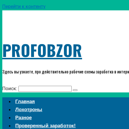
Перейти к контенту
PROFOBZOR
Здесь вы узнаете, про действительно рабочие схемы заработка в интерн
Поиск:
Главная
Лохотроны
Разное
Проверенный заработок!