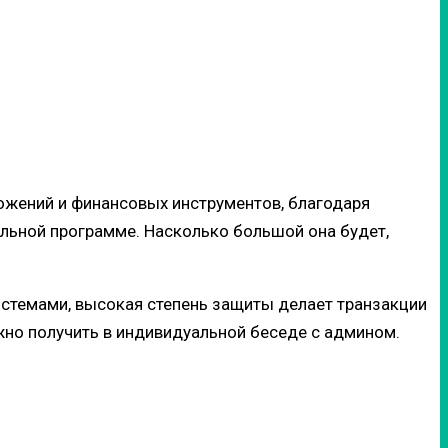
ожений и финансовых инструментов, благодаря
ьной программе. Насколько большой она будет,
стемами, высокая степень защиты делает транзакции
но получить в индивидуальной беседе с админом.