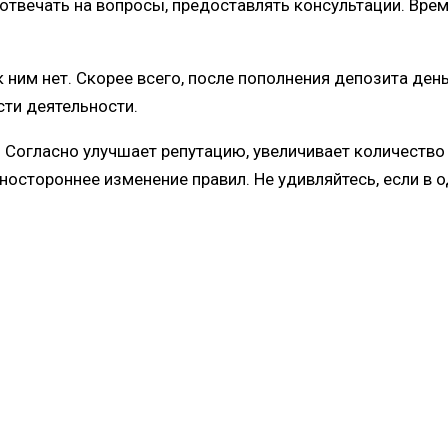
 отвечать на вопросы, предоставлять консультации. Вре
 ним нет. Скорее всего, после пополнения депозита ден
сти деятельности.
Согласно улучшает репутацию, увеличивает количество 
ностороннее изменение правил. Не удивляйтесь, если в 