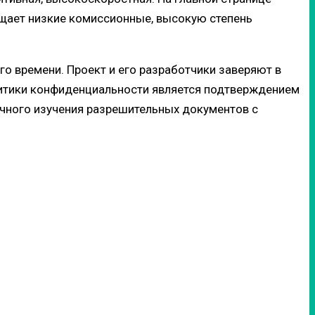
бещает низкие комиссионные, высокую степень
го времени. Проект и его разработчики заверяют в
литики конфиденциальности является подтверждением
чного изучения разрешительных документов с