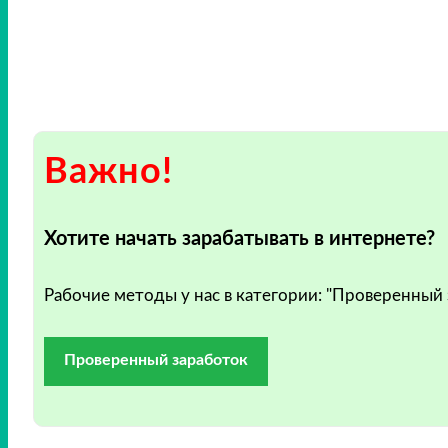
Важно!
Хотите начать зарабатывать в интернете?
Рабочие методы у нас в категории: "Проверенный
Проверенный заработок