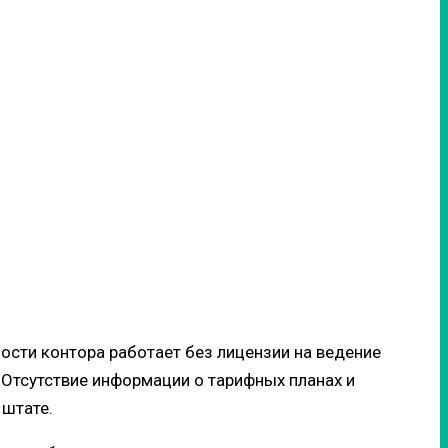
ности контора работает без лицензии на ведение
 Отсутствие информации о тарифных планах и
 штате.