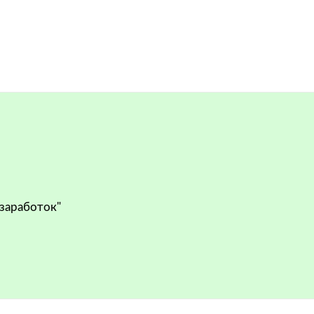
 заработок"