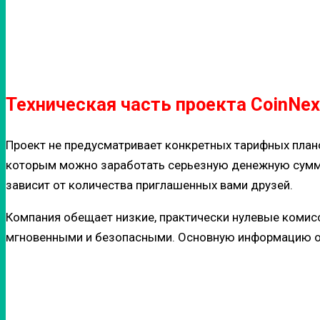
Техническая часть проекта CoinNe
Проект не предусматривает конкретных тарифных план
которым можно заработать серьезную денежную сумму
зависит от количества приглашенных вами друзей.
Компания обещает низкие, практически нулевые комис
мгновенными и безопасными. Основную информацию о 