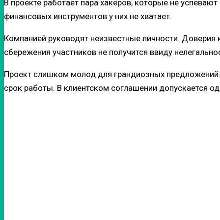
В проекте работает пара хакеров, которые не успевают
финансовых инструментов у них не хватает.
Компанией руководят неизвестные личности. Доверия к
сбережения участников не получится ввиду нелегально
Проект слишком молод для грандиозных предложений. 
срок работы. В клиентском соглашении допускается од