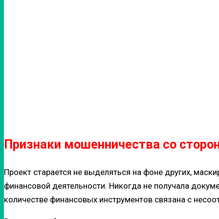
Признаки мошенничества со сторо
Проект старается не выделяться на фоне других, маски
финансовой деятельности. Никогда не получала докуме
количестве финансовых инструментов связана с несоот