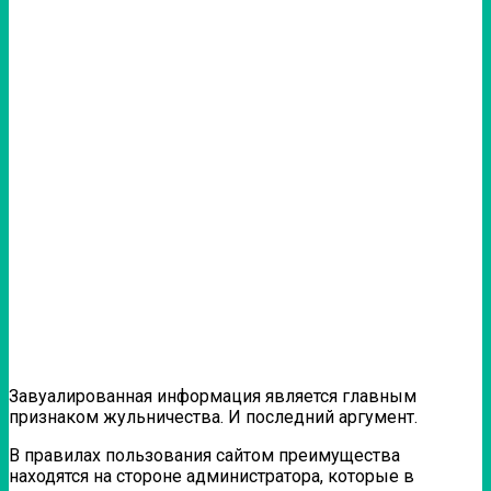
Завуалированная информация является главным
признаком жульничества. И последний аргумент.
В правилах пользования сайтом преимущества
находятся на стороне администратора, которые в