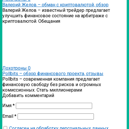
Валерий Желов – обман с криптовалютой, обзор
Валерий Желов – известный трейдер предлагает
улучшить финансовое состояние на арбитраже с
криптовалютой. Обещания
Лохотроны
0
Pollbits – обзор финансового проекта, отзывы
Pollbits – современная компания предлагает
финансовую свободу без рисков и огромных
комиссионных. Стать миллионерами
Добавить комментарий
Имя
*
Email
*
Согласен на обработку персональных данных