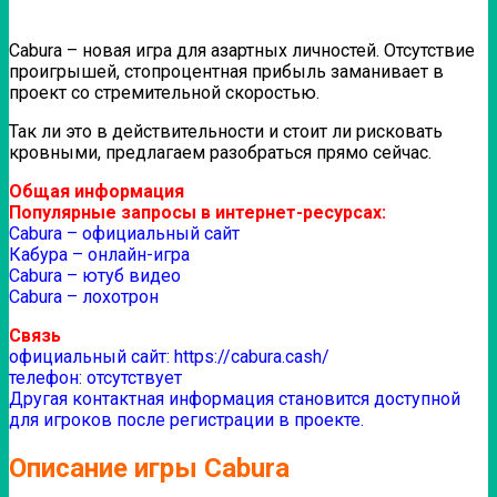
Cabura – новая игра для азартных личностей. Отсутствие
проигрышей, стопроцентная прибыль заманивает в
проект со стремительной скоростью.
Так ли это в действительности и стоит ли рисковать
кровными, предлагаем разобраться прямо сейчас.
Общая информация
Популярные запросы в интернет-ресурсах:
Cabura – официальный сайт
Кабура – онлайн-игра
Cabura – ютуб видео
Cabura – лохотрон
Связь
официальный сайт: https://cabura.cash/
телефон: отсутствует
Другая контактная информация становится доступной
для игроков после регистрации в проекте.
Описание игры Cabura