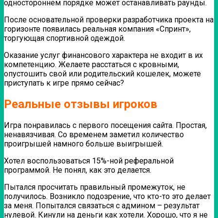
одностороннем порядке может останавливать раунды.
После основательной проверки разработчика проекта на
горизонте появилась реальная компания «Спринт»,
торгующая спортивной одеждой.
Оказание услуг финансового характера не входит в их
компетенцию.
Желаете расстаться с кровными,
опустошить свой или родительский кошелек, можете
приступать к игре прямо сейчас?
Реальные отзывы игроков
Игра понравилась с первого посещения сайта. Простая,
ненавязчивая. Со временем заметил количество
проигрышей намного больше выигрышей.
Хотел воспользоваться 15%-ной реферальной
программой. Не понял, как это делается.
Пытался просчитать правильный промежуток, не
получилось. Возникло подозрение, что кто-то это делает
за меня. Попытался связаться с админом – результат
нулевой. Кинули на деньги как хотели. Хорошо, что я не