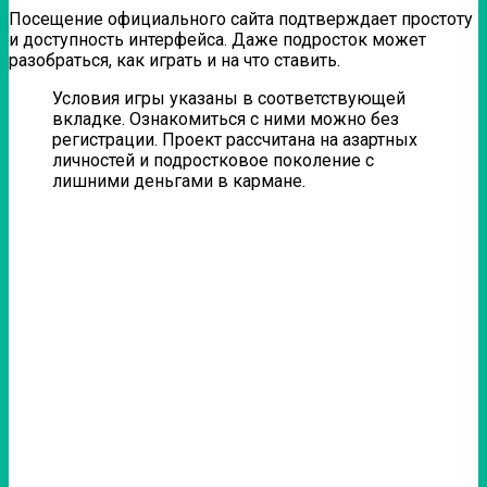
Посещение официального сайта подтверждает простоту
и доступность интерфейса. Даже подросток может
разобраться, как играть и на что ставить.
Условия игры указаны в соответствующей
вкладке. Ознакомиться с ними можно без
регистрации. Проект рассчитана на азартных
личностей и подростковое поколение с
лишними деньгами в кармане.