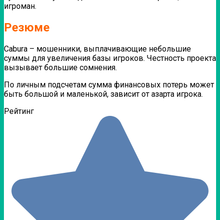
игроман.
Резюме
Cabura – мошенники, выплачивающие небольшие
суммы для увеличения базы игроков. Честность проекта
вызывает большие сомнения.
По личным подсчетам сумма финансовых потерь может
быть большой и маленькой, зависит от азарта игрока.
Рейтинг