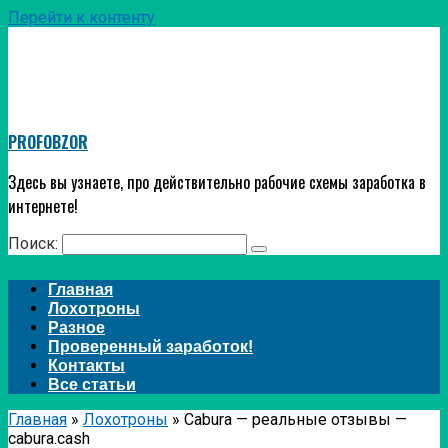
Перейти к контенту
PROFOBZOR
Здесь вы узнаете, про действительно рабочие схемы заработка в
интернете!
Поиск:
Главная
Лохотроны
Разное
Проверенный заработок!
Контакты
Все статьи
Главная
»
Лохотроны
»
Cabura — реальные отзывы —
cabura.cash