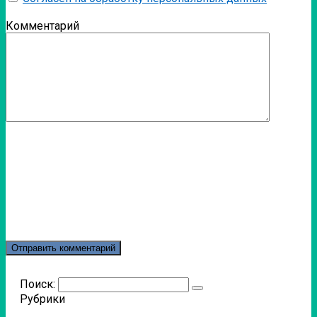
Комментарий
Поиск:
Рубрики