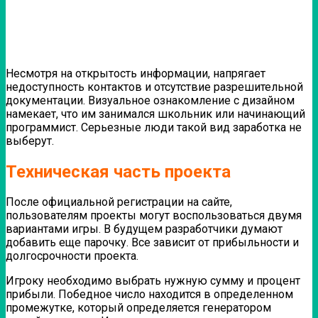
Несмотря на открытость информации, напрягает
недоступность контактов и отсутствие разрешительной
документации. Визуальное ознакомление с дизайном
намекает, что им занимался школьник или начинающий
программист.
Серьезные люди такой вид заработка не
выберут.
Техническая часть проекта
После официальной регистрации на сайте,
пользователям проекты могут воспользоваться двумя
вариантами игры. В будущем разработчики думают
добавить еще парочку. Все зависит от прибыльности и
долгосрочности проекта.
Игроку необходимо выбрать нужную сумму и процент
прибыли. Победное число находится в определенном
промежутке, который определяется генератором