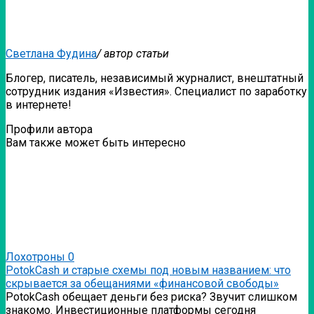
Светлана Фудина
/ автор статьи
Блогер, писатель, независимый журналист, внештатный
сотрудник издания «Известия». Специалист по заработку
в интернете!
Профили автора
Вам также может быть интересно
Лохотроны
0
PotokCash и старые схемы под новым названием: что
скрывается за обещаниями «финансовой свободы»
PotokCash обещает деньги без риска? Звучит слишком
знакомо. Инвестиционные платформы сегодня