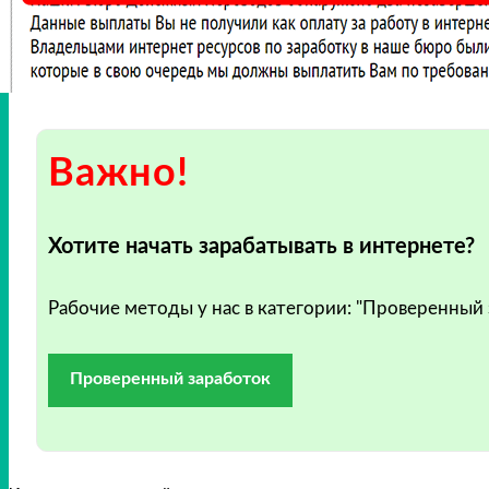
Важно!
Хотите начать зарабатывать в интернете?
Рабочие методы у нас в категории: "Проверенный
Проверенный заработок