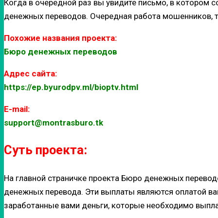
Когда в очередной раз вы увидите письмо, в котором 
денежных переводов.
Очередная работа мошенников, т
Похожие названия проекта:
Бюро денежных переводов
Адрес сайта:
https://ep.byurodpv.ml/bioptv.html
E-mail:
support@montrasburo.tk
Суть проекта:
На главной страничке проекта Бюро денежных перевод
денежных перевода. Эти выплаты являются оплатой ва
заработанные вами деньги, которые необходимо выпла