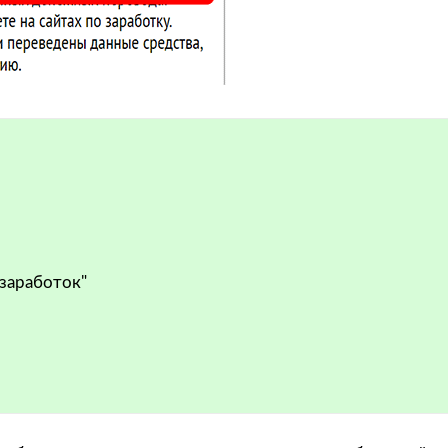
 заработок"