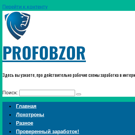
Перейти к контенту
PROFOBZOR
Здесь вы узнаете, про действительно рабочие схемы заработка в интерн
Поиск:
Главная
Лохотроны
Разное
Проверенный заработок!