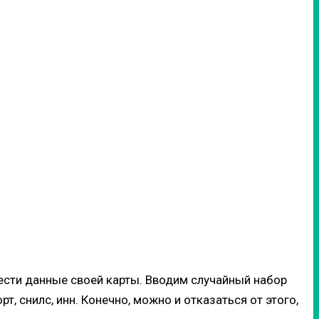
ести данные своей карты. Вводим случайный набор
, снилс, инн. Конечно, можно и отказаться от этого,