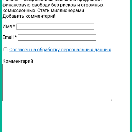
финансовую свободу без рисков и огромных
комиссионных. Стать миллионерами
Добавить комментарий
Имя
*
Email
*
Согласен на обработку персональных данных
Комментарий