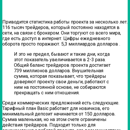
Приводится статистика работы проекта за несколько лет.
116 тысяч трейдеров, который постоянно находятся в
сети, на связи с брокером. Они торгуют со всего мира,
где есть доступ в интернет. Цифры ежедневного
оборота просто поражают. 5,3 миллиардов долларов .
И это не предел, бывают и такие дни, когда
этот показатель увеличивается в 2-3 раза.
Общий баланс трейдеров проекта достигает
739 миллионов долларов. Внушительная
сумма, которая показывает, что трейдеры
доверяют проекту свои деньги, работают с
ним на постоянной основе, не собираются
прекращать с ним отношения.
Среди коммерческих предложений есть следующие.
Тарифный план Basic работает для новичков, его
минимальный депозит начинается от 150 долларов.
Сумма маленькая, но на этом счете ограничены
действия трейдеров. Подходит только для