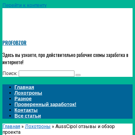
Перейти к контенту
PROFOBZOR
Здесь вы узнаете, про действительно рабочие схемы заработка в
интернете!
Поиск:
Главная
Лохотроны
Разное
Проверенный заработок!
Контакты
Все статьи
Главная
»
Лохотроны
»
AussCipol отзывы и обзор
проекта