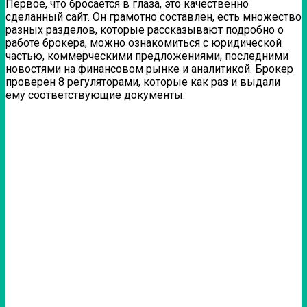
Первое, что бросается в глаза, это качественно
сделанный сайт. Он грамотно составлен, есть множество
разных разделов, которые рассказывают подробно о
работе брокера, можно ознакомиться с юридической
частью, коммерческими предложениями, последними
новостями на финансовом рынке и аналитикой. Брокер
проверен 8 регуляторами, которые как раз и выдали
ему соответствующие документы.