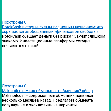
Лохотроны
0
PotokCash и старые схемы под новым названием: что
скрывается за обещаниями «финансовой свободы»
PotokCash обещает деньги без риска? Звучит слишком
знакомо. Инвестиционные платформы сегодня
появляются с такой
Лохотроны
0
Мaksibitcoin – как обманывает обменник? обзор
Мaksibitcoin – современный обменник появился
несколько месяцев назад. Предлагает обменять
популярные и эксклюзивные варианты