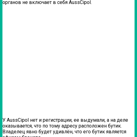
органов не включает в себя AussCipol.
У AussCipol нет и регистрации, ее выдумали, а на деле
оказывается, что по тому адресу расположен бутик.
Владелец явно будет удивлён, что его бутик является