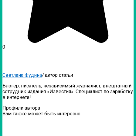
0
Светлана Фудина
/ автор статьи
Блогер, писатель, независимый журналист, внештатный
сотрудник издания «Известия». Специалист по заработку
в интернете!
Профили автора
Вам также может быть интересно