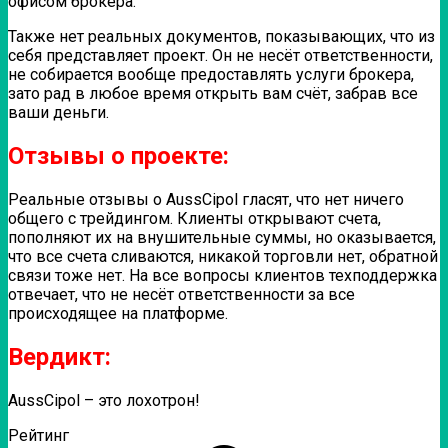
офисом брокера.
Также нет реальных документов, показывающих, что из
себя представляет проект. Он не несёт ответственности,
не собирается вообще предоставлять услуги брокера,
зато рад в любое время открыть вам счёт, забрав все
ваши деньги.
Отзывы о проекте:
Реальные отзывы о AussCipol гласят, что нет ничего
общего с трейдингом. Клиенты открывают счета,
пополняют их на внушительные суммы, но оказывается,
что все счета сливаются, никакой торговли нет, обратной
связи тоже нет. На все вопросы клиентов техподдержка
отвечает, что не несёт ответственности за все
происходящее на платформе.
Вердикт:
AussCipol – это лохотрон!
Рейтинг