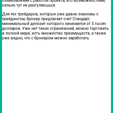
ознакомления с работой проекта, его возможностями,
сильно тут не разгуляешься.
Для тех трейдеров, которые уже давно знакомы с
трейдингом, брокер предлагает счёт Стандарт,
минимальный депозит которого начинается от 5 тысяч
долларов. Уже нет таких ограничений, можно торговать
в полной мере, есть множество преимуществ, а также
уже видно, что с брокером можно заработать.