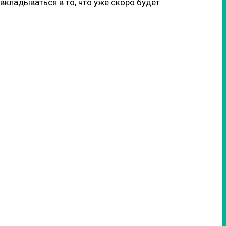
вкладываться в то, что уже скоро будет