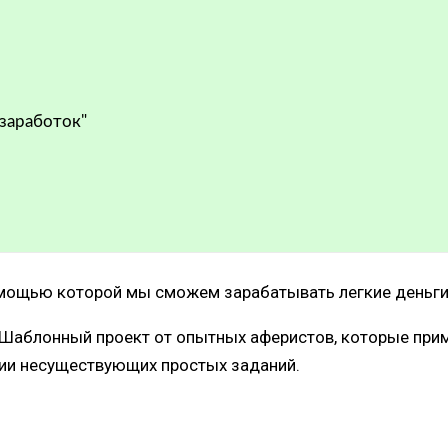
 заработок"
помощью которой мы сможем зарабатывать легкие деньги 
. Шаблонный проект от опытных аферистов, которые при
ии несуществующих простых заданий.