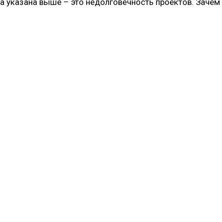
на указана выше – это недолговечность проектов. Зачем 