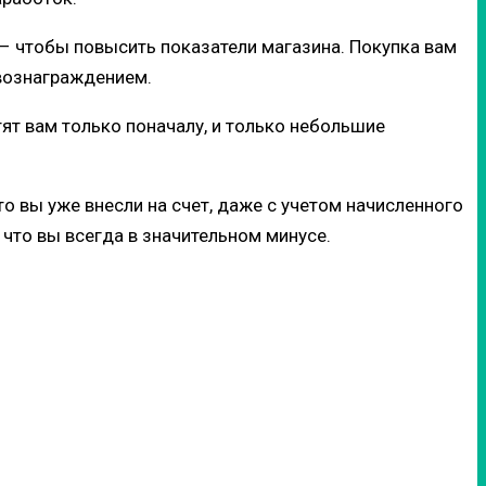
– чтобы повысить показатели магазина. Покупка вам
 вознаграждением.
тят вам только поначалу, и только небольшие
о вы уже внесли на счет, даже с учетом начисленного
 что вы всегда в значительном минусе.