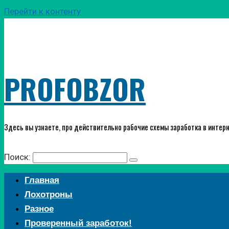
Перейти к контенту
PROFOBZOR
Здесь вы узнаете, про действительно рабочие схемы заработка в интерн
Поиск:
Главная
Лохотроны
Разное
Проверенный заработок!