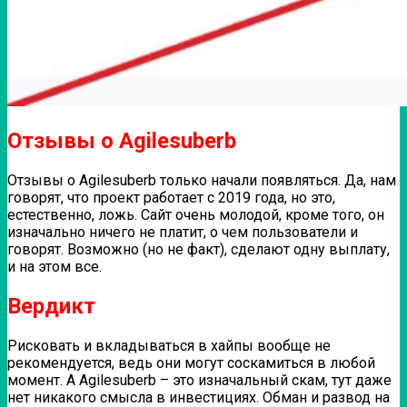
Отзывы о Agilesuberb
Отзывы о Agilesuberb только начали появляться. Да, нам
говорят, что проект работает с 2019 года, но это,
естественно, ложь. Сайт очень молодой, кроме того, он
изначально ничего не платит, о чем пользователи и
говорят. Возможно (но не факт), сделают одну выплату,
и на этом все.
Вердикт
Рисковать и вкладываться в хайпы вообще не
рекомендуется, ведь они могут соскамиться в любой
момент. А Agilesuberb – это изначальный скам, тут даже
нет никакого смысла в инвестициях. Обман и развод на