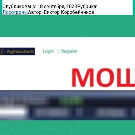
Опубликовано:
18 сентября, 2023
Рубрика:
Лохотроны
Автор:
Виктор Коробейников