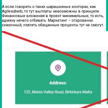
А если говорить о таких шарашкиных конторах, как
Agilesuberb, то тут выплаты невозможны в принципе.
Финансовые вложения в проект минимальные, то есть,
админу нечего отбивать. Маркетинг – откровенно
сказочный, платить обещанные проценты тут не смогут.