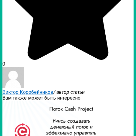
0
Виктор Коробейников
/ автор статьи
Вам также может быть интересно