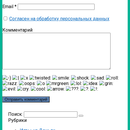
Email
*
Согласен на обработку персональных данных
Комментарий
Поиск:
Рубрики