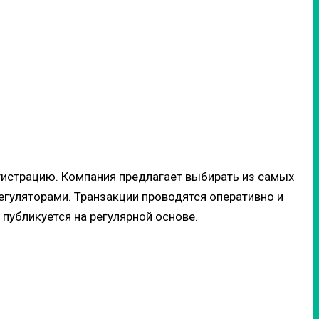
гистрацию. Компания предлагает выбирать из самых
егуляторами. Транзакции проводятся оперативно и
убликуется на регулярной основе.