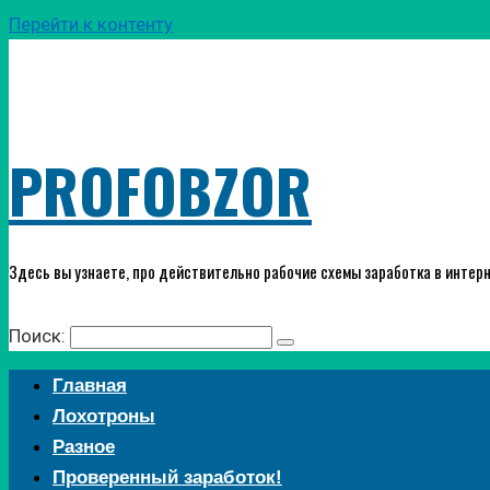
Перейти к контенту
PROFOBZOR
Здесь вы узнаете, про действительно рабочие схемы заработка в интерн
Поиск:
Главная
Лохотроны
Разное
Проверенный заработок!