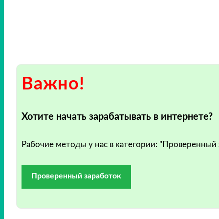
Важно!
Хотите начать зарабатывать в интернете?
Рабочие методы у нас в категории: "Проверенный
Проверенный заработок