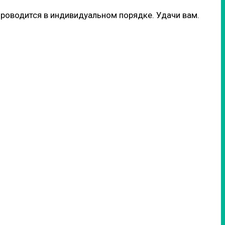
проводится в индивидуальном порядке. Удачи вам.