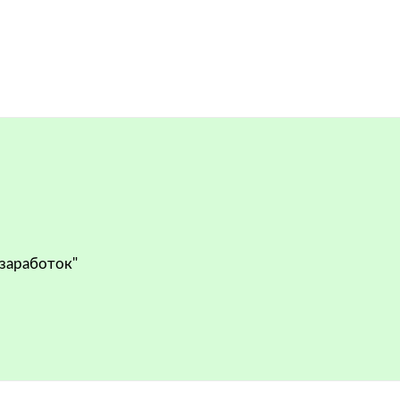
 заработок"