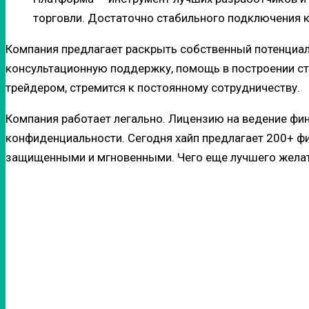
торговли. Достаточно стабильного подключения к
Компания предлагает раскрыть собственный потенциал,
консультационную поддержку, помощь в построении ст
трейдером, стремится к постоянному сотрудничеству.
Компания работает легально. Лицензию на ведение фин
конфиденциальности. Сегодня хайп предлагает 200+ ф
защищенными и мгновенными. Чего еще лучшего жела