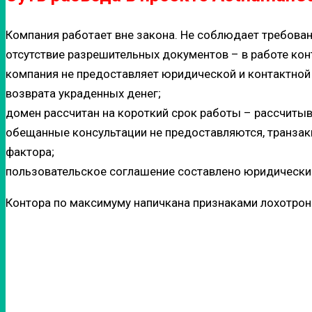
Компания работает вне закона. Не соблюдает требова
отсутствие разрешительных документов – в работе кон
компания не предоставляет юридической и контактной
возврата украденных денег;
домен рассчитан на короткий срок работы – рассчитыв
обещанные консультации не предоставляются, транзак
фактора;
пользовательское соглашение составлено юридически
Контора по максимуму напичкана признаками лохотрон