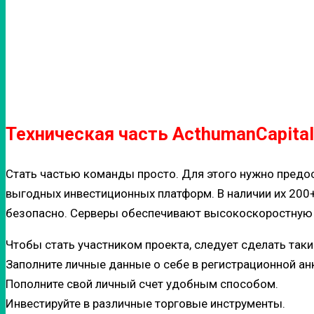
Техническая часть ActhumanCapital
Стать частью команды просто. Для этого нужно предо
выгодных инвестиционных платформ. В наличии их 200
безопасно. Серверы обеспечивают высокоскоростную о
Чтобы стать участником проекта, следует сделать таки
Заполните личные данные о себе в регистрационной ан
Пополните свой личный счет удобным способом.
Инвестируйте в различные торговые инструменты.