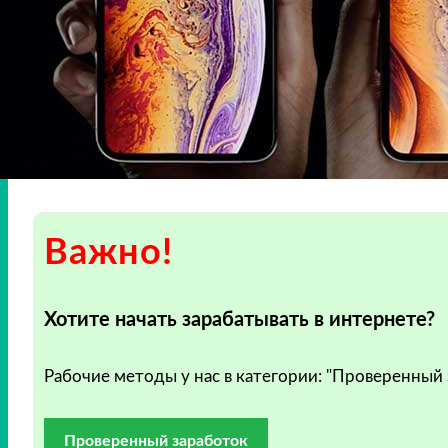
Важно!
Хотите начать зарабатывать в интернете?
Рабочие методы у нас в категории: "Проверенный
Проверенный заработок