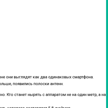
шне они выглядят как два одинаковых смартфона.
ольше, появились полоски антенн.
. Кто станет нырять с аппаратом не на один метр, а на