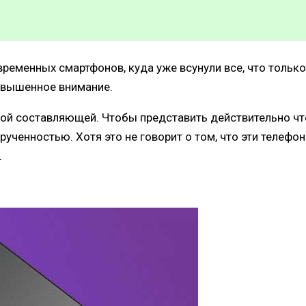
ременных смартфонов, куда уже всунули все, что только
овышенное внимание.
вой составляющей. Чтобы представить действительно чт
рученностью. Хотя это не говорит о том, что эти телефон
.