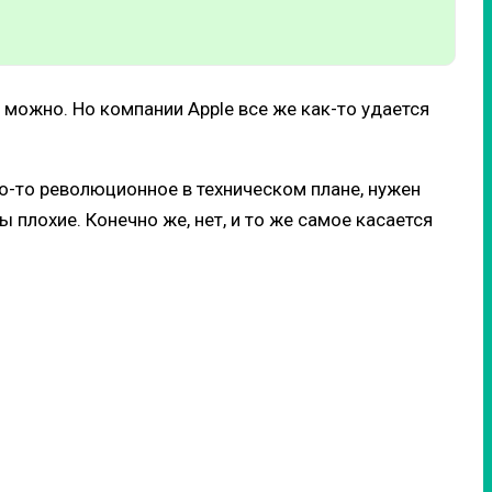
 можно. Но компании Apple все же как-то удается
о-то революционное в техническом плане, нужен
ы плохие. Конечно же, нет, и то же самое касается