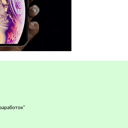
 заработок"