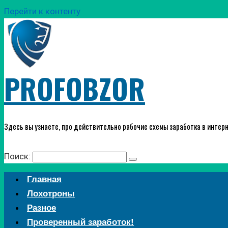
Перейти к контенту
PROFOBZOR
Здесь вы узнаете, про действительно рабочие схемы заработка в интерн
Поиск:
Главная
Лохотроны
Разное
Проверенный заработок!