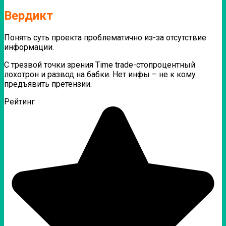
Вердикт
Понять суть проекта проблематично из-за отсутствие
информации.
С трезвой точки зрения Time trade-стопроцентный
лохотрон и развод на бабки. Нет инфы – не к кому
предъявить претензии.
Рейтинг