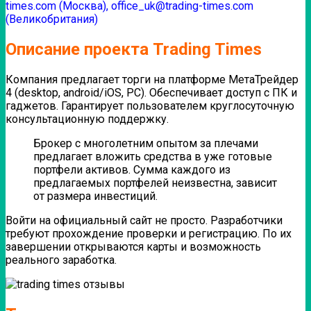
times.com (Москва), office_uk@trading-times.com
(Великобритания)
Описание проекта Trading Times
Компания предлагает торги на платформе МетаТрейдер
4 (desktop, android/iOS, PC). Обеспечивает доступ с ПК и
гаджетов. Гарантирует пользователем круглосуточную
консультационную поддержку.
Брокер с многолетним опытом за плечами
предлагает вложить средства в уже готовые
портфели активов. Сумма каждого из
предлагаемых портфелей неизвестна, зависит
от размера инвестиций.
Войти на официальный сайт не просто. Разработчики
требуют прохождение проверки и регистрацию. По их
завершении открываются карты и возможность
реального заработка.