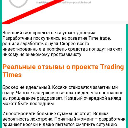
Внешний вид проекта не внушает доверия.
Разработчики поскупились на развитие Time trade,
решили заработать с нуля. Скорее всего
инвестированные в портфель средства попадут на счет
никому не знакомому программисту.
Реальные отзывы о проекте Trading
Times
Брокер не идеальный. Косяки становятся заметными
сразу. Частые задержки с выплатой денег и постоянное
выпрашивание раздражает. Каждый очередной вклад
может быть последним.
Инвестировать большие суммы не стоит. Велика
вероятность лохотрона. Приятный момент – разработчик
признает косяки и даже пытается смягчить ситуацию.