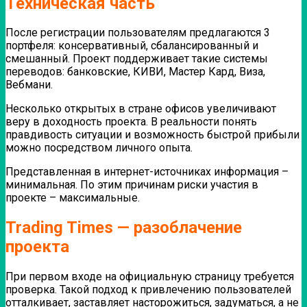
Техническая часть
После регистрации пользователям предлагаются 3
портфеля: консервативный, сбалансированный и
смешанный.
Проект поддерживает такие системы
переводов: банковские, КИВИ, Мастер Кард, Виза,
Вебмани.
Несколько открытых в стране офисов увеличивают
веру в доходность проекта. В реальности понять
правдивость ситуации и возможность быстрой прибыли
можно посредством личного опыта.
Представленная в интернет-источниках информация –
минимальная. По этим причинам риски участия в
проекте – максимальные.
Trading Times — разоблачение
проекта
При первом входе на официальную страницу требуется
проверка. Такой подход к привлечению пользователей
отталкивает, заставляет насторожиться, задуматься, а не