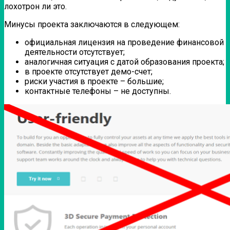
лохотрон ли это.
Минусы проекта заключаются в следующем:
официальная лицензия на проведение финансовой
деятельности отсутствует;
аналогичная ситуация с датой образования проекта;
в проекте отсутствует демо-счет;
риски участия в проекте – большие;
контактные телефоны – не доступны.