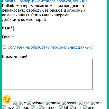
Pollbits – обзор финансового проекта, отзывы
Pollbits – современная компания предлагает
финансовую свободу без рисков и огромных
комиссионных. Стать миллионерами
Добавить комментарий
Имя
*
Email
*
Согласен на обработку персональных данных
Комментарий