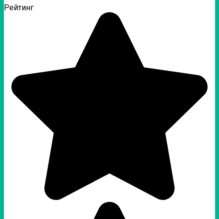
Рейтинг