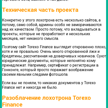
Техническая часть проекта
Конкретно у этого лохотрона есть несколько сайтов, а
потому, само собой, админы особо не заморачиваются
над их качеством. Просто потому, что вкладываться в
проекты, которые не проработают и нескольких
месяцев, нет никакого смысла.
Поэтому сайт Torexo Finance выглядит откровенно плохо,
хотя и не провально.
Очень много откровенной лжи и
бредятины, рассчитанная на доверчивых новичков.
Суют
юридические документы, которые непонятно кому
принадлежат. Например, сертификат о регистрации в
Гонконге, который просто поражает воображение
своими явными следами фотошопа.
Если вы не поняли, то никаких документов у Torexo
Finance нет и никогда не было.
Разоблачение лохотрона Torexo
Finance