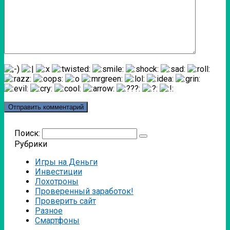
Поиск:
Рубрики
Игры на Деньги
Инвестиции
Лохотроны
Проверенный заработок!
Проверить сайт
Разное
Смартфоны