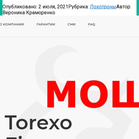
Опубликовано:
2 июля, 2021
Рубрика:
Лохотроны
Автор:
Вероника Краморенко