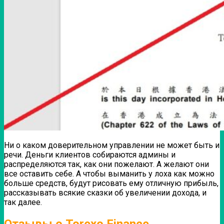
Ни о каком доверительном управлении не может быть и
речи. Деньги клиентов собираются админы и
распределяются так, как они пожелают. А желают они
все оставить себе. А чтобы выманить у лоха как можно
больше средств, будут рисовать ему отличную прибыль,
рассказывать всякие сказки об увеличении дохода, и
так далее.