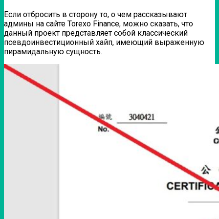
Если отбросить в сторону то, о чем рассказывают
админы на сайте Torexo Finance, можно сказать, что
данный проект представляет собой классический
псевдоинвестиционный хайп, имеющий выраженную
пирамидальную сущность.