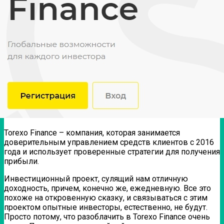
Torexo Finance – компания, которая занимается
доверительным управлением средств клиентов с 2016
года и использует проверенные стратегии для получения
прибыли.
Инвестиционный проект, сулящий нам отличную
доходность, причем, конечно же, ежедневную. Все это
похоже на откровенную сказку, и связываться с этим
проектом опытные инвесторы, естественно, не будут.
Просто потому, что разоблачить в Torexo Finance очень