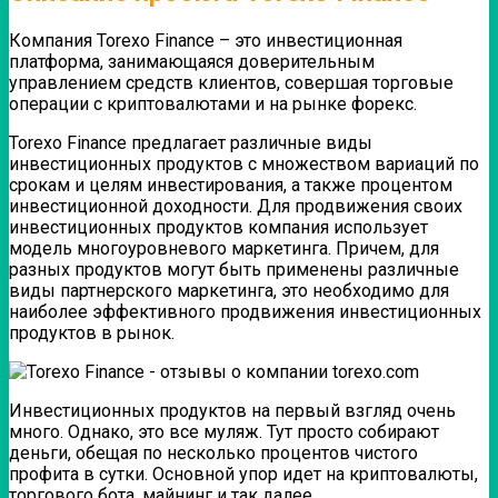
Компания Torexo Finance – это инвестиционная
платформа, занимающаяся доверительным
управлением средств клиентов, совершая торговые
операции с криптовалютами и на рынке форекс.
Torexo Finance предлагает различные виды
инвестиционных продуктов с множеством вариаций по
срокам и целям инвестирования, а также процентом
инвестиционной доходности. Для продвижения своих
инвестиционных продуктов компания использует
модель многоуровневого маркетинга. Причем, для
разных продуктов могут быть применены различные
виды партнерского маркетинга, это необходимо для
наиболее эффективного продвижения инвестиционных
продуктов в рынок.
Инвестиционных продуктов на первый взгляд очень
много. Однако, это все муляж. Тут просто собирают
деньги, обещая по несколько процентов чистого
профита в сутки. Основной упор идет на криптовалюты,
торгового бота, майнинг и так далее.