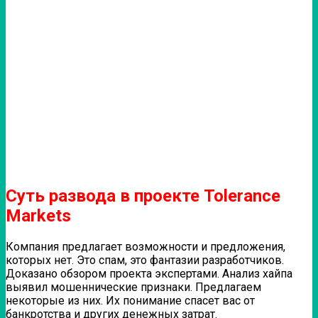
Суть развода в проекте Tolerance
Markets
Компания предлагает возможности и предложения,
которых нет. Это спам, это фантазии разработчиков.
Доказано обзором проекта экспертами. Анализ хайпа
выявил мошеннические признаки. Предлагаем
некоторые из них. Их понимание спасет вас от
банкротства и других денежных затрат.