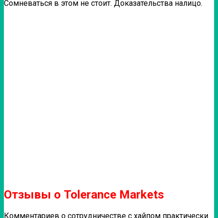
Сомневаться в этом не стоит. Доказательства налицо.
Отзывы о Tolerance Markets
Комментариев о сотрудничестве с хайпом практически