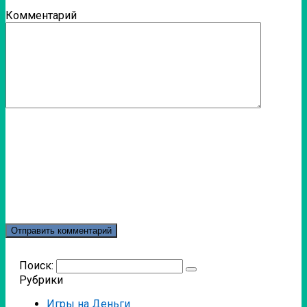
Комментарий
Поиск:
Рубрики
Игры на Деньги