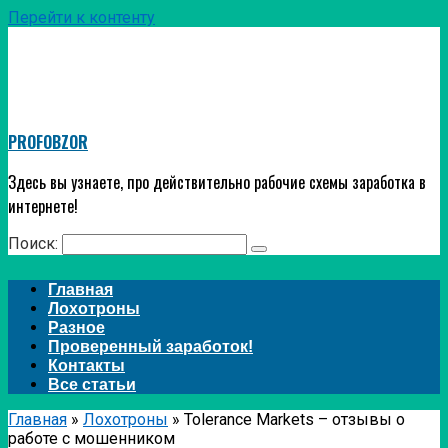
Перейти к контенту
PROFOBZOR
Здесь вы узнаете, про действительно рабочие схемы заработка в
интернете!
Поиск:
Главная
Лохотроны
Разное
Проверенный заработок!
Контакты
Все статьи
Главная
»
Лохотроны
»
Tolerance Markets – отзывы о
работе с мошенником