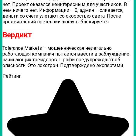
нет. Проект оказался неинтересным для участников. В
нем ничего нет. Информации – 0, админ – сливается,
деньги со счета улетают со скоростью света. После
предъявлений претензий аккаунт блокируется.
Вердикт
Tolerance Markets – мошенническая нелегально
работающая компания пытается ввести в заблуждение
начинающих трейдеров. Профи предупреждают об
опасности. Это лохотрон. Подтверждено экспертами.
Рейтинг