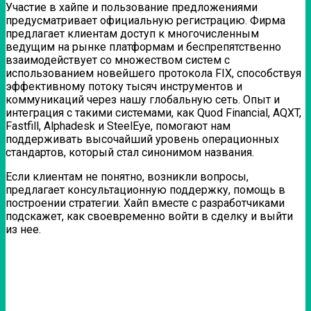
Участие в хайпе и пользование предложениями
предусматривает официальную регистрацию. Фирма
предлагает клиентам доступ к многочисленным
ведущим на рынке платформам и беспрепятственно
взаимодействует со множеством систем с
использованием новейшего протокола FIX, способствуя
эффективному потоку тысяч инструментов и
коммуникаций через нашу глобальную сеть. Опыт и
интеграция с такими системами, как Quod Financial, AQXT,
Fastfill, Alphadesk и SteelEye, помогают нам
поддерживать высочайший уровень операционных
стандартов, который стал синонимом названия.
Если клиентам не понятно, возникли вопросы,
предлагает консультационную поддержку, помощь в
построении стратегии. Хайп вместе с разработчиками
подскажет, как своевременно войти в сделку и выйти
из нее.