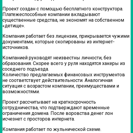
Проект создан с помощью бесплатного конструктора.
Платежеспособные компании вкладывают
существенные средства, не экономят на собственном
«детище».
Компания работает без лицензии, прикрывается чужими
документами, которые скопированы из интернет-
источников.
Компанией руководят неизвестны личности, без
образования. Скорее всего у руля находятся хакеры из
соседнего подъезда.
Количество предлагаемых финансовых инструментов
не соответствует действительности. Аналогичная
ситуация с возрастом компании, преимуществами и
возможностями.
Проект рассчитывает на краткосрочность
сотрудничества, что подтверждают временные
ограничения домена. После воровства денег лон
исчезнет с просторов интернета.
Компания работает по жульнической схеме.