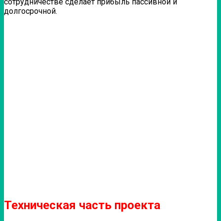
сотрудничестве сделает прибыль пассивной и
долгосрочной.
Техническая часть проекта