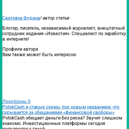
Светлана Фудина
/ автор статьи
Блогер, писатель, независимый журналист, внештатный
сотрудник издания «Известия». Специалист по заработку
в интернете!
Профили автора
Вам также может быть интересно
Лохотроны
0
PotokCash и старые схемы под новым названием: что
скрывается за обещаниями «финансовой свободы»
PotokCash обещает деньги без риска? Звучит слишком
знакомо. Инвестиционные платформы сегодня
появляются с такой