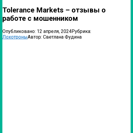
Tolerance Markets – отзывы о
работе с мошенником
Опубликовано:
12 апреля, 2024
Рубрика:
Лохотроны
Автор:
Светлана Фудина