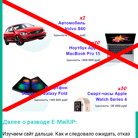
Далее о разводе E-MailUP:
Изучаем сайт дальше. Как и следовало ожидать, отказ