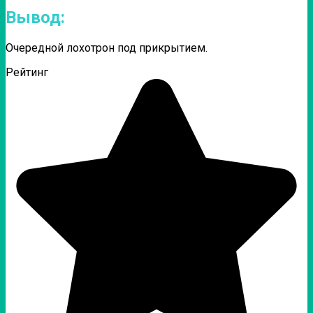
Вывод:
Очередной лохотрон под прикрытием.
Рейтинг