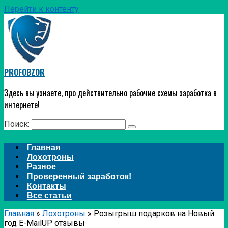
Перейти к контенту
PROFOBZOR
Здесь вы узнаете, про действительно рабочие схемы заработка в
интернете!
Поиск:
Главная
Лохотроны
Разное
Проверенный заработок!
Контакты
Все статьи
Главная
»
Лохотроны
»
Розыгрыш подарков на Новый
год E-MailUP отзывы