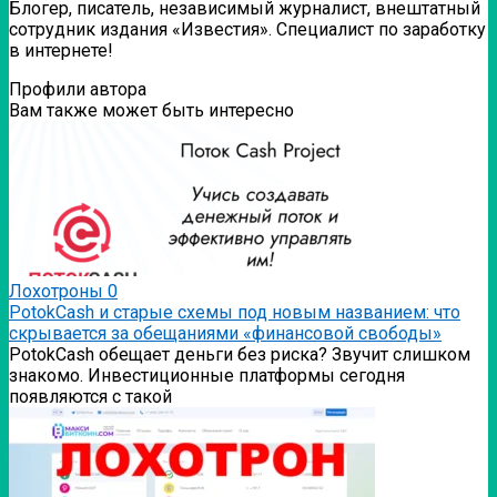
Блогер, писатель, независимый журналист, внештатный
сотрудник издания «Известия». Специалист по заработку
в интернете!
Профили автора
Вам также может быть интересно
Лохотроны
0
PotokCash и старые схемы под новым названием: что
скрывается за обещаниями «финансовой свободы»
PotokCash обещает деньги без риска? Звучит слишком
знакомо. Инвестиционные платформы сегодня
появляются с такой