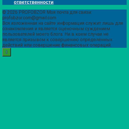
ответственности
© 2026 PROFOBZOR Моя почта для связи:
profobzor.com@gmail.com
Вся изложенная на сайте информация служит лишь для
ознакомления и является оценочным суждением
пользователей моего блога. Ни в коем случае не
является призывом к совершению определенных
действий или совершение финансовых операций.