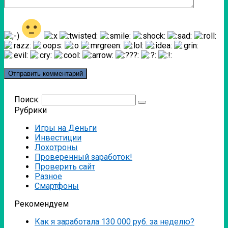
Поиск:
Рубрики
Игры на Деньги
Инвестиции
Лохотроны
Проверенный заработок!
Проверить сайт
Разное
Смартфоны
Рекомендуем
Как я заработала 130 000 руб. за неделю?