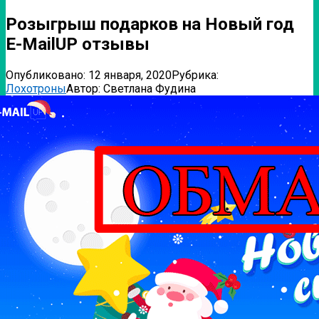
Розыгрыш подарков на Новый год
E-MailUP отзывы
Опубликовано:
12 января, 2020
Рубрика:
Лохотроны
Автор:
Светлана Фудина