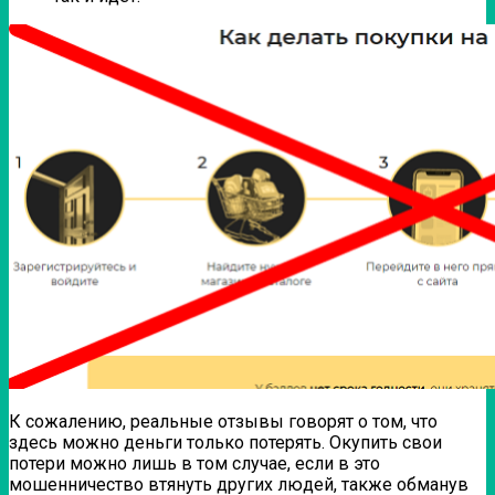
К сожалению, реальные отзывы говорят о том, что
здесь можно деньги только потерять. Окупить свои
потери можно лишь в том случае, если в это
мошенничество втянуть других людей, также обманув