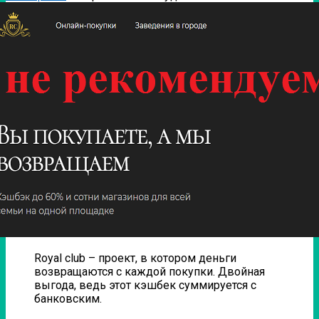
Royal club – проект, в котором деньги
возвращаются с каждой покупки. Двойная
выгода, ведь этот кэшбек суммируется с
банковским.