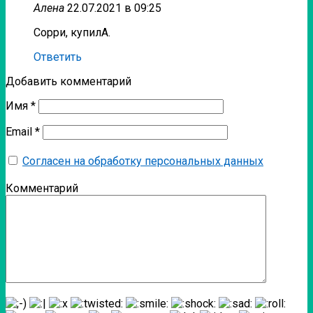
Алена
22.07.2021 в 09:25
Сорри, купилА.
Ответить
Добавить комментарий
Имя
*
Email
*
Согласен на обработку персональных данных
Комментарий