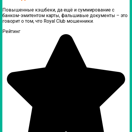
Повышенные кэшбеки, да ещё и суммирование с
банком-эмитентом карты, фальшивые документы – это
говорит о том, что Royal Club мошенники.
Рейтинг