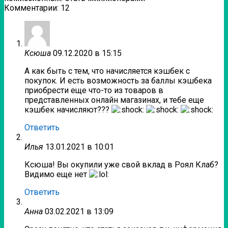
Комментарии: 12
Ксюша
09.12.2020 в 15:15
А как быть с тем, что начисляется кэшбек с
покупок. И есть возможность за баллы кэшбека
приобрести еще что-то из товаров в
представленных онлайн магазинах, и тебе еще
кэшбек начисляют???
Ответить
Илья
13.01.2021 в 10:01
Ксюша! Вы окупили уже свой вклад в Роял Клаб?
Видимо еще нет
Ответить
Анна
03.02.2021 в 13:09