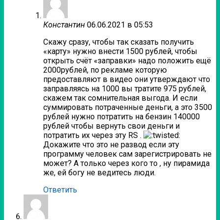
Константин
06.06.2021 в 05:53
Скажу сразу, чтобы так сказать получить
«карту» нужно внести 1500 рублей, чтобы
открыть счёт «заправки» надо положить ещё
2000рублей, по рекламе которую
предоставляют в видео они утверждают что
заправляясь на 1000 вы тратите 975 рублей,
скажем так сомнительная выгода. И если
суммировать потраченные деньги, а это 3500
рублей нужно потратить на бензин 140000
рублей чтобы вернуть свои деньги и
потратить их через эту RS .
Докажите что это не развод если эту
программу человек сам зарегистрировать не
может? А только через кого то , ну пирамида
же, ей богу не ведитесь люди.
Ответить