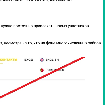
 нужно постоянно привлекать новых участников,
ет, несмотря на то, что на фоне многочисленных хайпов