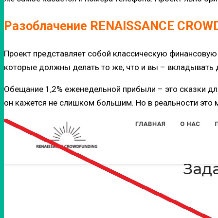
Разоблачение RENAISSANCE CROW
Проект представляет собой классическую финансовую п
которые должны делать то же, что и вы – вкладывать 
Обещание 1,2% еженедельной прибыли – это сказки дл
он кажется не слишком большим. Но в реальности это 