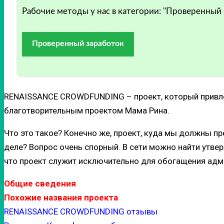
Рабочие методы у нас в категории: "Проверенный
Проверенный заработок
RENAISSANCE CROWDFUNDING – проект, который привлек
благотворительным проектом Мама Рина.
Что это такое? Конечно же, проект, куда мы должны п
деле? Вопрос очень спорный. В сети можно найти утве
что проект служит исключительно для обогащения адм
Общие сведения
Похожие названия проекта
RENAISSANCE CROWDFUNDING отзывы