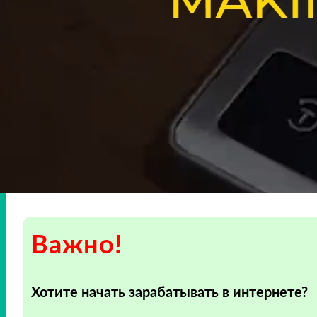
Важно!
Хотите начать зарабатывать в интернете?