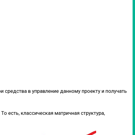
средства в управление данному проекту и получать
 То есть, классическая матричная структура,