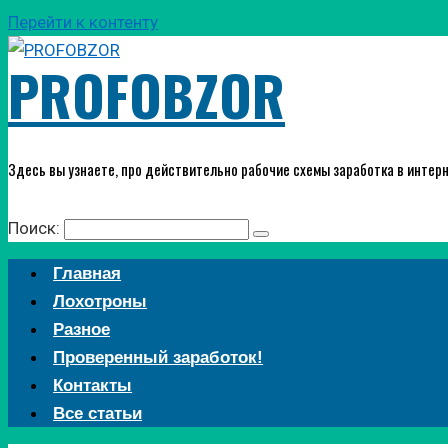
Перейти к контенту
PROFOBZOR
Здесь вы узнаете, про действительно рабочие схемы заработка в интерн
Поиск:
Главная
Лохотроны
Разное
Проверенный заработок!
Контакты
Все статьи