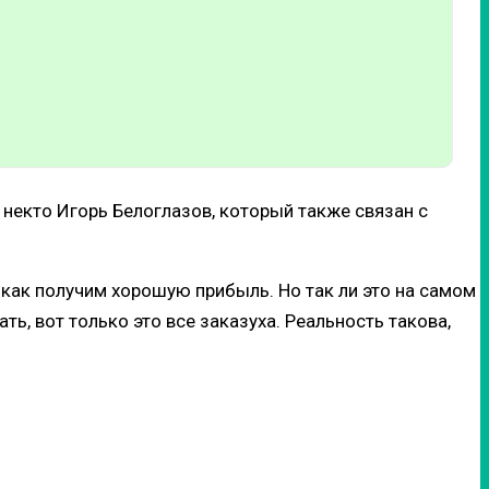
некто Игорь Белоглазов, который также связан с
 как получим хорошую прибыль. Но так ли это на самом
, вот только это все заказуха. Реальность такова,