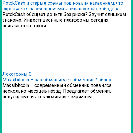
PotokCash и старые схемы под новым названием: что
скрывается за обещаниями «финансовой свободы»
PotokCash обещает деньги без риска? Звучит слишком
знакомо. Инвестиционные платформы сегодня
появляются с такой
Лохотроны
0
Мaksibitcoin – как обманывает обменник? обзор
Мaksibitcoin – современный обменник появился
несколько месяцев назад. Предлагает обменять
популярные и эксклюзивные варианты