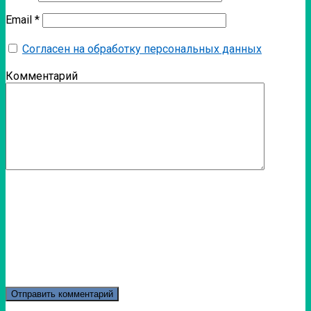
Email
*
Согласен на обработку персональных данных
Комментарий