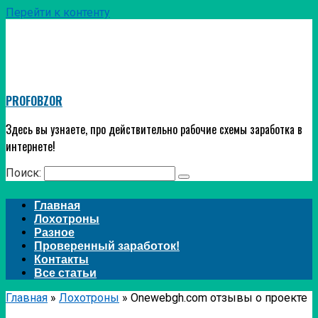
Перейти к контенту
PROFOBZOR
Здесь вы узнаете, про действительно рабочие схемы заработка в
интернете!
Поиск:
Главная
Лохотроны
Разное
Проверенный заработок!
Контакты
Все статьи
Главная
»
Лохотроны
»
Onewebgh.com отзывы о проекте