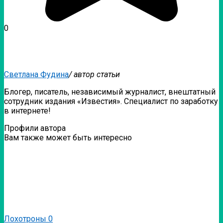
0
Светлана Фудина
/ автор статьи
Блогер, писатель, независимый журналист, внештатный
сотрудник издания «Известия». Специалист по заработку
в интернете!
Профили автора
Вам также может быть интересно
Лохотроны
0