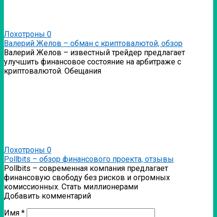
Лохотроны
0
Валерий Желов – обман с криптовалютой, обзор
Валерий Желов – известный трейдер предлагает
улучшить финансовое состояние на арбитраже с
криптовалютой. Обещания
Лохотроны
0
Pollbits – обзор финансового проекта, отзывы
Pollbits – современная компания предлагает
финансовую свободу без рисков и огромных
комиссионных. Стать миллионерами
Добавить комментарий
Имя
*