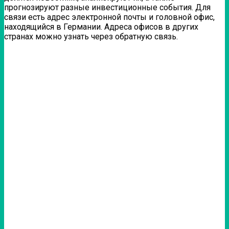
прогнозируют разные инвестиционные события. Для
связи есть адрес электронной почты и головной офис,
находящийся в Германии. Адреса офисов в других
странах можно узнать через обратную связь.