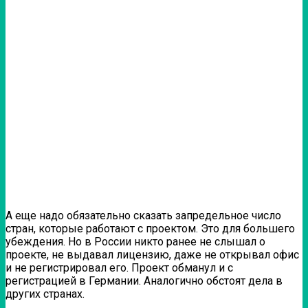
А еще надо обязательно сказать запредельное число
стран, которые работают с проектом. Это для большего
убеждения. Но в России никто ранее не слышал о
проекте, не выдавал лицензию, даже не открывал офис
и не регистрировал его. Проект обманул и с
регистрацией в Германии. Аналогично обстоят дела в
других странах.