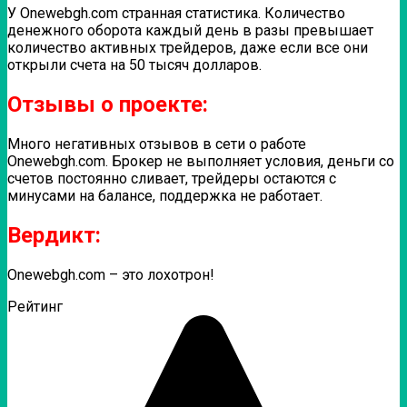
У Onewebgh.com странная статистика. Количество
денежного оборота каждый день в разы превышает
количество активных трейдеров, даже если все они
открыли счета на 50 тысяч долларов.
Отзывы о проекте:
Много негативных отзывов в сети о работе
Onewebgh.com. Брокер не выполняет условия, деньги со
счетов постоянно сливает, трейдеры остаются с
минусами на балансе, поддержка не работает.
Вердикт:
Onewebgh.com – это лохотрон!
Рейтинг