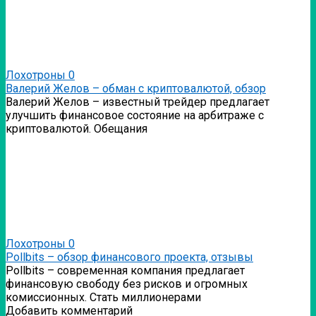
Лохотроны
0
Валерий Желов – обман с криптовалютой, обзор
Валерий Желов – известный трейдер предлагает
улучшить финансовое состояние на арбитраже с
криптовалютой. Обещания
Лохотроны
0
Pollbits – обзор финансового проекта, отзывы
Pollbits – современная компания предлагает
финансовую свободу без рисков и огромных
комиссионных. Стать миллионерами
Добавить комментарий