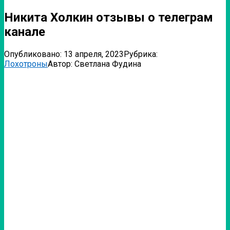
Никита Холкин отзывы о телеграм
канале
Опубликовано:
13 апреля, 2023
Рубрика:
Лохотроны
Автор:
Светлана Фудина