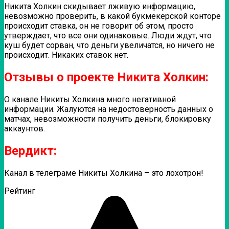
Никита Холкин скидывает лживую информацию,
невозможно проверить, в какой букмекерской конторе
происходит ставка, он не говорит об этом, просто
утверждает, что все они одинаковые. Люди ждут, что
куш будет сорван, что деньги увеличатся, но ничего не
происходит. Никаких ставок нет.
Отзывы о проекте Никита Холкин:
О канале Никиты Холкина много негативной
информации. Жалуются на недостоверность данных о
матчах, невозможности получить деньги, блокировку
аккаунтов.
Вердикт:
Канал в телеграме Никиты Холкина – это лохотрон!
Рейтинг