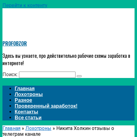
Перейти к контенту
PROFOBZOR
Здесь вы узнаете, про действительно рабочие схемы заработка в
интернете!
Поиск:
Главная
Лохотроны
Разное
Проверенный заработок!
Контакты
Все статьи
Главная
»
Лохотроны
»
Никита Холкин отзывы о
телеграм канале