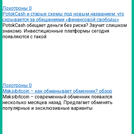
Лохотроны
0
PotokCash и старые схемы под новым названием: что
скрывается за обещаниями «финансовой свободы»
PotokCash обещает деньги без риска? Звучит слишком
знакомо. Инвестиционные платформы сегодня
появляются с такой
Лохотроны
0
Мaksibitcoin – как обманывает обменник? обзор
Мaksibitcoin – современный обменник появился
несколько месяцев назад. Предлагает обменять
популярные и эксклюзивные варианты