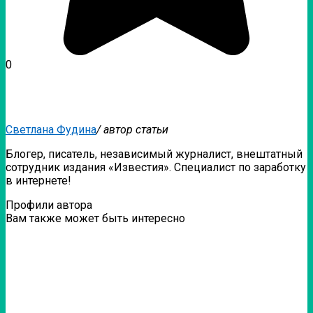
0
Светлана Фудина
/ автор статьи
Блогер, писатель, независимый журналист, внештатный
сотрудник издания «Известия». Специалист по заработку
в интернете!
Профили автора
Вам также может быть интересно