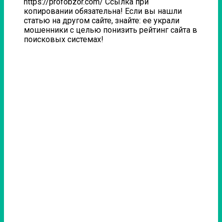
https://profobzor.com/ Ссылка при
копировании обязательна! Если вы нашли
статью на другом сайте, знайте: ее украли
мошенники с целью понизить рейтинг сайта в
поисковых системах!