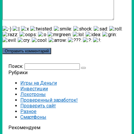
Поиск:
Рубрики
Игры на Деньги
Инвестиции
Лохотроны
Проверенный заработок!
Проверить сайт
Разное
Смартфоны
Рекомендуем