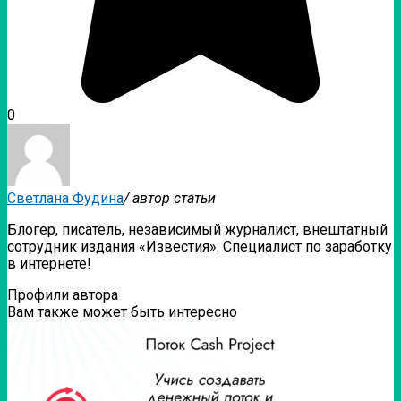
0
Светлана Фудина
/ автор статьи
Блогер, писатель, независимый журналист, внештатный
сотрудник издания «Известия». Специалист по заработку
в интернете!
Профили автора
Вам также может быть интересно