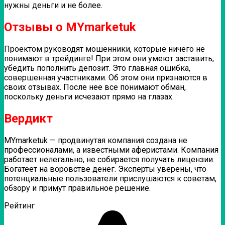
нужны деньги и не более.
Отзывы о MYmarketuk
Проектом руководят мошенники, которые ничего не
понимают в трейдинге! При этом они умеют заставить,
убедить пополнить депозит. Это главная ошибка,
совершенная участниками. Об этом они признаются в
своих отзывах. После нее все понимают обман,
поскольку деньги исчезают прямо на глазах.
Вердикт
MYmarketuk — продвинутая компания создана не
профессионалами, а известными аферистами. Компания
работает нелегально, не собирается получать лицензии.
Богатеет на воровстве денег. Эксперты уверены, что
потенциальные пользователи прислушаются к советам,
обзору и примут правильное решение.
Рейтинг