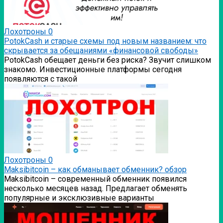
Лохотроны
0
PotokCash и старые схемы под новым названием: что
скрывается за обещаниями «финансовой свободы»
PotokCash обещает деньги без риска? Звучит слишком
знакомо. Инвестиционные платформы сегодня
появляются с такой
Лохотроны
0
Мaksibitcoin – как обманывает обменник? обзор
Мaksibitcoin – современный обменник появился
несколько месяцев назад. Предлагает обменять
популярные и эксклюзивные варианты