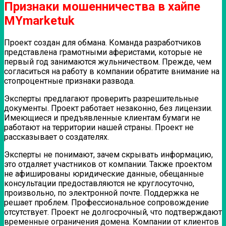
Признаки мошенничества в хайпе
MYmarketuk
Проект создан для обмана. Команда разработчиков
представлена грамотными аферистами, которые не
первый год занимаются жульничеством. Прежде, чем
согласиться на работу в компании обратите внимание на
стопроцентные признаки развода.
Эксперты предлагают проверить разрешительные
документы. Проект работает незаконно, без лицензии.
Имеющиеся и предъявленные клиентам бумаги не
работают на территории нашей страны. Проект не
рассказывает о создателях.
Эксперты не понимают, зачем скрывать информацию,
это отдаляет участников от компании. Также проектом
не афишированы юридические данные, обещанные
консультации предоставляются не круглосуточно,
произвольно, по электронной почте. Поддержка не
решает проблем. Профессиональное сопровождение
отсутствует. Проект не долгосрочный, что подтверждают
временные ограничения домена. Компании от клиентов