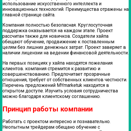
использование искусственного интеллекта и
инновационных технологий. Преимущества отражены на
главной странице сайта.
Компания полностью безопасная. Круглосуточная
поддержка оказывается на каждом этапе. Проект
рассчитан также для новичков. Создатели хайпа
обещают обучение, продвижение к поставленным
целям без лишних денежных затрат. Проект заверяет в
наличии лицензии на ведении финансовой деятельности.
На первых позициях у хайпа находятся пожелания
клиентов. компания стремится к развитию и
совершенствованию. Предпочитает прозрачные
отношения, требует от собственных клиентов честности.
Перечень предложений MYmarketuk находится в
открытом доступе. Изучить условия сотрудничества
можно благодаря клиентскому соглашению.
Принцип работы компании
Работать с проектом интересно и познавательно.
Неопытным трейдерам обещано обучение с