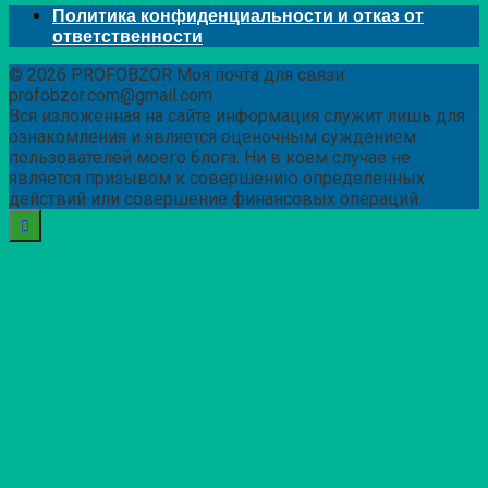
Политика конфиденциальности и отказ от
ответственности
© 2026 PROFOBZOR Моя почта для связи:
profobzor.com@gmail.com
Вся изложенная на сайте информация служит лишь для
ознакомления и является оценочным суждением
пользователей моего блога. Ни в коем случае не
является призывом к совершению определенных
действий или совершение финансовых операций.