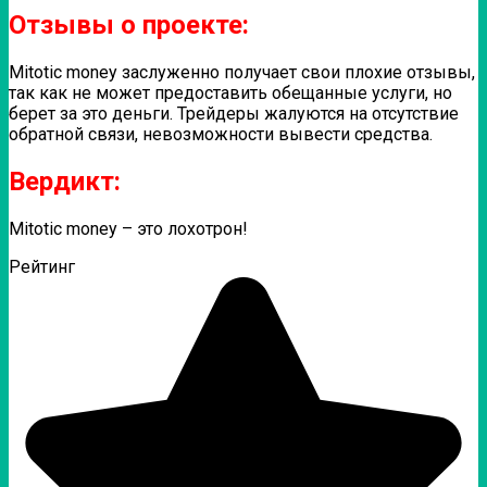
Отзывы о проекте:
Mitotic money заслуженно получает свои плохие отзывы,
так как не может предоставить обещанные услуги, но
берет за это деньги. Трейдеры жалуются на отсутствие
обратной связи, невозможности вывести средства.
Вердикт:
Mitotic money – это лохотрон!
Рейтинг