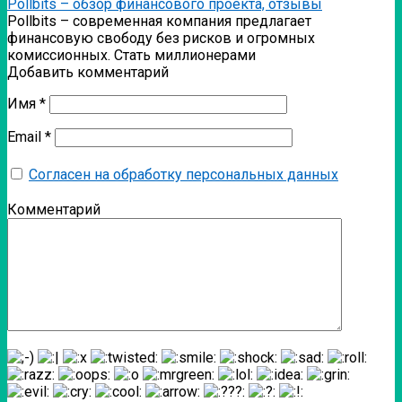
Pollbits – обзор финансового проекта, отзывы
Pollbits – современная компания предлагает
финансовую свободу без рисков и огромных
комиссионных. Стать миллионерами
Добавить комментарий
Имя
*
Email
*
Согласен на обработку персональных данных
Комментарий