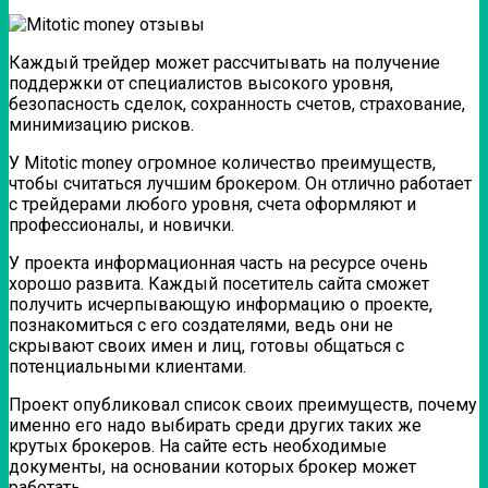
Каждый трейдер может рассчитывать на получение
поддержки от специалистов высокого уровня,
безопасность сделок, сохранность счетов, страхование,
минимизацию рисков.
У Mitotic money огромное количество преимуществ,
чтобы считаться лучшим брокером. Он отлично работает
с трейдерами любого уровня, счета оформляют и
профессионалы, и новички.
У проекта информационная часть на ресурсе очень
хорошо развита. Каждый посетитель сайта сможет
получить исчерпывающую информацию о проекте,
познакомиться с его создателями, ведь они не
скрывают своих имен и лиц, готовы общаться с
потенциальными клиентами.
Проект опубликовал список своих преимуществ, почему
именно его надо выбирать среди других таких же
крутых брокеров. На сайте есть необходимые
документы, на основании которых брокер может
работать.