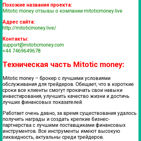
Похожие названия проекта:
Mitotic money отзывы о компании mitoticmoney.live
Адрес сайта:
http://mitoticmoney.live/
Контакты:
support@mitoticmoney.com
+44 7469649678
Техническая часть Mitotic money:
Mitotic money – брокер с лучшими условиями
обслуживания для трейдеров. Обещает, что в короткие
сроки все клиенты смогут прокачать свои навыки
инвестирования, улучшить качество жизни и достичь
лучших финансовых показателей.
Работает очень давно, за время существования удалось
получить награды и создать крепкие бизнес-
партнерства с лучшими поставщиками финансовых
инструментов. Все инструменты имеют высокую
ликвидность, актуальны среди трейдеров.