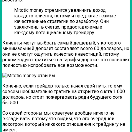
Mitotic money стремится увеличить доход
каждого клиента, потому и предлагает самые
качественные стратегии по заработку. Они
заключены в счетах, предоставляемые
каждому потенциальному трейдеру.
Клиенты могут выбрать самый дешевый, у которого
минимальный депозит составляет всего 60 долларов, но
они не смогут ощутить качество инвестиций, потому
рекомендуют тратиться на тарифы дороже, что позволит
полностью испробовать все возможности.
Конечно, если трейдер только начал свой путь, то ему
совсем необязательно тратить на открытие счета 1 000
долларов, но стоит пожертвовать ради будущего хотя
бы 500.
Со своей стороны мы советуем вообще ничего не
вкладывать, потому что видим, что это очередной
лохотрон, который никакого отношения к трейдингу не
имеет.