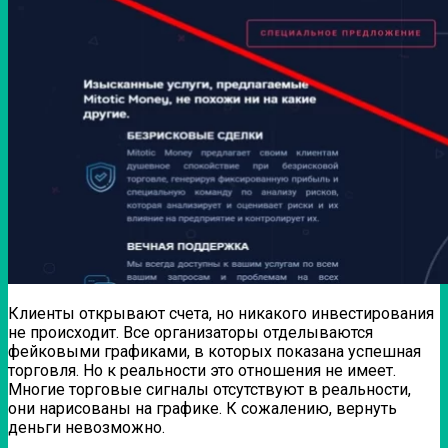
Клиенты открывают счета, но никакого инвестирования
не происходит. Все организаторы отделываются
фейковыми графиками, в которых показана успешная
торговля. Но к реальности это отношения не имеет.
Многие торговые сигналы отсутствуют в реальности,
они нарисованы на графике. К сожалению, вернуть
деньги невозможно.