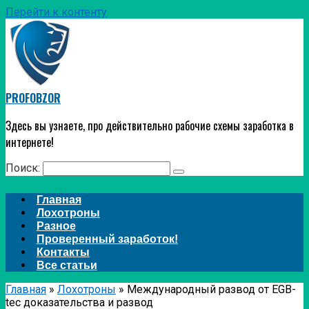
Перейти к контенту
PROFOBZOR
Здесь вы узнаете, про действительно рабочие схемы заработка в
интернете!
Поиск:
Главная
Лохотроны
Разное
Проверенный заработок!
Контакты
Все статьи
Главная
»
Лохотроны
»
Международный развод от EGB-
tec доказательства и развод