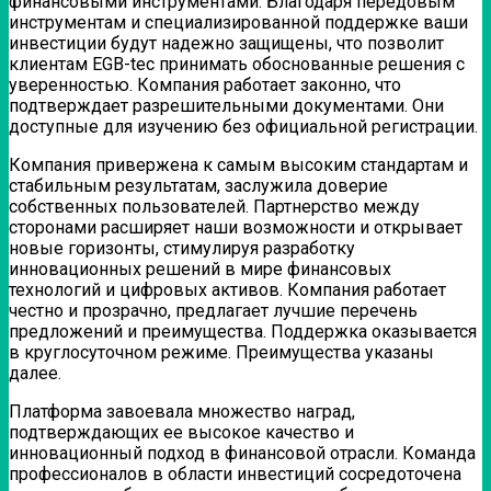
финансовыми инструментами. Благодаря передовым
инструментам и специализированной поддержке ваши
инвестиции будут надежно защищены, что позволит
клиентам EGB-tec принимать обоснованные решения с
уверенностью. Компания работает законно, что
подтверждает разрешительными документами. Они
доступные для изучению без официальной регистрации.
Компания привержена к самым высоким стандартам и
стабильным результатам, заслужила доверие
собственных пользователей. Партнерство между
сторонами расширяет наши возможности и открывает
новые горизонты, стимулируя разработку
инновационных решений в мире финансовых
технологий и цифровых активов. Компания работает
честно и прозрачно, предлагает лучшие перечень
предложений и преимущества. Поддержка оказывается
в круглосуточном режиме. Преимущества указаны
далее.
Платформа завоевала множество наград,
подтверждающих ее высокое качество и
инновационный подход в финансовой отрасли. Команда
профессионалов в области инвестиций сосредоточена