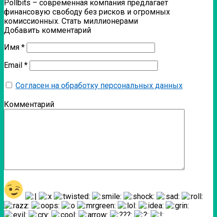
Pollbits – современная компания предлагает
финансовую свободу без рисков и огромных
комиссионных. Стать миллионерами
Добавить комментарий
Имя
*
Email
*
Согласен на обработку персональных данных
Комментарий