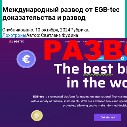
Международный развод от EGB-tec
доказательства и развод
Опубликовано:
10 октября, 2024
Рубрика:
Лохотроны
Автор:
Светлана Фудина