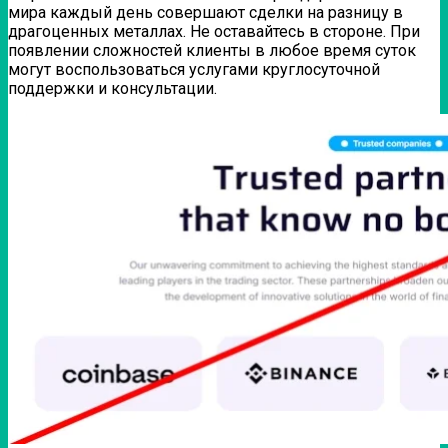
мира каждый день совершают сделки на разницу в
драгоценных металлах. Не оставайтесь в стороне. При
появлении сложностей клиенты в любое время суток
могут воспользоваться услугами круглосуточной
поддержки и консультации.