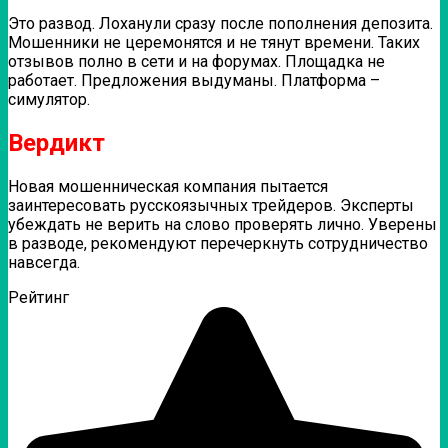
Это развод. Лоханули сразу после пополнения депозита.
Мошенники не церемонятся и не тянут времени. Таких
отзывов полно в сети и на форумах. Площадка не
работает. Предложения выдуманы. Платформа –
симулятор.
Вердикт
Новая мошенническая компания пытается
заинтересовать русскоязычных трейдеров. Эксперты
убеждать не верить на слово проверять лично. Уверены
в разводе, рекомендуют перечеркнуть сотрудничество
навсегда.
Рейтинг