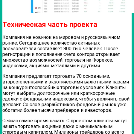
Техническая часть проекта
Компания не новичок на мировом и русскоязычном
рынке. Сегодняшнее количество активных
пользователей составляет 800 тыс. человек. После
регистрации и пополнения счета контора открывает
множество возможностей: торговля на Форексе,
индексами, акциями, металлами и другими.
Компания предлагает торговать 70 основными,
второстепенными и экзотическими валютными парами
на конкурентоспособных торговых условиях. Клиенты
могут выбрать долгосрочные или краткосрочные
сделки с фондовыми индексами, чтобы увеличить свой
депозит. Со слов разработчиков фондовый рынок уже
обогатил более тысячи трейдеров и инвесторов.
Сейчас самое время начать. С проектом клиенты могут
начать торговать акциями даже с минимальным
стартовым капиталом. Миллионы трейдеров со всего