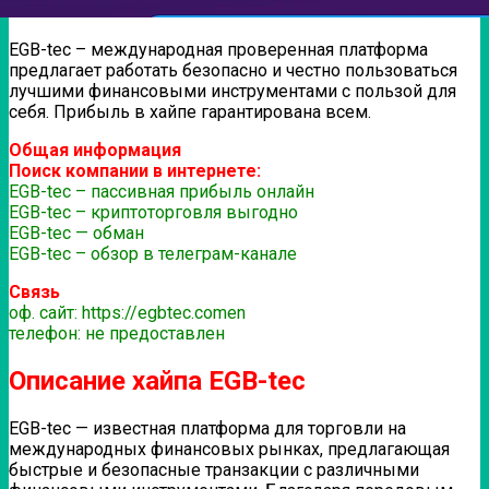
EGB-tec – международная проверенная платформа
предлагает работать безопасно и честно пользоваться
лучшими финансовыми инструментами с пользой для
себя. Прибыль в хайпе гарантирована всем.
Общая информация
Поиск компании в интернете:
EGB-tec – пассивная прибыль онлайн
EGB-tec – криптоторговля выгодно
EGB-tec — обман
EGB-tec – обзор в телеграм-канале
Связь
оф. сайт: https://egbtec.comen
телефон: не предоставлен
Описание хайпа EGB-tec
EGB-tec — известная платформа для торговли на
международных финансовых рынках, предлагающая
быстрые и безопасные транзакции с различными