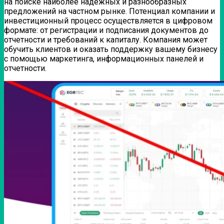
на поиске наиболее надежных и разнообразных
предложений на частном рынке. Потенциал компании и
инвестиционный процесс осуществляется в цифровом
формате: от регистрации и подписания документов до
отчетности и требований к капиталу. Компания может
обучить клиентов и оказать поддержку вашему бизнесу
с помощью маркетинга, информационных панелей и
отчетности.