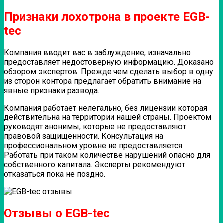
Признаки лохотрона в проекте EGB-
tec
Компания вводит вас в заблуждение, изначально
предоставляет недостоверную информацию. Доказано
обзором экспертов. Прежде чем сделать выбор в одну
из сторон контора предлагает обратить внимание на
явные признаки развода.
Компания работает нелегально, без лицензии которая
действительна на территории нашей страны. Проектом
руководят анонимы, которые не предоставляют
правовой защищенности. Консультация на
профессиональном уровне не предоставляется.
Работать при таком количестве нарушений опасно для
собственного капитала. Эксперты рекомендуют
отказаться пока не поздно.
Отзывы о EGB-tec