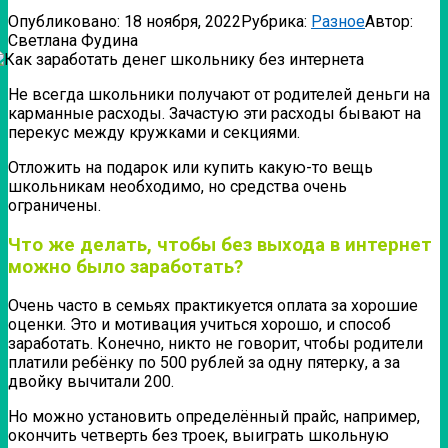
Опубликовано:
18 ноября, 2022
Рубрика:
Разное
Автор:
Светлана Фудина
Не всегда школьники получают от родителей деньги на
карманные расходы. Зачастую эти расходы бывают на
перекус между кружками и секциями.
Отложить на подарок или купить какую-то вещь
школьникам необходимо, но средства очень
ограничены.
Что же делать, чтобы без выхода в интернет
можно было заработать?
Очень часто в семьях практикуется оплата за хорошие
оценки. Это и мотивация учиться хорошо, и способ
заработать. Конечно, никто не говорит, чтобы родители
платили ребёнку по 500 рублей за одну пятерку, а за
двойку вычитали 200.
Но можно установить определённый прайс, например,
окончить четверть без троек, выиграть школьную