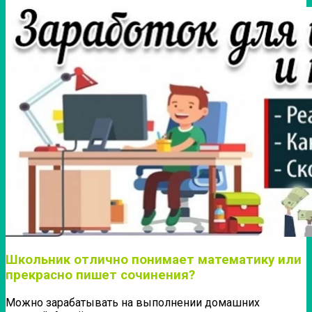
Школьник отлично понимает математику или
прекрасно пишет сочинения?
Можно зарабатывать на выполнении домашних