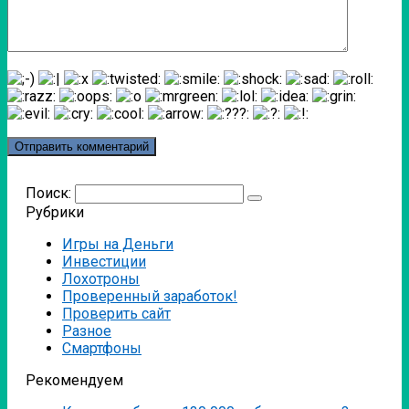
Поиск:
Рубрики
Игры на Деньги
Инвестиции
Лохотроны
Проверенный заработок!
Проверить сайт
Разное
Смартфоны
Рекомендуем