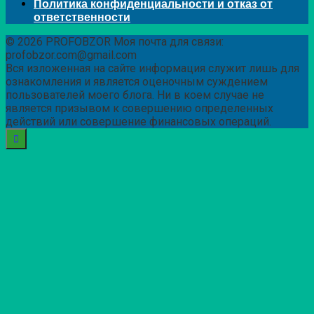
Политика конфиденциальности и отказ от
ответственности
© 2026 PROFOBZOR Моя почта для связи:
profobzor.com@gmail.com
Вся изложенная на сайте информация служит лишь для
ознакомления и является оценочным суждением
пользователей моего блога. Ни в коем случае не
является призывом к совершению определенных
действий или совершение финансовых операций.