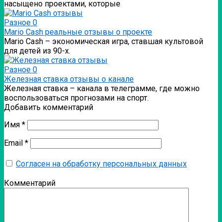
насыщено проектами, которые
Разное
0
Mario Cash реальные отзывы о проекте
Mario Cash – экономическая игра, ставшая культовой
для детей из 90-х.
Разное
0
Железная ставка отзывы о канале
Железная ставка – канала в телеграмме, где можно
воспользоваться прогнозами на спорт.
Добавить комментарий
Имя
*
Email
*
Согласен на обработку персональных данных
Комментарий