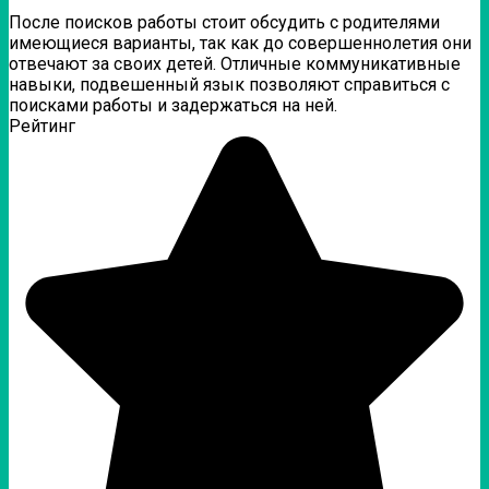
После поисков работы стоит обсудить с родителями
имеющиеся варианты, так как до совершеннолетия они
отвечают за своих детей. Отличные коммуникативные
навыки, подвешенный язык позволяют справиться с
поисками работы и задержаться на ней.
Рейтинг