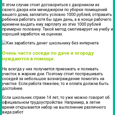
В этом случае стоит договориться с дворником из
своего двора или менеджером по уборке помещений
вашего дома, заплатить условно 1000 рублей, отправить
ребёнка работать хотя бы один день, а в конце рабочего
времени выдать ему зарплату из этих 1000 рублей
примерно половину. Такой метод смотивирует на учебу и
хороший заработок на оценках.
Очень часто соседи по даче и огороду
нуждаются в помощи.
Не всегда у них получается приезжать и поливать
участок в жаркие дни. Поэтому стоит поспрашивать
соседей за небольшое вознаграждение помогать на
участке. Если работа тяжелее, то и оплата должна быть
достойнее.
Если школьник стразе 14 лет, то уже можно говорит об
официальном трудоустройстве. Например, в летне
время открывается набор на выполнение различного
вида работ.