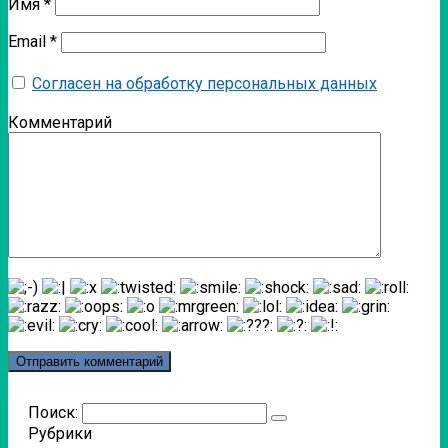
Имя
*
Email
*
Согласен на обработку персональных данных
Комментарий
Поиск:
Рубрики