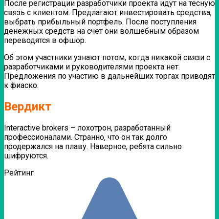
После регистрации разработчики проекта идут на тесную
связь с клиентом. Предлагают инвестировать средства,
выбрать прибыльный портфель.
После поступления
денежных средств на счет они волшебным образом
переводятся в офшор.
Об этом участники узнают потом, когда никакой связи с
разработчиками и руководителями проекта нет.
Предложения по участию в дальнейших торгах приводят
к фиаско.
Вердикт
Interactive brokers – лохотрон, разработанный
профессионалами. Странно, что он так долго
продержался на плаву. Наверное, ребята сильно
шифруются.
Рейтинг