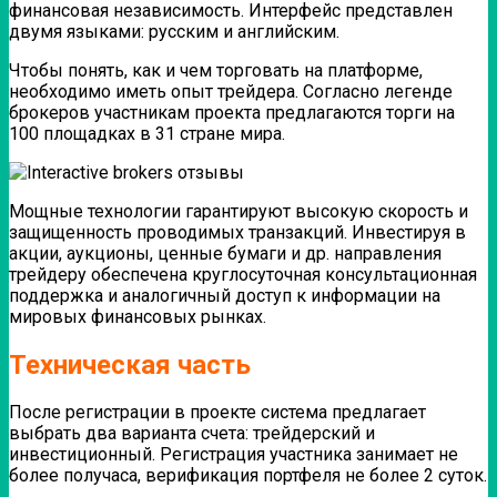
финансовая независимость. Интерфейс представлен
двумя языками: русским и английским.
Чтобы понять, как и чем торговать на платформе,
необходимо иметь опыт трейдера. Согласно легенде
брокеров участникам проекта предлагаются торги на
100 площадках в 31 стране мира.
Мощные технологии гарантируют высокую скорость и
защищенность проводимых транзакций.
Инвестируя в
акции, аукционы, ценные бумаги и др. направления
трейдеру обеспечена круглосуточная консультационная
поддержка и аналогичный доступ к информации на
мировых финансовых рынках.
Техническая часть
После регистрации в проекте система предлагает
выбрать два варианта счета: трейдерский и
инвестиционный. Регистрация участника занимает не
более получаса, верификация портфеля не более 2 суток.