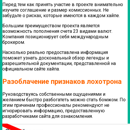
Перед тем как принять участие в проекте внимательно
изучите соглашение и размер комиссионных. Не
забудьте о рисках, которые имеются в каждом хайпе.
Большим преимуществом проекта является
возможность пополнения счета 23 видами валют.
Компания позиционирует себя международным
брокером.
Насколько реально предоставлена информация
поможет узнать доскональный обзор легенды и
разрешительной документации, представленной на
официальном сайте хайпа.
Разоблачение признаков лохотрона
Руководствуясь собственными ощущениями и
желанием быстро разбогатеть можно стать бомжом. По
этим причинам профессионалы рекомендуют не
игнорировать информацию, предоставленную
разработчиками сайта для ознакомления.