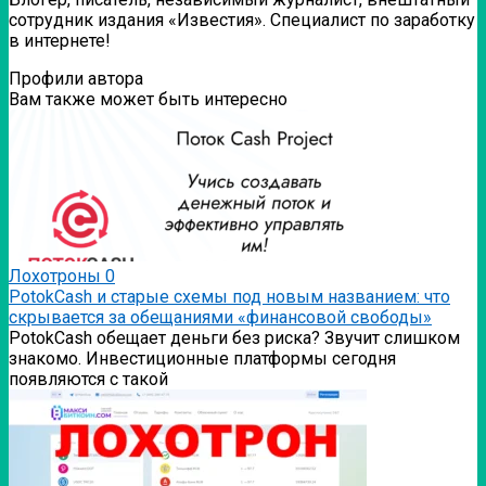
сотрудник издания «Известия». Специалист по заработку
в интернете!
Профили автора
Вам также может быть интересно
Лохотроны
0
PotokCash и старые схемы под новым названием: что
скрывается за обещаниями «финансовой свободы»
PotokCash обещает деньги без риска? Звучит слишком
знакомо. Инвестиционные платформы сегодня
появляются с такой