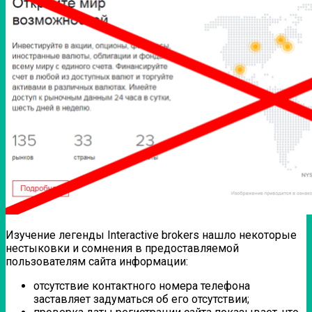
Изучение легенды Interactive brokers нашло некоторые
нестыковки и сомнения в предоставляемой
пользователям сайта информации:
отсутствие контактного номера телефона
заставляет задуматься об его отсутствии;