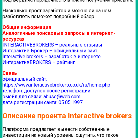
Насколько прост заработок и можно ли на нем
разбогатеть поможет подробный обзор.
Общая информация
Аналогичные поисковые запросы в интернет-
ресурсах:
INTERACTIVEBROKERS – реальные отзывы
Интерактив Брокер – официальный сайт
Interactive brokers – заработок в интернете
ИнтерактивBROKERS – рейтинг
Связь
официальный сайт:
https://www.interactivebrokers.co.uk/ru/home.php
телефон: доступен после регистрации
эмейл для связи: abuse@web.com
дата регистрации сайта: 05.05.1997
Описание проекта Interactive brokers
Платформа предлагает вывести собственные
инвестиции на новый уровень, ощутить, что такое