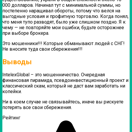
000 долларов. Начинал тут с минимальной суммы, но
постепенно наращивал обороты, потому что велся на
выгодные условия и профитную торговлю. Когда понял,
что меня тупо разводят, было уже слишком поздно.
Я к
чему — не повторяйте мои ошибки, будьте осторожнее
при выборе брокера.
Это мошенники!!! Которые обманывают людей с СНГ!
Не вносите туда свои сбережения!!!
Выводы
IntelexGlobal – это мошенничество. Очередная
финансовая пирамида, псевдоинвестиционный проект и
классический скам, который не даст вам заработать ни
копейки.
Ни в коем случае не связывайтесь, иначе вы рискуете
потерять все свои сбережения.
Рейтинг