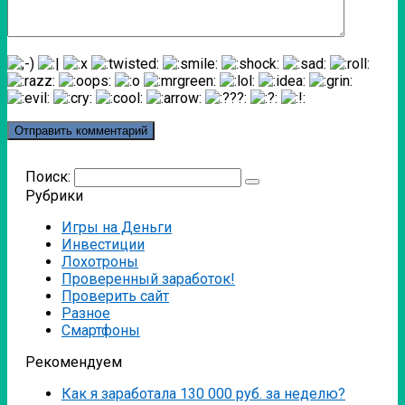
Поиск:
Рубрики
Игры на Деньги
Инвестиции
Лохотроны
Проверенный заработок!
Проверить сайт
Разное
Смартфоны
Рекомендуем
Как я заработала 130 000 руб. за неделю?