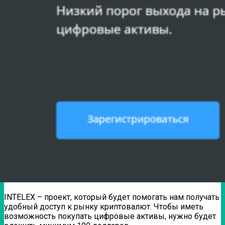
INTELEX – проект, который будет помогать нам получать
удобный доступ к рынку криптовалют. Чтобы иметь
возможность покупать цифровые активы, нужно будет