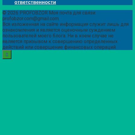
ответственности
© 2026 PROFOBZOR Моя почта для связи:
profobzor.com@gmail.com
Вся изложенная на сайте информация служит лишь для
ознакомления и является оценочным суждением
пользователей моего блога. Ни в коем случае не
является призывом к совершению определенных
действий или совершение финансовых операций.