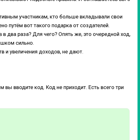
ктивным участникам, кто больше вкладывали свои
но путём вот такого подарка от создателей.
в два раза? Для чего? Опять же, это очередной ход,
ишком сильно.
 и увеличения доходов, не дают.
вы вводите код. Код не приходит. Есть всего три