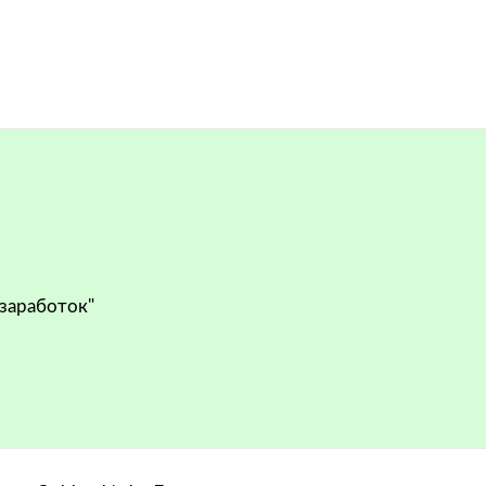
 заработок"