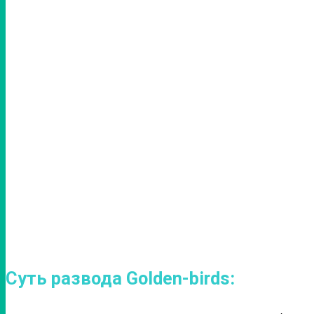
Суть развода Golden-birds: