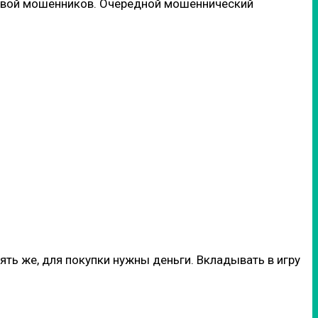
ертвой мошенников. Очередной мошеннический
ять же, для покупки нужны деньги. Вкладывать в игру