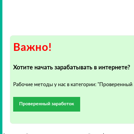
Важно!
Хотите начать зарабатывать в интернете?
Рабочие методы у нас в категории: "Проверенный
Проверенный заработок