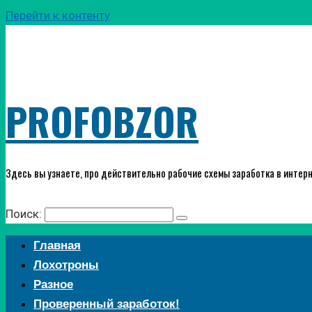
Перейти к контенту
PROFOBZOR
Здесь вы узнаете, про действительно рабочие схемы заработка в интерн
Поиск:
Главная
Лохотроны
Разное
Проверенный заработок!