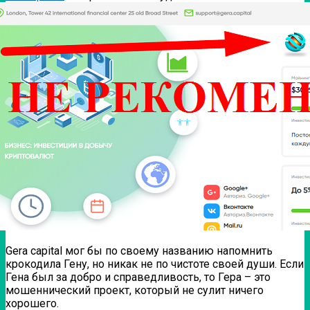
Gera capital мог бы по своему названию напомнить
крокодила Гену, но никак не по чистоте своей души.
Если
Гена был за добро и справедливость, то Гера – это
мошеннический проект, который не сулит ничего
хорошего.