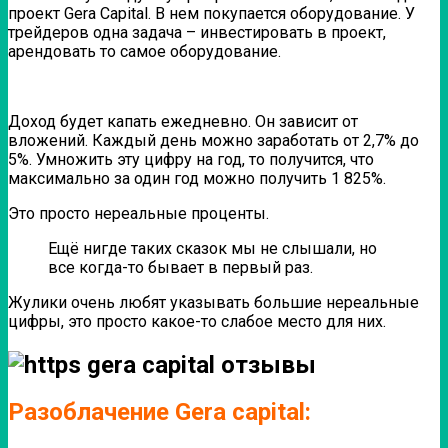
проект Gera Capital. В нем покупается оборудование. У
трейдеров одна задача – инвестировать в проект,
арендовать то самое оборудование.
Доход будет капать ежедневно. Он зависит от
вложений. Каждый день можно заработать от 2,7% до
5%. Умножить эту цифру на год, то получится, что
максимально за один год можно получить 1 825%.
Это просто нереальные проценты.
Ещё нигде таких сказок мы не слышали, но
все когда-то бывает в первый раз.
Жулики очень любят указывать большие нереальные
цифры, это просто какое-то слабое место для них.
Разоблачение Gera capital: