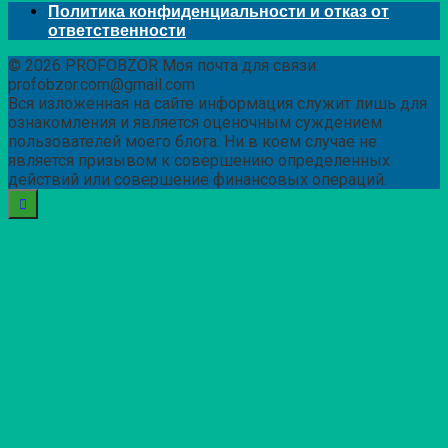
Политика конфиденциальности и отказ от
ответственности
© 2026 PROFOBZOR Моя почта для связи:
profobzor.com@gmail.com
Вся изложенная на сайте информация служит лишь для
ознакомления и является оценочным суждением
пользователей моего блога. Ни в коем случае не
является призывом к совершению определенных
действий или совершение финансовых операций.