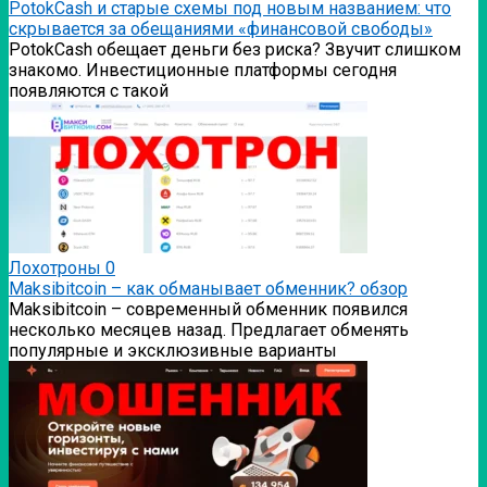
PotokCash и старые схемы под новым названием: что
скрывается за обещаниями «финансовой свободы»
PotokCash обещает деньги без риска? Звучит слишком
знакомо. Инвестиционные платформы сегодня
появляются с такой
Лохотроны
0
Мaksibitcoin – как обманывает обменник? обзор
Мaksibitcoin – современный обменник появился
несколько месяцев назад. Предлагает обменять
популярные и эксклюзивные варианты