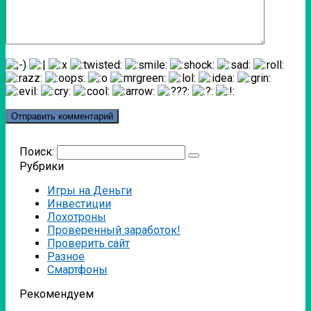
Поиск:
Рубрики
Игры на Деньги
Инвестиции
Лохотроны
Проверенный заработок!
Проверить сайт
Разное
Смартфоны
Рекомендуем