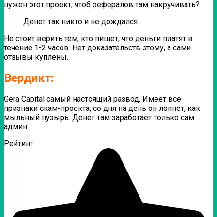
нужен этот проект, чтоб рефералов там накручивать?
Денег так никто и не дождался.
Не стоит верить тем, кто пишет, что деньги платят в
течение 1-2 часов. Нет доказательств этому, а сами
отзывы куплены.
Вердикт:
Gera Capital самый настоящий развод. Имеет все
признаки скам-проекта, со дня на день он лопнет, как
мыльный пузырь. Денег там заработает только сам
админ.
Рейтинг