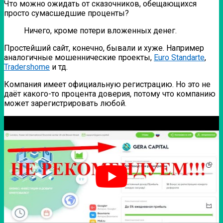
Что можно ожидать от сказочников, обещающихся
просто сумасшедшие проценты?
Ничего, кроме потери вложенных денег.
Простейший сайт, конечно, бывали и хуже. Например
аналогичные мошеннические проекты,
Euro Standarte
,
Tradershome
и тд.
Компания имеет официальную регистрацию. Но это не
даёт какого-то процента доверия, потому что компанию
может зарегистрировать любой.