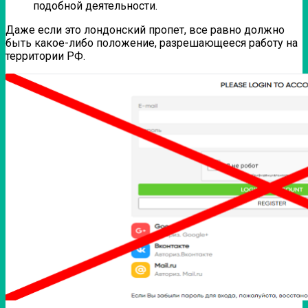
подобной деятельности.
Даже если это лондонский пропет, все равно должно
быть какое-либо положение, разрешающееся работу на
территории РФ.