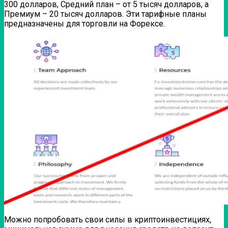
300 долларов, Средний план – от 5 тысяч долларов, а
Премиум – 20 тысяч долларов. Эти тарифные планы
предназначены для торговли на Форексе.
Можно попробовать свои силы в криптоинвестициях,