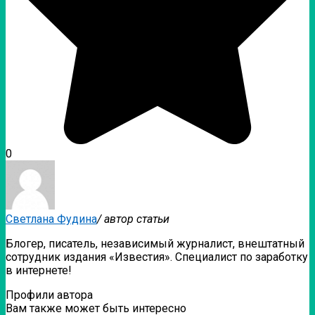
0
Светлана Фудина
/ автор статьи
Блогер, писатель, независимый журналист, внештатный
сотрудник издания «Известия». Специалист по заработку
в интернете!
Профили автора
Вам также может быть интересно