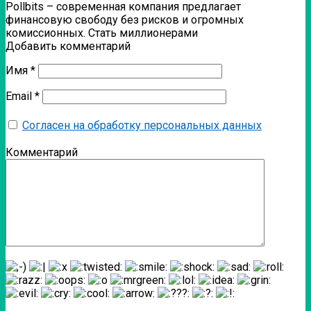
Pollbits – современная компания предлагает
финансовую свободу без рисков и огромных
комиссионных. Стать миллионерами
Добавить комментарий
Имя
*
Email
*
Согласен на обработку персональных данных
Комментарий