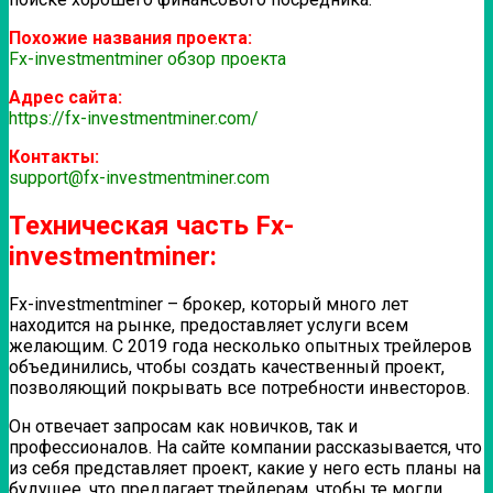
Похожие названия проекта:
Fx-investmentminer обзор проекта
Адрес сайта:
https://fx-investmentminer.com/
Контакты:
support@fx-investmentminer.com
Техническая часть Fx-
investmentminer:
Fx-investmentminer – брокер, который много лет
находится на рынке, предоставляет услуги всем
желающим. С 2019 года несколько опытных трейлеров
объединились, чтобы создать качественный проект,
позволяющий покрывать все потребности инвесторов.
Он отвечает запросам как новичков, так и
профессионалов. На сайте компании рассказывается, что
из себя представляет проект, какие у него есть планы на
будущее, что предлагает трейдерам, чтобы те могли