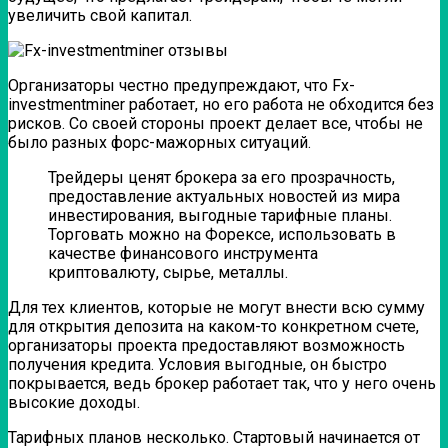
увеличить свой капитал.
Организаторы честно предупреждают, что Fx-
investmentminer работает, но его работа не обходится без
рисков. Со своей стороны проект делает все, чтобы не
было разных форс-мажорных ситуаций.
Трейдеры ценят брокера за его прозрачность,
предоставление актуальных новостей из мира
инвестирования, выгодные тарифные планы.
Торговать можно на Форексе, использовать в
качестве финансового инструмента
криптовалюту, сырье, металлы.
Для тех клиентов, которые не могут внести всю сумму
для открытия депозита на каком-то конкретном счете,
организаторы проекта предоставляют возможность
получения кредита. Условия выгодные, он быстро
покрывается, ведь брокер работает так, что у него очень
высокие доходы.
Тарифных планов несколько. Стартовый начинается от