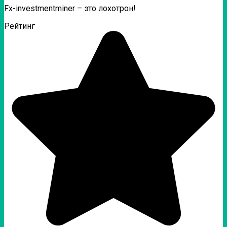
Fx-investmentminer – это лохотрон!
Рейтинг