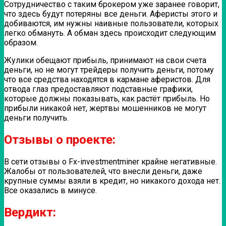
Сотрудничество с таким брокером уже заранее говорит,
что здесь будут потеряны все деньги. Аферисты этого и
добиваются, им нужны наивные пользователи, которых
легко обмануть. А обман здесь происходит следующим
образом.
Жулики обещают прибыль, принимают на свои счета
деньги, но не могут трейдеры получить деньги, потому
что все средства находятся в кармане аферистов. Для
отвода глаз предоставляют подставные графики,
которые должны показывать, как растёт прибыль. Но
прибыли никакой нет, жертвы мошенников не могут
деньги получить.
Отзывы о проекте:
В сети отзывы о Fx-investmentminer крайне негативные.
Жалобы от пользователей, что внесли деньги, даже
крупные суммы взяли в кредит, но никакого дохода нет.
Все оказались в минусе.
Вердикт: