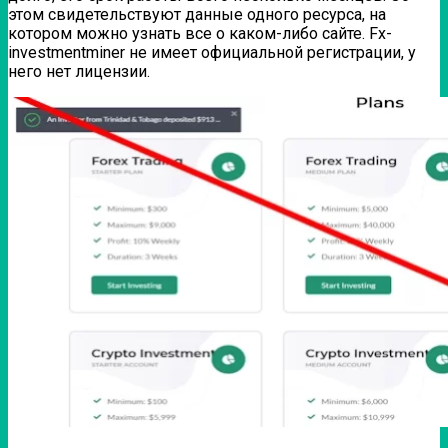
этом свидетельствуют данные одного ресурса, на
котором можно узнать все о каком-либо сайте. Fx-
investmentminer не имеет официальной регистрации, у
него нет лицензии.