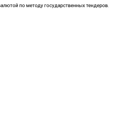
 валютой по методу государственных тендеров.