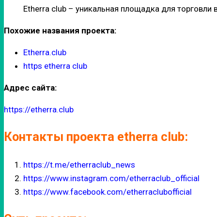
Etherra club – уникальная площадка для торговли
Похожие названия проекта:
Etherra.club
https etherra club
Адрес сайта:
https://etherra.club
Контакты проекта etherra club:
https://t.me/etherraclub_news
https://www.instagram.com/etherraclub_official
https://www.facebook.com/etherraclubofficial