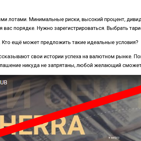
ными лотами. Минимальные риски, высокий процент, диви
 вас порядке. Нужно зарегистрироваться. Выбрать тари
. Кто ещё может предложить такие идеальные условия?
сказывают свои истории успеха на валютном рынке. Понят
лашение никуда не запрятаны, любой желающий сможет и