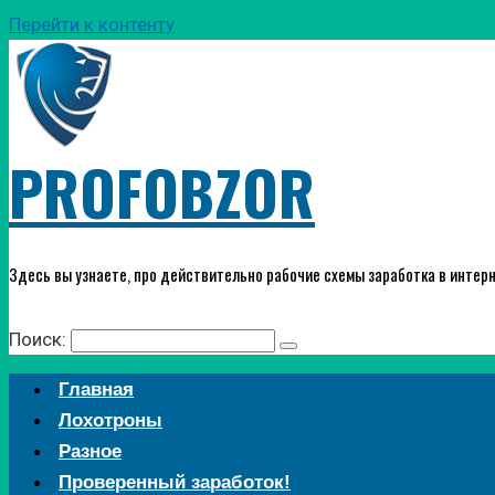
Перейти к контенту
PROFOBZOR
Здесь вы узнаете, про действительно рабочие схемы заработка в интерн
Поиск:
Главная
Лохотроны
Разное
Проверенный заработок!