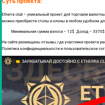
Суть проекта:
Etherra club – уникальный проект для торговли валют
можно приобрести столы и клоны в любом удобном для
Минимальная сумма взноса – 12$. Доход – 3370$
На сайте размещены отзывы, где участники проекта рас
Политика конфиденциальности и пользовательское сог