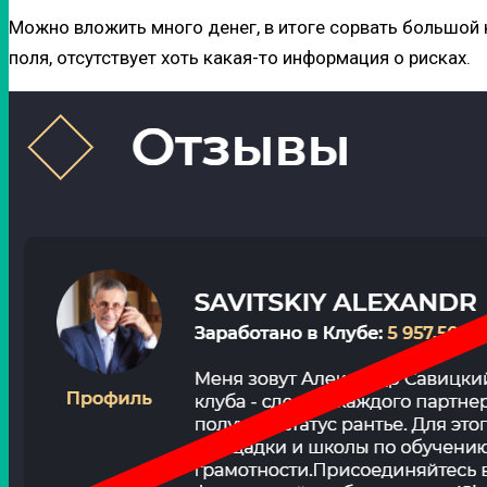
Можно вложить много денег, в итоге сорвать большой 
поля, отсутствует хоть какая-то информация о рисках.