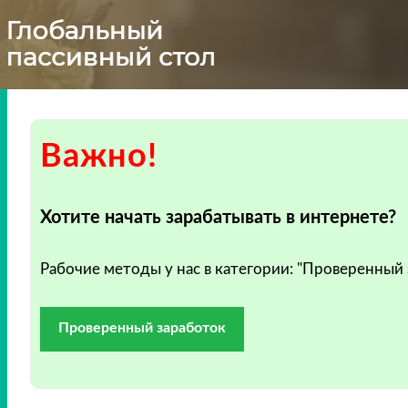
Важно!
Хотите начать зарабатывать в интернете?
Рабочие методы у нас в категории: "Проверенный
Проверенный заработок