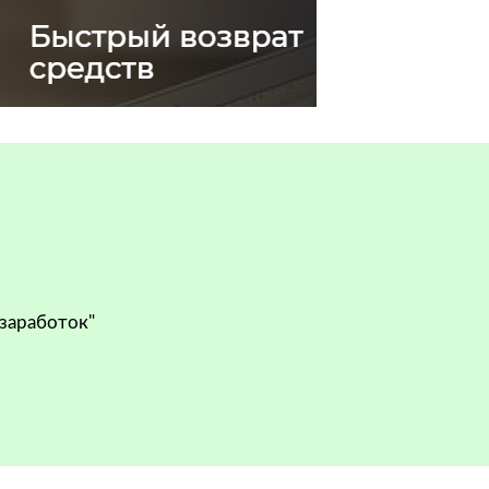
 заработок"