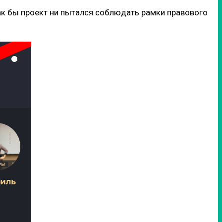
как бы проект ни пытался соблюдать рамки правового