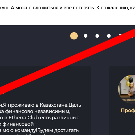
куш. А можно вложиться и все потерять. К сожалению, 