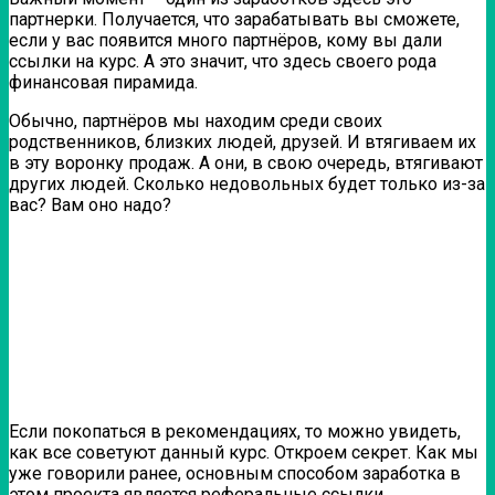
партнерки. Получается, что зарабатывать вы сможете,
если у вас появится много партнёров, кому вы дали
ссылки на курс. А это значит, что здесь своего рода
финансовая пирамида.
Обычно, партнёров мы находим среди своих
родственников, близких людей, друзей. И втягиваем их
в эту воронку продаж. А они, в свою очередь, втягивают
других людей. Сколько недовольных будет только из-за
вас? Вам оно надо?
Если покопаться в рекомендациях, то можно увидеть,
как все советуют данный курс. Откроем секрет. Как мы
уже говорили ранее, основным способом заработка в
этом проекта является реферальные ссылки.