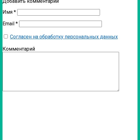
Добавить комментарий
Имя
*
Email
*
Согласен на обработку персональных данных
Комментарий