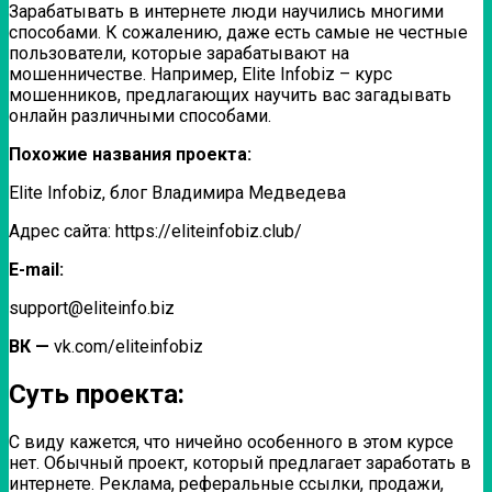
Зарабатывать в интернете люди научились многими
способами. К сожалению, даже есть самые не честные
пользователи, которые зарабатывают на
мошенничестве. Например, Elite Infobiz – курс
мошенников, предлагающих научить вас загадывать
онлайн различными способами.
Похожие названия проекта:
Elite Infobiz, блог Владимира Медведева
Адрес сайта: https://eliteinfobiz.club/
E-mail:
support@eliteinfo.biz
ВК —
vk.com/eliteinfobiz
Суть проекта:
С виду кажется, что ничейно особенного в этом курсе
нет. Обычный проект, который предлагает заработать в
интернете. Реклама, реферальные ссылки, продажи,