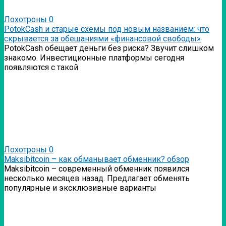
Лохотроны
0
PotokCash и старые схемы под новым названием: что
скрывается за обещаниями «финансовой свободы»
PotokCash обещает деньги без риска? Звучит слишком
знакомо. Инвестиционные платформы сегодня
появляются с такой
Лохотроны
0
Мaksibitcoin – как обманывает обменник? обзор
Мaksibitcoin – современный обменник появился
несколько месяцев назад. Предлагает обменять
популярные и эксклюзивные варианты