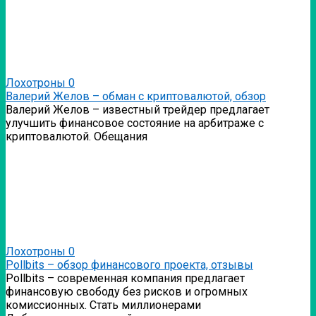
Лохотроны
0
Валерий Желов – обман с криптовалютой, обзор
Валерий Желов – известный трейдер предлагает
улучшить финансовое состояние на арбитраже с
криптовалютой. Обещания
Лохотроны
0
Pollbits – обзор финансового проекта, отзывы
Pollbits – современная компания предлагает
финансовую свободу без рисков и огромных
комиссионных. Стать миллионерами