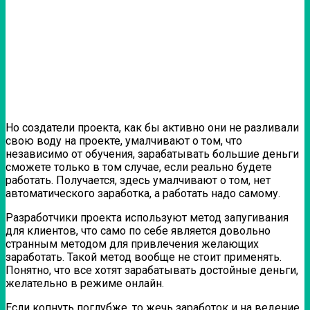
Но создатели проекта, как бы активно они не разливали
свою воду на проекте, умалчивают о том, что
независимо от обучения, зарабатывать большие деньги
сможете только в том случае, если реально будете
работать. Получается, здесь умалчивают о том, нет
автоматического заработка, а работать надо самому.
Разработчики проекта используют метод запугивания
для клиентов, что само по себе является довольно
странным методом для привлечения желающих
заработать. Такой метод вообще не стоит применять.
Понятно, что все хотят зарабатывать достойные деньги,
желательно в режиме онлайн.
Если копнуть поглубже, то жечь заработок и на ведение