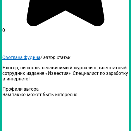
0
Светлана Фудина
/ автор статьи
Блогер, писатель, независимый журналист, внештатный
сотрудник издания «Известия». Специалист по заработку
в интернете!
Профили автора
Вам также может быть интересно