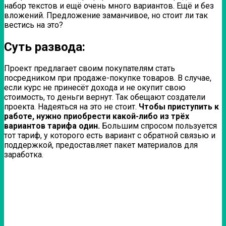
набор текстов и ещё очень много вариантов. Ещё и без
вложений. Предложение заманчивое, но стоит ли так
вестись на это?
Суть развода:
Проект предлагает своим покупателям стать
посредником при продаже-покупке товаров. В случае,
если курс не принесёт дохода и не окупит свою
стоимость, то деньги вернут. Так обещают создатели
проекта. Надеяться на это не стоит.
Чтобы приступить к
работе, нужно приобрести какой-либо из трёх
вариантов тарифа один.
Большим спросом пользуется
тот тариф, у которого есть вариант с обратной связью и
поддержкой, предоставляет пакет материалов для
заработка.