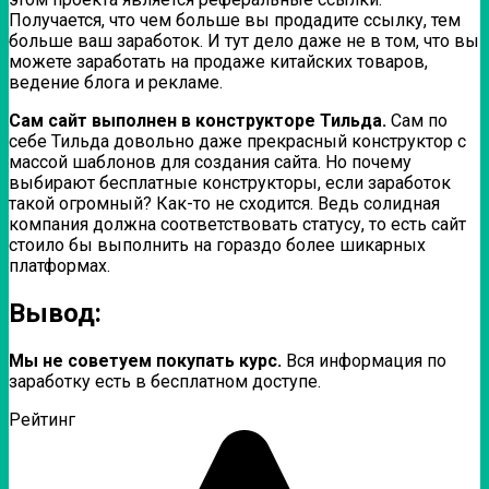
Получается, что чем больше вы продадите ссылку, тем
больше ваш заработок. И тут дело даже не в том, что вы
можете заработать на продаже китайских товаров,
ведение блога и рекламе.
Сам сайт выполнен в конструкторе Тильда.
Сам по
себе Тильда довольно даже прекрасный конструктор с
массой шаблонов для создания сайта. Но почему
выбирают бесплатные конструкторы, если заработок
такой огромный? Как-то не сходится. Ведь солидная
компания должна соответствовать статусу, то есть сайт
стоило бы выполнить на гораздо более шикарных
платформах.
Вывод:
Мы не советуем покупать курс.
Вся информация по
заработку есть в бесплатном доступе.
Рейтинг