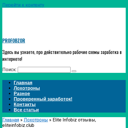
Перейти к контенту
PROFOBZOR
Здесь вы узнаете, про действительно рабочие схемы заработка в
интернете!
Поиск:
Главная
Лохотроны
Разное
Проверенный заработок!
Контакты
Все статьи
Главная
»
Лохотроны
»
Elite Infobiz отзывы,
eliteinfobiz.club