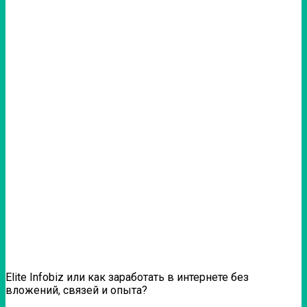
Elite Infobiz или как заработать в интернете без
вложений, связей и опыта?