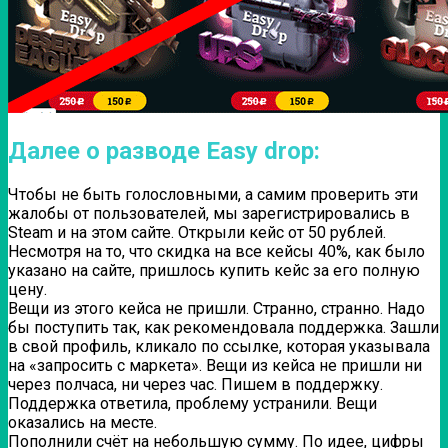
Далее о разводе Easy drop:
Чтобы не быть голословными, а самим проверить эти
жалобы от пользователей, мы зарегистрировались в
Steam и на этом сайте. Открыли кейс от 50 рублей.
Несмотря на то, что скидка на все кейсы 40%, как было
указано на сайте, пришлось купить кейс за его полную
цену.
Вещи из этого кейса не пришли. Странно, странно. Надо
бы поступить так, как рекомендовала поддержка. Зашли
в свой профиль, кликало по ссылке, которая указывала
на «запросить с маркета». Вещи из кейса не пришли ни
через полчаса, ни через час. Пишем в поддержку.
Поддержка ответила, проблему устранили. Вещи
оказались на месте.
Пополнили счёт на небольшую сумму. По идее, цифры