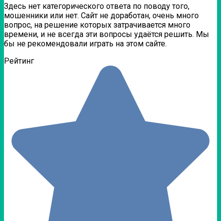
Здесь нет категорического ответа по поводу того,
мошенники или нет. Сайт не доработан, очень много
вопрос, на решение которых затрачивается много
времени, и не всегда эти вопросы удаётся решить. Мы
бы не рекомендовали играть на этом сайте.
Рейтинг