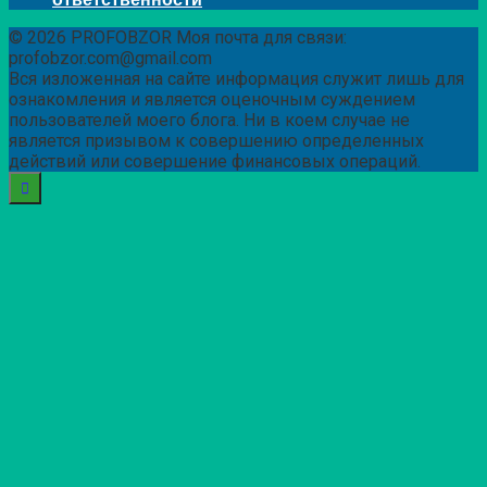
© 2026 PROFOBZOR Моя почта для связи:
profobzor.com@gmail.com
Вся изложенная на сайте информация служит лишь для
ознакомления и является оценочным суждением
пользователей моего блога. Ни в коем случае не
является призывом к совершению определенных
действий или совершение финансовых операций.