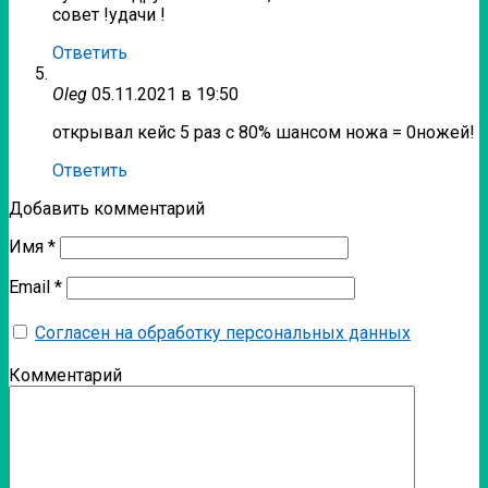
совет !удачи !
Ответить
Oleg
05.11.2021 в 19:50
открывал кейс 5 раз с 80% шансом ножа = 0ножей!
Ответить
Добавить комментарий
Имя
*
Email
*
Согласен на обработку персональных данных
Комментарий