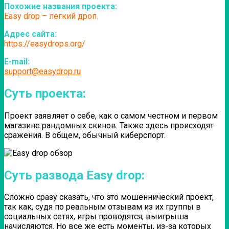
Похожие названия проекта:
Easy drop – лёгкий дроп.
Адрес сайта:
https://easydrops.org/
E-mail:
support@easydrop.ru
Суть проекта:
Проект заявляет о себе, как о самом честном и первом
магазине рандомных скинов. Также здесь происходят
сражения. В общем, обычный киберспорт.
Суть развода Easy drop:
Сложно сразу сказать, что это мошеннический проект,
так как, судя по реальным отзывам из их группы в
социальных сетях, игры проводятся, выигрыша
начисляются. Но все же есть моменты, из-за которых