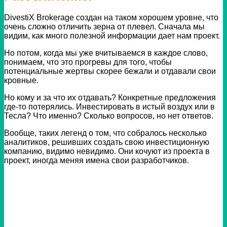
DivestiX Brokerage создан на таком хорошем уровне, что
очень сложно отличить зерна от плевел. Сначала мы
видим, как много полезной информации дает нам проект.
Но потом, когда мы уже вчитываемся в каждое слово,
понимаем, что это прогревы для того, чтобы
потенциальные жертвы скорее бежали и отдавали свои
кровные.
Но кому и за что их отдавать? Конкретные предложения
где-то потерялись. Инвестировать в истый воздух или в
Тесла? Что именно?
Сколько вопросов, но нет ответов.
Вообще, таких легенд о том, что собралось несколько
аналитиков, решивших создать свою инвестиционную
компанию, видимо невидимо. Они кочуют из проекта в
проект, иногда меняя имена свои разработчиков.