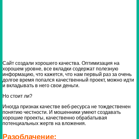
Сайт создали хорошего качества. Оптимизация на
хорошем уровне, все вкладки содержат полезную
информацию, что кажется, что нам первый раз за очень
долгое время попался качественный проект, можно идти
и вкладывать в него свои деньги.
Но стоит ли?
Иногда признак качестве веб-ресурса не тождественен
понятию честности.
И мошенники умеют создавать
хорошие проекты, качественно обрабатывая
потенциальных жертв на вложения.
Разоблачение: