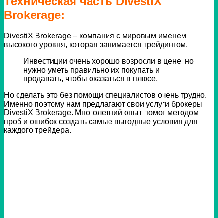
Техническая часть DivestiX
Brokerage:
DivestiX Brokerage – компания с мировым именем
высокого уровня, которая занимается трейдингом.
Инвестиции очень хорошо возросли в цене, но
нужно уметь правильно их покупать и
продавать, чтобы оказаться в плюсе.
Но сделать это без помощи специалистов очень трудно.
Именно поэтому нам предлагают свои услуги брокеры
DivestiX Brokerage.
Многолетний опыт помог методом
проб и ошибок создать самые выгодные условия для
каждого трейдера.