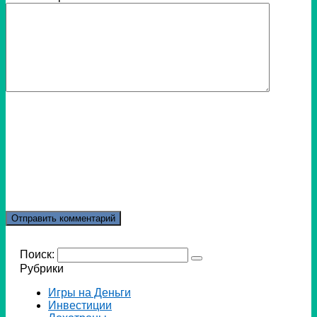
Поиск:
Рубрики
Игры на Деньги
Инвестиции