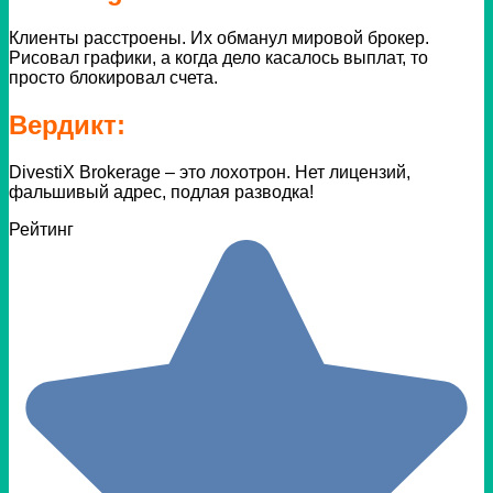
Клиенты расстроены. Их обманул мировой брокер.
Рисовал графики, а когда дело касалось выплат, то
просто блокировал счета.
Вердикт:
DivestiX Brokerage – это лохотрон. Нет лицензий,
фальшивый адрес, подлая разводка!
Рейтинг