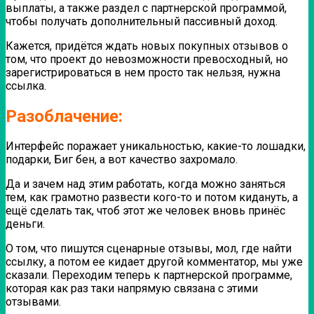
выплаты, а также раздел с партнерской программой,
чтобы получать дополнительный пассивный доход.
Кажется, придётся ждать новых покупных отзывов о
том, что проект до невозможности превосходный, но
зарегистрироваться в нем просто так нельзя, нужна
ссылка.
Разоблачение:
Интерфейс поражает уникальностью, какие-то лошадки,
подарки, Биг бен, а вот качество захромало.
Да и зачем над этим работать, когда можно заняться
тем, как грамотно развести кого-то и потом кидануть, а
ещё сделать так, чтоб этот же человек вновь принёс
деньги.
О том, что пишутся сценарные отзывы, мол, где найти
ссылку, а потом ее кидает другой комментатор, мы уже
сказали. Переходим теперь к партнерской программе,
которая как раз таки напрямую связана с этими
отзывами.