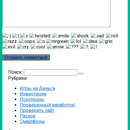
Поиск:
Рубрики
Игры на Деньги
Инвестиции
Лохотроны
Проверенный заработок!
Проверить сайт
Разное
Смартфоны