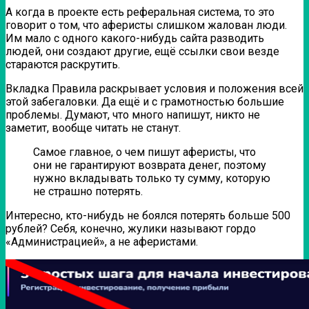
А когда в проекте есть реферальная система, то это
говорит о том, что аферисты слишком жалован люди.
Им мало с одного какого-нибудь сайта разводить
людей, они создают другие, ещё ссылки свои везде
стараются раскрутить.
Вкладка Правила раскрывает условия и положения всей
этой забегаловки.
Да ещё и с грамотностью большие
проблемы.
Думают, что много напишут, никто не
заметит, вообще читать не станут.
Самое главное, о чем пишут аферисты, что
они не гарантируют возврата денег, поэтому
нужно вкладывать только ту сумму, которую
не страшно потерять.
Интересно, кто-нибудь не боялся потерять больше 500
рублей? Себя, конечно, жулики называют гордо
«Администрацией», а не аферистами.