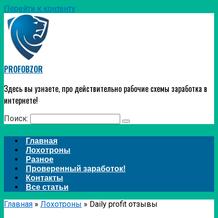
Перейти к контенту
PROFOBZOR
Здесь вы узнаете, про действительно рабочие схемы заработка в
интернете!
Поиск:
Главная
Лохотроны
Разное
Проверенный заработок!
Контакты
Все статьи
Главная
»
Лохотроны
»
Daily profit отзывы