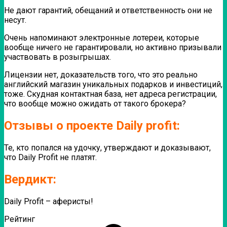
Не дают гарантий, обещаний и ответственность они не
несут.
Очень напоминают электронные лотереи, которые
вообще ничего не гарантировали, но активно призывали
участвовать в розыгрышах.
Лицензии нет, доказательств того, что это реально
английский магазин уникальных подарков и инвестиций,
тоже.
Скудная контактная база, нет адреса регистрации,
что вообще можно ожидать от такого брокера?
Отзывы о проекте Daily profit:
Те, кто попался на удочку, утверждают и доказывают,
что Daily Profit не платят.
Вердикт:
Daily Profit – аферисты!
Рейтинг