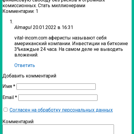
комиссионных. Стать миллионерами
Комментарии: 1
Almagul
20.01.2022 в 16:31
vital-incom.com аферисты называют себя
американский компании. Инвестиции на биткоине
3%каждые 24 часа. На самом деле не выводить
вложений.
Ответить
Добавить комментарий
Имя
*
Email
*
Согласен на обработку персональных данных
Комментарий