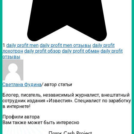
1
daily profit men
daily profit men отзывы
daily profit
лохотрон
daily profit обзор
daily profit обман
daily profit
отзывы
Светлана Фудина
/ автор статьи
Блогер, писатель, независимый журналист, внештатный
сотрудник издания «Известия». Специалист по заработку
в интернете!
Профили автора
Вам также может быть интересно