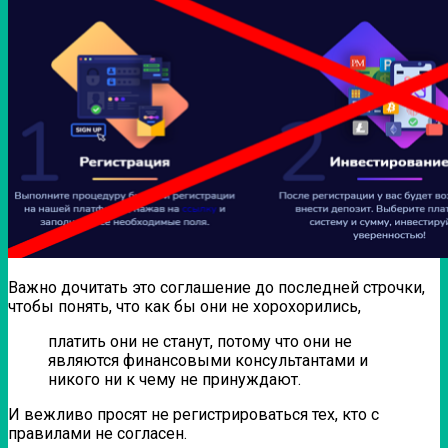
Важно дочитать это соглашение до последней строчки,
чтобы понять, что как бы они не хорохорились,
платить они не станут, потому что они не
являются финансовыми консультантами и
никого ни к чему не принуждают.
И вежливо просят не регистрироваться тех, кто с
правилами не согласен.