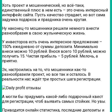
Хоть проект и мошеннический, но всё-таки,
единственный плюс в нем есть – это очень интересный
интерфейс сайта. Пусть качество страдает, но вот сама
задумка подарков и праздника очень крутая.
Ну наконец-то мошенники решили немного внести
разнообразия в свою жульническую жизнь.
У инвесторов есть очень интересное предложение –
150% ежедневно от суммы депозита. Минимально
внеси можно 10 рублей. Внося всего 10 рублей, можно
получить 15. Чистая прибыль – 5 рублей. Мелочь, а
приятно.
Эх, настроились на то, что мошенники как-то
разнообразили проект, но все так и осталось.
В
реальности нас ждёт три простых шага регистрации.
А могли бы придумать какой-либо подарочный квест
для регистрации, чтоб выявить самых стойких. Но увы.
Приводится онлайн статистика, последние депозиты и