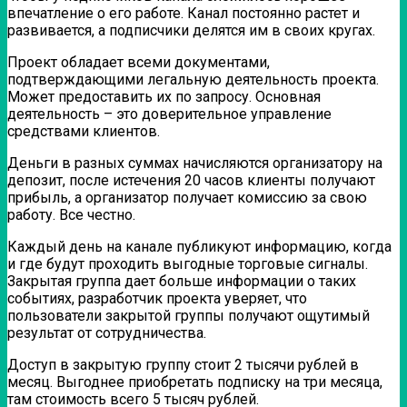
впечатление о его работе. Канал постоянно растет и
развивается, а подписчики делятся им в своих кругах.
Проект обладает всеми документами,
подтверждающими легальную деятельность проекта.
Может предоставить их по запросу. Основная
деятельность – это доверительное управление
средствами клиентов.
Деньги в разных суммах начисляются организатору на
депозит, после истечения 20 часов клиенты получают
прибыль, а организатор получает комиссию за свою
работу. Все честно.
Каждый день на канале публикуют информацию, когда
и где будут проходить выгодные торговые сигналы.
Закрытая группа дает больше информации о таких
событиях, разработчик проекта уверяет, что
пользователи закрытой группы получают ощутимый
результат от сотрудничества.
Доступ в закрытую группу стоит 2 тысячи рублей в
месяц. Выгоднее приобретать подписку на три месяца,
там стоимость всего 5 тысяч рублей.