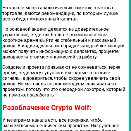
На канале много аналитических заметок, отчетов о
торговле, даются рекомендации, по которым лучше
всего будет умноженный капитал.
Но основной акцент делается на доверительное
управление, ведь так больше возможностей за
короткое время выйти на стабильный и пассивный
доход. В индивидуальном порядке каждый желающий
может получить информацию о депозитах, проценте
доходности, стоимости комиссий за работу.
Создатели проекта призывают не сомневаться, теряя
время, ведь могут упустить выгодные торговые
сигналы, а довериться, чтобы скорее увеличить свой
доход. Но мы очень не рекомендуем связываться с
проектом, потому что это очередной лохотрон, который
не поможет заработать.
Разоблачение Crypto Wolf:
У телеграмм-канала есть все признаки, чтобы
называться мошенническим проектом. Накрученное