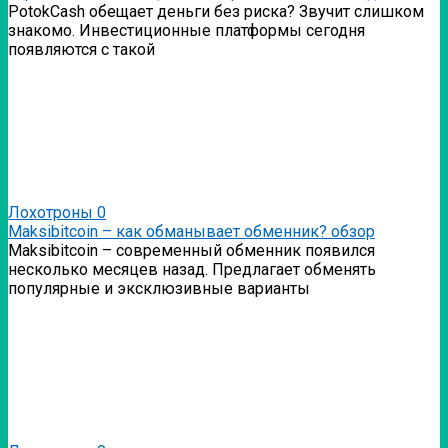
PotokCash обещает деньги без риска? Звучит слишком
знакомо. Инвестиционные платформы сегодня
появляются с такой
Лохотроны
0
Мaksibitcoin – как обманывает обменник? обзор
Мaksibitcoin – современный обменник появился
несколько месяцев назад. Предлагает обменять
популярные и эксклюзивные варианты