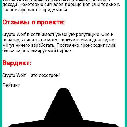
дохода. Некоторых сигналов вообще нет. Они только в
голове аферистов придуманы.
Отзывы о проекте:
Crypto Wolf в сети имеет ужасную репутацию. Оно и
понятно, клиенты не могут получить свои деньги, не
могут ничего заработать. Постоянно происходит слив
банка на рекламируемой бирже.
Вердикт:
Crypto Wolf – это лохотрон!
Рейтинг