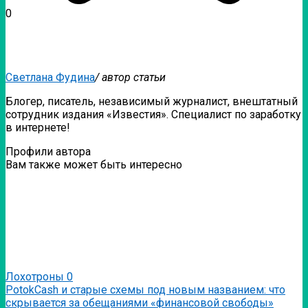
0
Светлана Фудина
/ автор статьи
Блогер, писатель, независимый журналист, внештатный
сотрудник издания «Известия». Специалист по заработку
в интернете!
Профили автора
Вам также может быть интересно
Лохотроны
0
PotokCash и старые схемы под новым названием: что
скрывается за обещаниями «финансовой свободы»