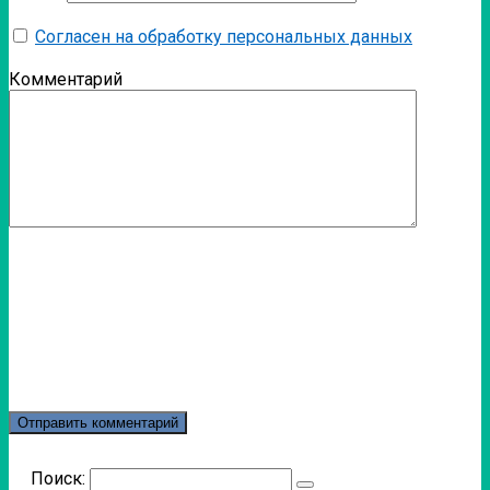
Согласен на обработку персональных данных
Комментарий
Поиск: