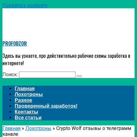
Перейти к контенту
PROFOBZOR
Здесь вы узнаете, про действительно рабочие схемы заработка в
интернете!
Поиск:
Главная
Лохотроны
Разное
Проверенный заработок!
Контакты
Все статьи
Главная
»
Лохотроны
»
Crypto Wolf отзывы о телеграмм
канале