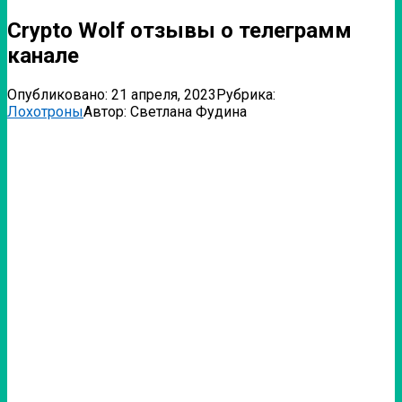
Crypto Wolf отзывы о телеграмм
канале
Опубликовано:
21 апреля, 2023
Рубрика:
Лохотроны
Автор:
Светлана Фудина