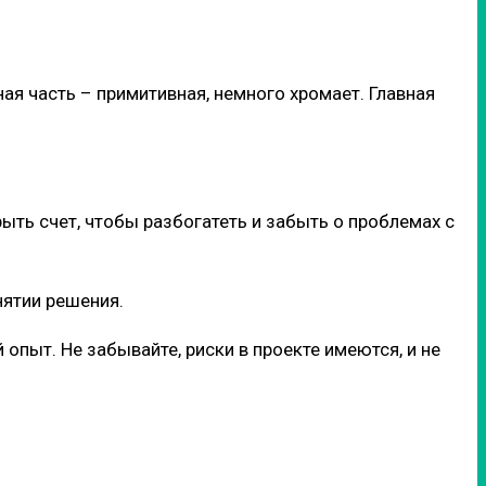
я часть – примитивная, немного хромает. Главная
ыть счет, чтобы разбогатеть и забыть о проблемах с
нятии решения.
пыт. Не забывайте, риски в проекте имеются, и не