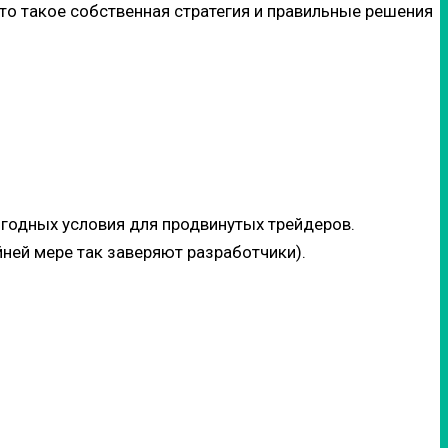
то такое собственная стратегия и правильные решения
ыгодных условия для продвинутых трейдеров.
ней мере так заверяют разработчики).