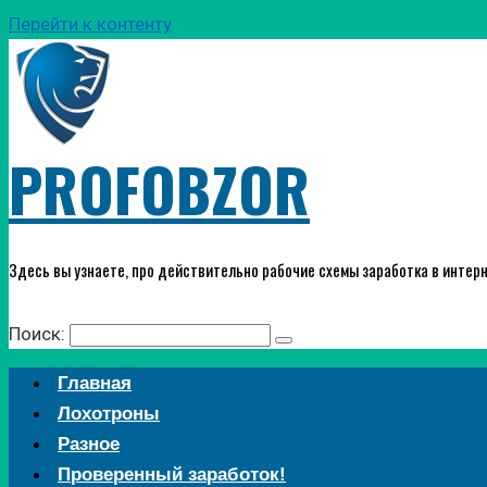
Перейти к контенту
PROFOBZOR
Здесь вы узнаете, про действительно рабочие схемы заработка в интерн
Поиск:
Главная
Лохотроны
Разное
Проверенный заработок!