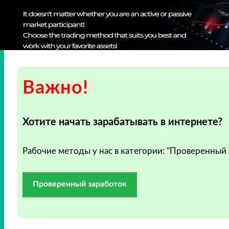
Важно!
Хотите начать зарабатывать в интернете?
Рабочие методы у нас в категории: "Проверенный
Проверенный заработок