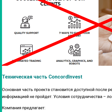
Техническая часть ConcordInvest
Основная часть проекта становится доступной после 
информацией не пройдет. Условия сотрудничества – ло
Компания предлагает: