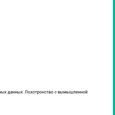
льных данных. Лохотронство с вымышленной