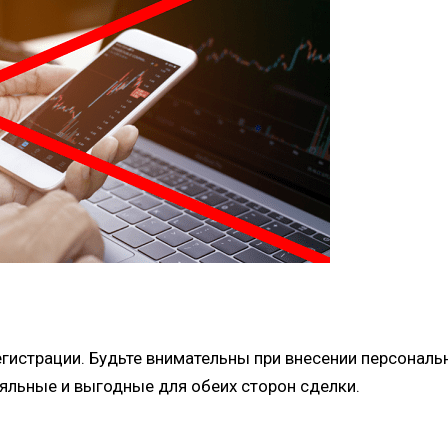
регистрации. Будьте внимательны при внесении персона
яльные и выгодные для обеих сторон сделки.