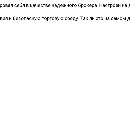
ровал себя в качестве надежного брокера. Настроен на
ия и безопасную торговую среду. Так ли это на самом 