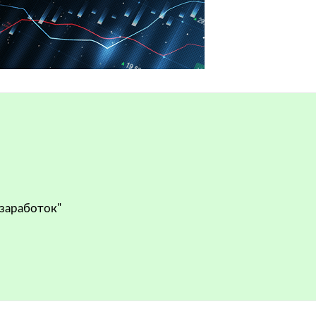
 заработок"