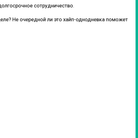
 долгосрочное сотрудничество.
деле? Не очередной ли это хайп-однодневка поможет