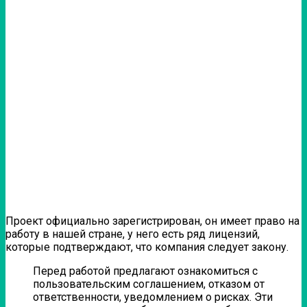
Проект официально зарегистрирован, он имеет право на
работу в нашей стране, у него есть ряд лицензий,
которые подтверждают, что компания следует закону.
Перед работой предлагают ознакомиться с
пользовательским соглашением, отказом от
ответственности, уведомлением о рисках. Эти