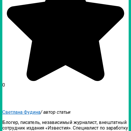
0
Светлана Фудина
/ автор статьи
Блогер, писатель, независимый журналист, внештатный
сотрудник издания «Известия». Специалист по заработку