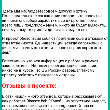
Здесь мы наблюдаем совсем другую картину.
Пользовательское соглашение говорит, что проект не
является способом заработка, все цифры являются
всего лишь предположением, никто не будет выяснять,
почему кому-то пришли деньги, а кому-то нет.
И проект обезопасил себя от претензий ещё и отказом от
ответственности. Да, инвестиции всегда сопряжены с
рисками, но есть страховки, а проект проигнорил этот
факт.
Естественно, что вся информация о работе в рамках
закона лживая. Нет номера регистрации, лицензии,
никто не в курсе, что ЦБ России разрешал такому
проекту работать с гражданами страны.
Отзывы о проекте:
В сети нашли много отзывов, которые рассказывают,
как работает Binance bnb. Жалобы на отсутствие выплат,
нет возможности связаться с поддержкой, она не