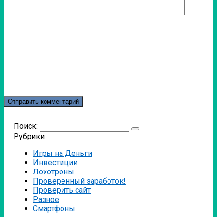
Поиск:
Рубрики
Игры на Деньги
Инвестиции
Лохотроны
Проверенный заработок!
Проверить сайт
Разное
Смартфоны