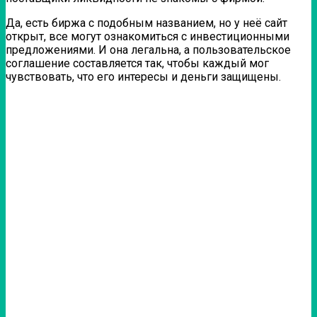
Да, есть биржа с подобным названием, но у неё сайт
открыт, все могут ознакомиться с инвестиционными
предложениями. И она легальна, а пользовательское
соглашение составляется так, чтобы каждый мог
чувствовать, что его интересы и деньги защищены.