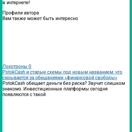
в интернете!
Профили автора
Вам также может быть интересно
Лохотроны
0
PotokCash и старые схемы под новым названием: что
скрывается за обещаниями «финансовой свободы»
PotokCash обещает деньги без риска? Звучит слишком
знакомо. Инвестиционные платформы сегодня
появляются с такой