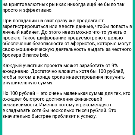
на криптовалютных рынках никогда ещё не было так
просто и эффективно.
При попадании на сайт сразу же предлагают
зарегистрироваться или ввести данные, чтобы попасть в
личный кабинет. До этого невозможно что-то узнать о
проекте. Такое шифрование предусмотрено с целью
обеспечения безопасности от аферистов, которые могут
свою мошенническую деятельность выдать за честного
брокера Binance bnb.
Каждый участник проекта может заработать от 9%
ежедневно. Достаточно вложить хотя бы 100 рублей,
чтобы потом в конце срока инвестирования получить
внушительную сумму.
Но 100 рублей – это очень маленькая сумма для тех, кто
ожидает быстрого достижения финансовой
независимости. Именно потому и рекомендуют
вкладывать хотя бы несколько тысяч рублей. Это
значительно быстрее приблизит к успеху.