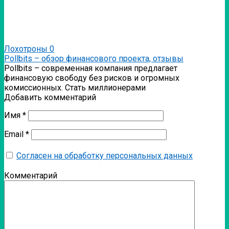
Лохотроны
0
Pollbits – обзор финансового проекта, отзывы
Pollbits – современная компания предлагает
финансовую свободу без рисков и огромных
комиссионных. Стать миллионерами
Добавить комментарий
Имя
*
Email
*
Согласен на обработку персональных данных
Комментарий