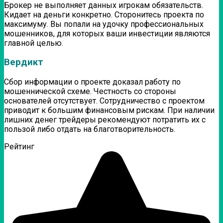
Брокер не выполняет данных игрокам обязательств.
Кидает на деньги конкретно. Сторонитесь проекта по
максимуму. Вы попали на удочку профессиональных
мошенников, для которых ваши инвестиции являются
главной целью.
Вердикт
Сбор информации о проекте доказал работу по
мошеннической схеме. Честность со стороны
основателей отсутствует. Сотрудничество с проектом
приводит к большим финансовым рискам. При наличии
лишних денег трейдеры рекомендуют потратить их с
пользой либо отдать на благотворительность.
Рейтинг