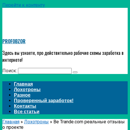
Перейти к контенту
PROFOBZOR
Здесь вы узнаете, про действительно рабочие схемы заработка в
интернете!
Поиск:
Главная
Лохотроны
Разное
Проверенный заработок!
Контакты
Все статьи
Главная
»
Лохотроны
»
Be Trande.com реальные отзывы
о проекте