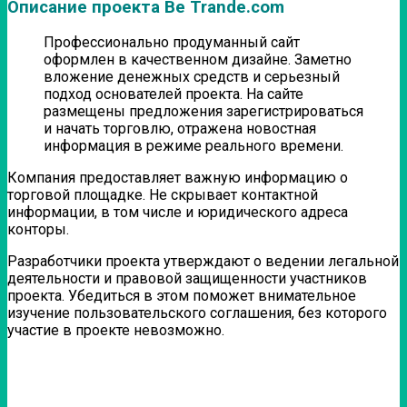
Описание проекта Be Trande.com
Профессионально продуманный сайт
оформлен в качественном дизайне. Заметно
вложение денежных средств и серьезный
подход основателей проекта. На сайте
размещены предложения зарегистрироваться
и начать торговлю, отражена новостная
информация в режиме реального времени.
Компания предоставляет важную информацию о
торговой площадке. Не скрывает контактной
информации, в том числе и юридического адреса
конторы.
Разработчики проекта утверждают о ведении легальной
деятельности и правовой защищенности участников
проекта.
Убедиться в этом поможет внимательное
изучение пользовательского соглашения, без которого
участие в проекте невозможно.