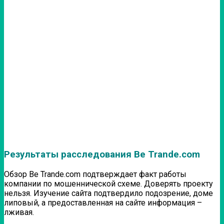
Результаты расследования Be Trande.com
Обзор Be Trande.com подтверждает факт работы
компании по мошеннической схеме. Доверять проекту
нельзя. Изучение сайта подтвердило подозрение, доме
липовый, а предоставленная на сайте информация –
лживая.