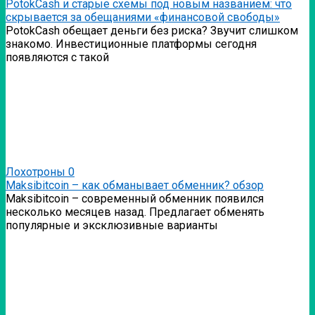
PotokCash и старые схемы под новым названием: что
скрывается за обещаниями «финансовой свободы»
PotokCash обещает деньги без риска? Звучит слишком
знакомо. Инвестиционные платформы сегодня
появляются с такой
Лохотроны
0
Мaksibitcoin – как обманывает обменник? обзор
Мaksibitcoin – современный обменник появился
несколько месяцев назад. Предлагает обменять
популярные и эксклюзивные варианты