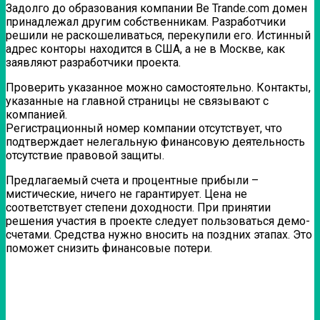
Задолго до образования компании Be Trande.com домен
принадлежал другим собственникам. Разработчики
решили не раскошеливаться, перекупили его. Истинный
адрес конторы находится в США, а не в Москве, как
заявляют разработчики проекта.
Проверить указанное можно самостоятельно. Контакты,
указанные на главной страницы не связывают с
компанией.
Регистрационный номер компании отсутствует, что
подтверждает нелегальную финансовую деятельность
отсутствие правовой защиты.
Предлагаемый счета и процентные прибыли –
мистические, ничего не гарантирует. Цена не
соответствует степени доходности. При принятии
решения участия в проекте следует пользоваться демо-
счетами. Средства нужно вносить на поздних этапах. Это
поможет снизить финансовые потери.