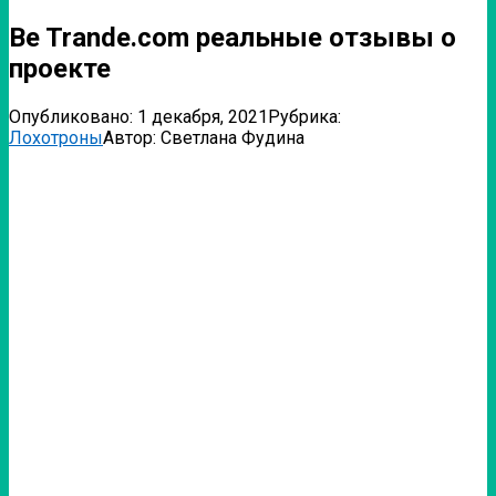
Be Trande.com реальные отзывы о
проекте
Опубликовано:
1 декабря, 2021
Рубрика:
Лохотроны
Автор:
Светлана Фудина