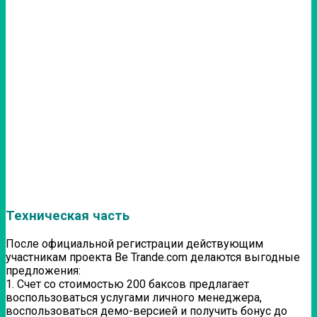
Техническая часть
После официальной регистрации действующим
участникам проекта Be Trande.com делаются выгодные
предложения:
1. Счет со стоимостью 200 баксов предлагает
воспользоваться услугами личного менеджера,
воспользоваться демо-версией и получить бонус до