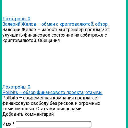
Лохотроны
0
Валерий Желов – обман с криптовалютой, обзор
Валерий Желов – известный трейдер предлагает
улучшить финансовое состояние на арбитраже с
криптовалютой. Обещания
Лохотроны
0
Pollbits – обзор финансового проекта, отзывы
Pollbits – современная компания предлагает
финансовую свободу без рисков и огромных
комиссионных. Стать миллионерами
Добавить комментарий
Имя
*