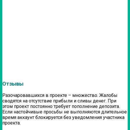
Отзывы
Разочаровавшихся в проекте – множество. Жалобы
сводятся на отсутствие прибыли и сливы денег. При
этом проект постоянно требует пополнение депозита.
Если настойчивые просьбы не выполняются длительное
время аккаунт блокируется без уведомления участника
проекта.