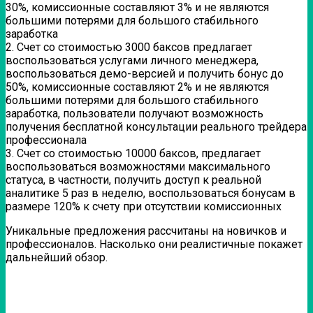
30%, комиссионные составляют 3% и не являются
большими потерями для большого стабильного
заработка
2. Счет со стоимостью 3000 баксов предлагает
воспользоваться услугами личного менеджера,
воспользоваться демо-версией и получить бонус до
50%, комиссионные составляют 2% и не являются
большими потерями для большого стабильного
заработка, пользователи получают возможность
получения бесплатной консультации реального трейдера
профессионала
3. Счет со стоимостью 10000 баксов, предлагает
воспользоваться возможностями максимального
статуса, в частности, получить доступ к реальной
аналитике 5 раз в неделю, воспользоваться бонусам в
размере 120% к счету при отсутствии комиссионных
Уникальные предложения рассчитаны на новичков и
профессионалов. Насколько они реалистичные покажет
дальнейший обзор.