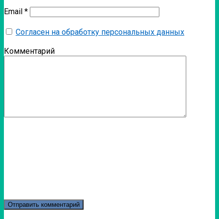
Email
*
Согласен на обработку персональных данных
Комментарий