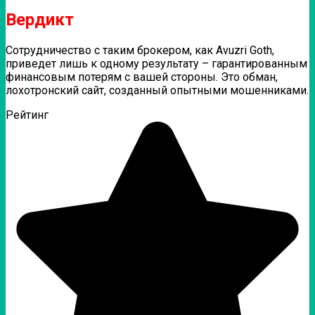
Вердикт
Сотрудничество с таким брокером, как Avuzri Goth,
приведет лишь к одному результату – гарантированным
финансовым потерям с вашей стороны. Это обман,
лохотронский сайт, созданный опытными мошенниками.
Рейтинг