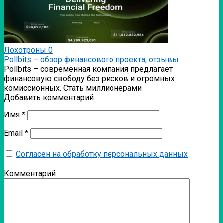
Лохотроны
0
Pollbits – обзор финансового проекта, отзывы
Pollbits – современная компания предлагает
финансовую свободу без рисков и огромных
комиссионных. Стать миллионерами
Добавить комментарий
Имя
*
Email
*
Согласен на обработку персональных данных
Комментарий