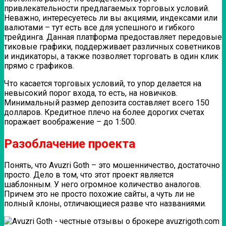
привлекательности предлагаемых торговых условий.
Неважно, интересуетесь ли вы акциями, индексами или
валютами – тут есть все для успешного и гибкого
трейдинга. Данная платформа предоставляет передовые
тиковые графики, поддерживает различных советников
и индикаторы, а также позволяет торговать в один клик
прямо с графиков.
Что касается торговых условий, то упор делается на
невысокий порог входа, то есть, на новичков.
Минимальный размер депозита составляет всего 150
долларов. Кредитное плечо на более дорогих счетах
поражает воображение – до 1:500.
Разоблачение проекта
Понять, что Avuzri Goth – это мошенничество, достаточно
просто. Дело в том, что этот проект является
шаблонным. У него огромное количество аналогов.
Причем это не просто похожие сайты, а чуть ли не
полный клоны, отличающиеся разве что названиями.