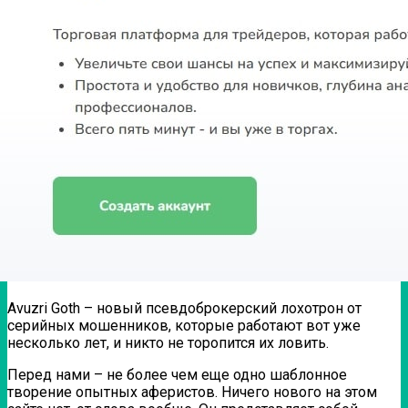
Avuzri Goth – новый псевдоброкерский лохотрон от
серийных мошенников, которые работают вот уже
несколько лет, и никто не торопится их ловить.
Перед нами – не более чем еще одно шаблонное
творение опытных аферистов. Ничего нового на этом