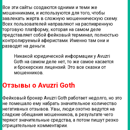
Все эти сайты создаются одними и теми же
мошенниками, и используются для того, чтобы
завлекать жертв в сложную мошенническую схему.
Всех пользователей направляют на распиаренную
торговую платформу, которая на самом деле
представляет собой фейковый терминал, полностью
контролируемый аферистами. Именно там они и
разводят на деньги.
Никакой юридической информации у Avuzri
Goth на самом деле нет, то же самое касается
и брокерских лицензий. Это все сказки от
мошенников.
Отзывы о Avuzri Goth
Фейковый брокер Avuzri Goth работает недолго, но это
не помешало ему набрать значительное количество
негативных отзывов. Увы, люди охотно ведутся на
сладкие обещания мошенников, в результате чего
теряют значительные средства, а потом пишут резко
отрицательные комментарии.