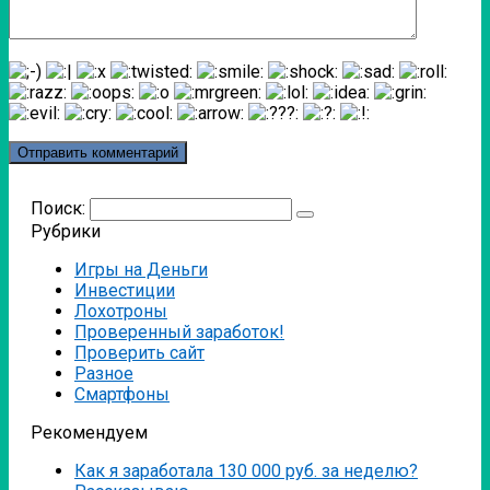
Поиск:
Рубрики
Игры на Деньги
Инвестиции
Лохотроны
Проверенный заработок!
Проверить сайт
Разное
Смартфоны
Рекомендуем
Как я заработала 130 000 руб. за неделю?