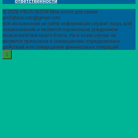
ответственности
© 2026 PROFOBZOR Моя почта для связи:
profobzor.com@gmail.com
Вся изложенная на сайте информация служит лишь для
ознакомления и является оценочным суждением
пользователей моего блога. Ни в коем случае не
является призывом к совершению определенных
действий или совершение финансовых операций.