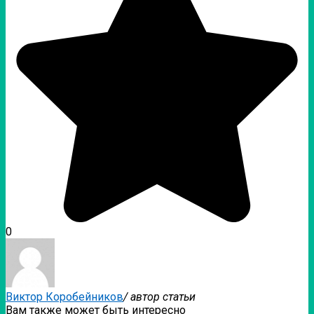
0
Виктор Коробейников
/ автор статьи
Вам также может быть интересно