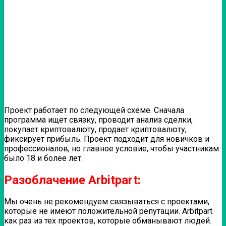
Проект работает по следующей схеме. Сначала
программа ищет связку, проводит анализ сделки,
покупает криптовалюту, продает криптовалюту,
фиксирует прибыль. Проект подходит для новичков и
профессионалов, но главное условие, чтобы участникам
было 18 и более лет.
Разоблачение Arbitpart:
Мы очень не рекомендуем связываться с проектами,
которые не имеют положительной репутации. Arbitpart
как раз из тех проектов, которые обманывают людей.