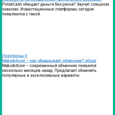
PotokCash обещает деньги без риска? Звучит слишком
знакомо. Инвестиционные платформы сегодня
появляются с такой
Лохотроны
0
Мaksibitcoin – как обманывает обменник? обзор
Мaksibitcoin – современный обменник появился
несколько месяцев назад. Предлагает обменять
популярные и эксклюзивные варианты