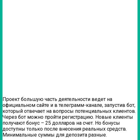
Проект большую часть деятельности ведет на
официальном сайте и в телеграмм-канале, запустив бот,
который отвечает на вопросы потенциальных клиентов.
Через бот можно пройти регистрацию. Новые клиенты
получают бонус – 25 долларов на счет. Но бонусы
доступны только после внесения реальных средств.
Минимальные суммы для депозита разные.