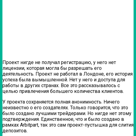
Проект нигде не получал регистрацию, у него нет
лицензии, которая могла бы разрешать его
деятельность. Проект не работал в Лондоне, его история
успеха была вымышленной. Нет у него и доступа для
работы в других странах. Все это рассказывалось с
целью привлечения большего количества клиентов.
У проекта сохраняется полная анонимность. Ничего
неизвестно о его создателях. Только говорится, что это
было создано лучшими трейдерами. Но нигде нет этому
подтверждения. Единственное, что и было создано в
рамках Arbitpart, так это сам проект-пустышка для слития
депозитов
.