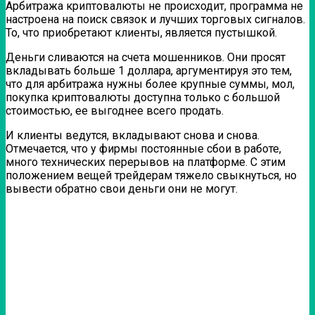
Арбитража криптовалюты не происходит, программа не
настроена на поиск связок и лучших торговых сигналов.
То, что приобретают клиенты, является пустышкой.
Деньги сливаются на счета мошенников. Они просят
вкладывать больше 1 доллара, аргументируя это тем,
что для арбитража нужны более крупные суммы, мол,
покупка криптовалюты доступна только с большой
стоимостью, ее выгоднее всего продать.
И клиенты ведутся, вкладывают снова и снова.
Отмечается, что у фирмы постоянные сбои в работе,
много технических перерывов на платформе. С этим
положением вещей трейдерам тяжело свыкнуться, но
вывести обратно свои деньги они не могут.