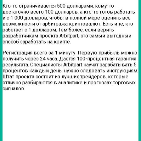
Кто-то ограничивается 500 долларами, кому-то
достаточно всего 100 долларов, а кто-то готов работать
и с 1 000 долларов, чтобы в полной мере оценить все
возможности от арбитража криптовалют. Есть и те, кто
работает с 1 долларом. Тем более, если верить
разработчикам проекта Arbitpart, это самый выгодный
способ заработать на крипте.
Регистрация всего за 1 минуту. Первую прибыль можно
получить через 24 часа. Дается 100-процентная гарантия
результата. Специалисты Arbitpart научат зарабатывать 5
процентов каждый день, нужно следовать инструкциям.
Штат проекта состоит из лучших трейдеров, которые
отлично разбираются в аналитике и прогнозах торговых
сигналов.