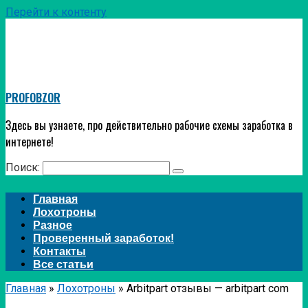
Перейти к контенту
PROFOBZOR
Здесь вы узнаете, про действительно рабочие схемы заработка в
интернете!
Поиск:
Главная
Лохотроны
Разное
Проверенный заработок!
Контакты
Все статьи
Главная
»
Лохотроны
»
Arbitpart отзывы — arbitpart com