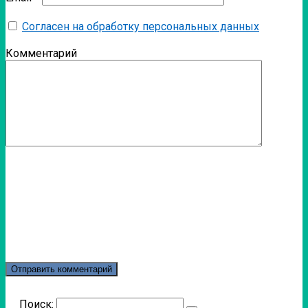
Согласен на обработку персональных данных
Комментарий
Поиск: