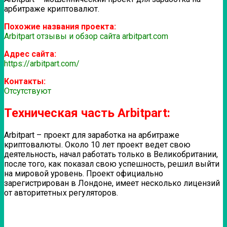
арбитраже криптовалют.
Похожие названия проекта:
Arbitpart отзывы и обзор сайта arbitpart.com
Адрес сайта:
https://arbitpart.com/
Контакты:
Отсутствуют
Техническая часть Arbitpart:
Arbitpart – проект для заработка на арбитраже
криптовалюты. Около 10 лет проект ведет свою
деятельность, начал работать только в Великобритании,
после того, как показал свою успешность, решил выйти
на мировой уровень. Проект официально
зарегистрирован в Лондоне, имеет несколько лицензий
от авторитетных регуляторов.