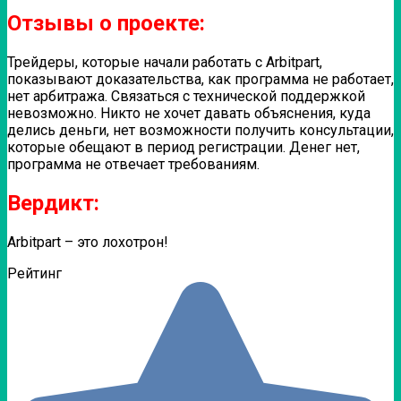
Отзывы о проекте:
Трейдеры, которые начали работать с Arbitpart,
показывают доказательства, как программа не работает,
нет арбитража. Связаться с технической поддержкой
невозможно. Никто не хочет давать объяснения, куда
делись деньги, нет возможности получить консультации,
которые обещают в период регистрации. Денег нет,
программа не отвечает требованиям.
Вердикт:
Arbitpart – это лохотрон!
Рейтинг