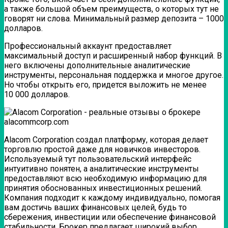
а также большой объем преимуществ, о которых тут не
говорят ни слова. Минимальный размер депозита – 1000
долларов.
Профессиональный аккаунт предоставляет
максимальный доступ и расширенный набор функций. В
него включены дополнительные аналитические
инструменты, персональная поддержка и многое другое.
Но чтобы открыть его, придется выложить не менее
10 000 долларов.
Alacom Corporation создал платформу, которая делает
торговлю простой даже для новичков инвесторов.
Используемый тут пользовательский интерфейс
интуитивно понятен, а аналитические инструменты
предоставляют всю необходимую информацию для
принятия обоснованных инвестиционных решений.
Компания подходит к каждому индивидуально, помогая
вам достичь ваших финансовых целей, будь то
сбережения, инвестиции или обеспечение финансовой
стабильности. Брокер предлагает широкий выбор