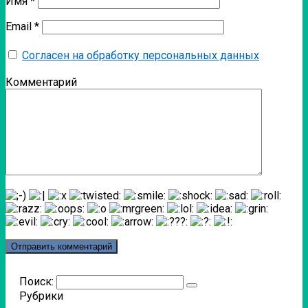
Имя
*
Email
*
Согласен на обработку персональных данных
Комментарий
Поиск:
Рубрики