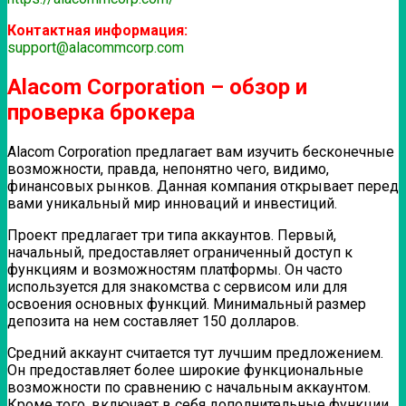
Контактная информация:
support@alacommcorp.com
Alacom Corporation – обзор и
проверка брокера
Alacom Corporation предлагает вам изучить бесконечные
возможности, правда, непонятно чего, видимо,
финансовых рынков. Данная компания открывает перед
вами уникальный мир инноваций и инвестиций.
Проект предлагает три типа аккаунтов. Первый,
начальный, предоставляет ограниченный доступ к
функциям и возможностям платформы. Он часто
используется для знакомства с сервисом или для
освоения основных функций. Минимальный размер
депозита на нем составляет 150 долларов.
Средний аккаунт считается тут лучшим предложением.
Он предоставляет более широкие функциональные
возможности по сравнению с начальным аккаунтом.
Кроме того, включает в себя дополнительные функции,