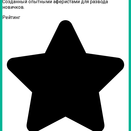
Созданный опытными аферистами для развода
новичков.
Рейтинг