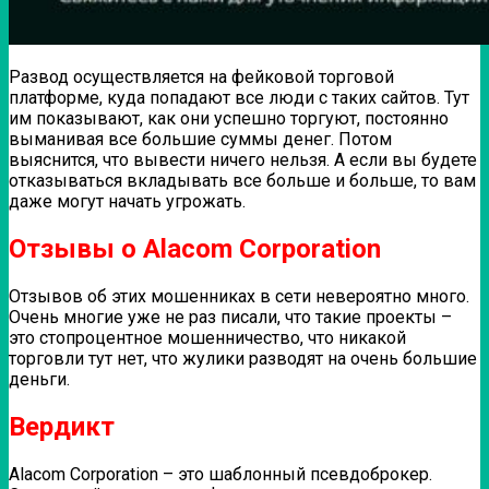
Развод осуществляется на фейковой торговой
платформе, куда попадают все люди с таких сайтов. Тут
им показывают, как они успешно торгуют, постоянно
выманивая все большие суммы денег. Потом
выяснится, что вывести ничего нельзя. А если вы будете
отказываться вкладывать все больше и больше, то вам
даже могут начать угрожать.
Отзывы о Alacom Corporation
Отзывов об этих мошенниках в сети невероятно много.
Очень многие уже не раз писали, что такие проекты –
это стопроцентное мошенничество, что никакой
торговли тут нет, что жулики разводят на очень большие
деньги.
Вердикт
Alacom Corporation – это шаблонный псевдоброкер.