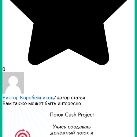
0
Виктор Коробейников
/ автор статьи
Вам также может быть интересно