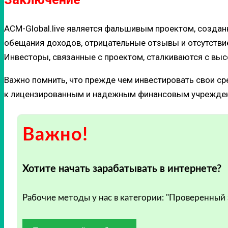
ACM-Global.live является фальшивым проектом, создан
обещания доходов, отрицательные отзывы и отсутствие
Инвесторы, связанные с проектом, сталкиваются с вы
Важно помнить, что прежде чем инвестировать свои с
к лицензированным и надежным финансовым учреждени
Важно!
Хотите начать зарабатывать в интернете?
Рабочие методы у нас в категории: "Проверенный