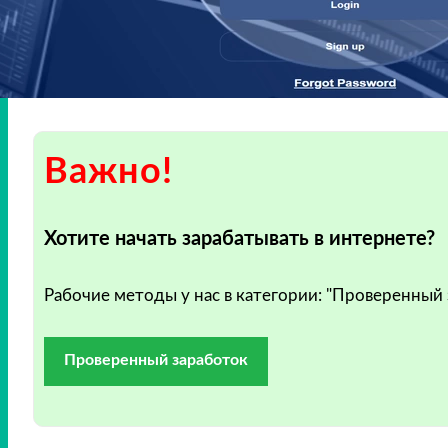
Важно!
Хотите начать зарабатывать в интернете?
Рабочие методы у нас в категории: "Проверенный
Проверенный заработок