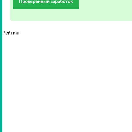
Проверенный заработок
Рейтинг