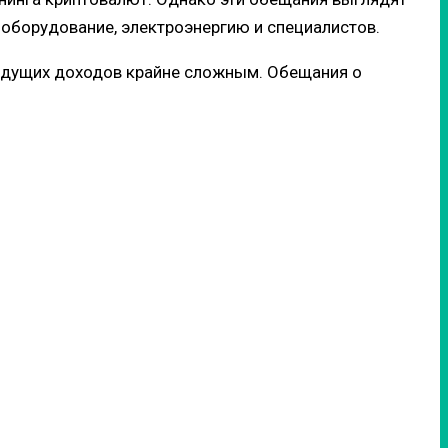
 оборудование, электроэнергию и специалистов.
 будущих доходов крайне сложным. Обещания о