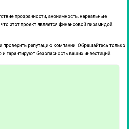
тствие прозрачности, анонимность, нереальные
 что этот проект является финансовой пирамидой.
 и проверить репутацию компании. Обращайтесь только
и гарантируют безопасность ваших инвестиций.