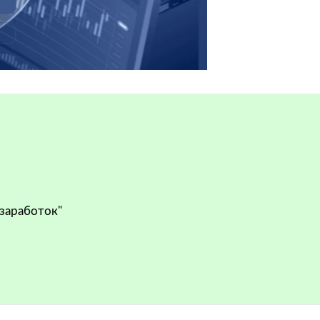
 заработок"