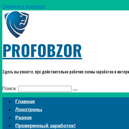
Перейти к контенту
PROFOBZOR
Здесь вы узнаете, про действительно рабочие схемы заработка в интерн
Поиск:
Главная
Лохотроны
Разное
Проверенный заработок!